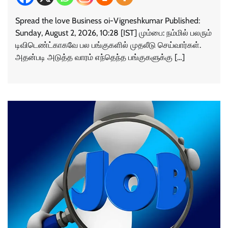
Spread the love Business oi-Vigneshkumar Published:
Sunday, August 2, 2026, 10:28 [IST] மும்பை: நம்மில் பலரும்
டிவிடெண்ட்காகவே பல பங்குகளில் முதலீடு செய்வார்கள்.
அதன்படி அடுத்த வாரம் எந்தெந்த பங்குகளுக்கு […]