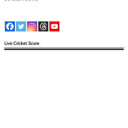
Live Cricket Score