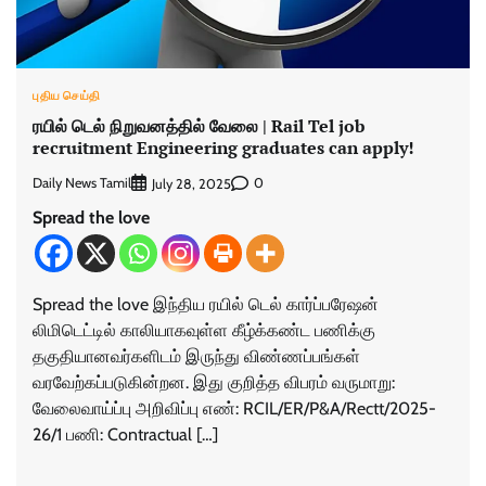
புதிய செய்தி
ரயில் டெல் நிறுவனத்தில் வேலை | Rail Tel job
recruitment Engineering graduates can apply!
Daily News Tamil
0
July 28, 2025
Spread the love
Spread the love இந்திய ரயில் டெல் கார்ப்பரேஷன்
லிமிடெட்டில் காலியாகவுள்ள கீழ்க்கண்ட பணிக்கு
தகுதியானவர்களிடம் இருந்து விண்ணப்பங்கள்
வரவேற்கப்படுகின்றன. இது குறித்த விபரம் வருமாறு:
வேலைவாய்ப்பு அறிவிப்பு எண்: RCIL/ER/P&A/Rectt/2025-
26/1 பணி: Contractual […]