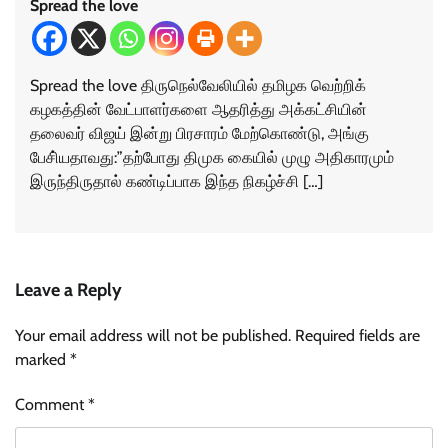
Spread the love
Spread the love திருநெல்வேலியில் தமிழக வெற்றிக்
கழகத்தின் வேட்பாளர்களை ஆதரித்து அக்கட்சியின்
தலைவர் விஜய் இன்று பிரசாரம் மேற்கொண்டு, அங்கு
பேசி்யதாவது:”தற்போது திமுக கையில் முழு அதிகாரமும்
இருந்திருதால் கண்டிப்பாக இந்த நிகழ்ச்சி […]
Leave a Reply
Your email address will not be published.
Required fields are
marked
*
Comment
*