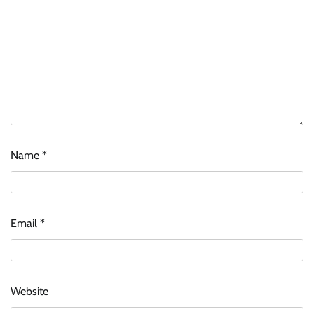
Name
*
Email
*
Website