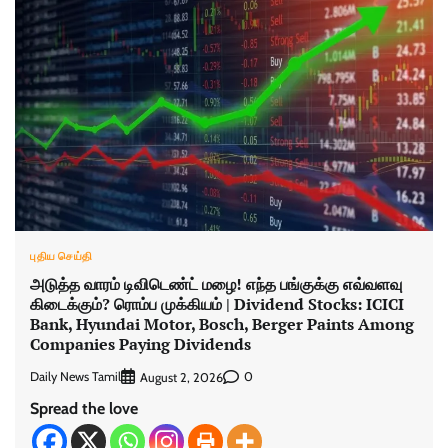
புதிய செய்தி
அடுத்த வாரம் டிவிடெண்ட் மழை! எந்த பங்குக்கு எவ்வளவு
கிடைக்கும்? ரொம்ப முக்கியம் | Dividend Stocks: ICICI
Bank, Hyundai Motor, Bosch, Berger Paints Among
Companies Paying Dividends
Daily News Tamil
0
August 2, 2026
Spread the love