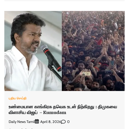
புதிய செய்தி
உண்மையான காங்கிரசு தவெக உடன் நிற்கிறது : திமுகவை
விளாசிய விஜய் – Kumudam
Daily News Tamil
0
April 8, 2026