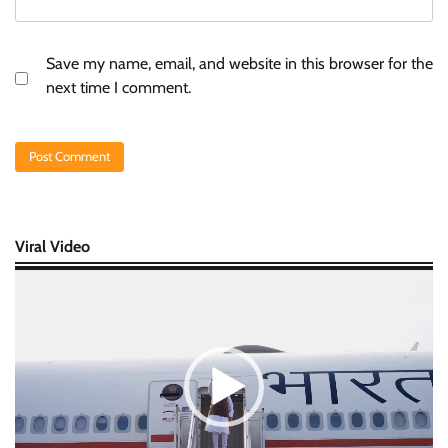
Save my name, email, and website in this browser for the
next time I comment.
Viral Video
Video
Player