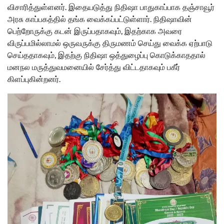
விசாரித்துள்ளனர். இதையடுத்து நிதிஷா பாதுகாப்பாக தஞ்சாவூர்
அரசு காப்பகத்தில் தங்க வைக்கப்பட்டுள்ளார். நிதிஷாவின்
பெற்றோருக்கு கடன் இருப்பதாகவும், இதற்காக அவரை
விருப்பமில்லாமல் ஒருவருக்கு திருமணம் செய்து வைக்க ஏற்பாடு
செய்ததாகவும், இதற்கு நிதிஷா ஒத்துழைப்பு கொடுக்காததால்
மனநல மருத்துவமனையில் சேர்த்து விட்டதாகவும் பகீர்
கிளப்புகின்றனர்.