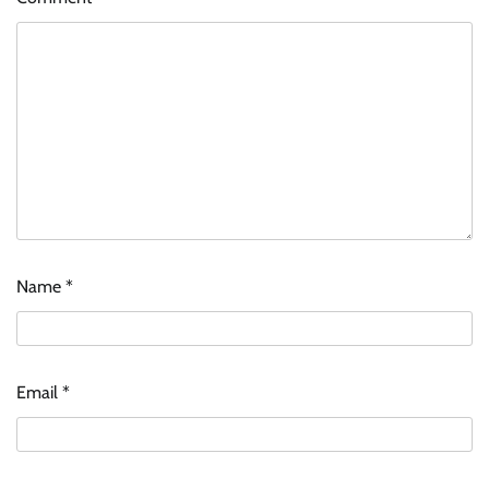
Name
*
Email
*