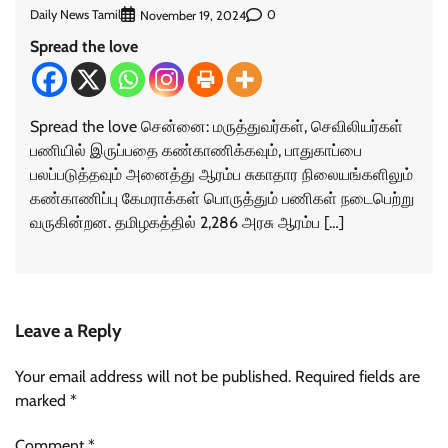
Daily News Tamil
0
November 19, 2024
Spread the love
Spread the love சென்னை: மருத்துவர்கள், செவிலியர்கள்
பணியில் இருப்பதை கண்காணிக்கவும், பாதுகாப்பை
பலப்படுத்தவும் அனைத்து ஆரம்ப சுகாதார நிலையங்களிலும்
கண்காணிப்பு கேமராக்கள் பொருத்தும் பணிகள் நடைபெற்று
வருகின்றன. தமிழகத்தில் 2,286 அரசு ஆரம்ப […]
Leave a Reply
Your email address will not be published.
Required fields are
marked
*
Comment
*