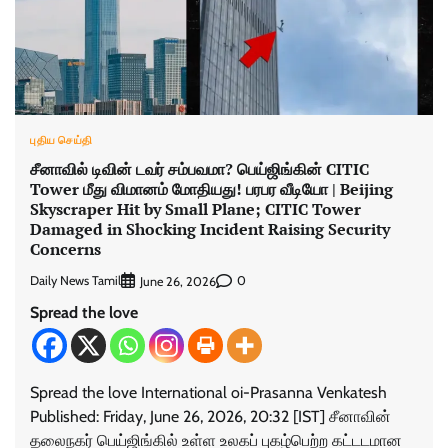
புதிய செய்தி
சீனாவில் டிவின் டவர் சம்பவமா? பெய்ஜிங்கின் CITIC
Tower மீது விமானம் மோதியது! பரபர வீடியோ | Beijing
Skyscraper Hit by Small Plane; CITIC Tower
Damaged in Shocking Incident Raising Security
Concerns
Daily News Tamil
0
June 26, 2026
Spread the love
Spread the love International oi-Prasanna Venkatesh
Published: Friday, June 26, 2026, 20:32 [IST] சீனாவின்
தலைநகர் பெய்ஜிங்கில் உள்ள உலகப் புகழ்பெற்ற கட்டடமான