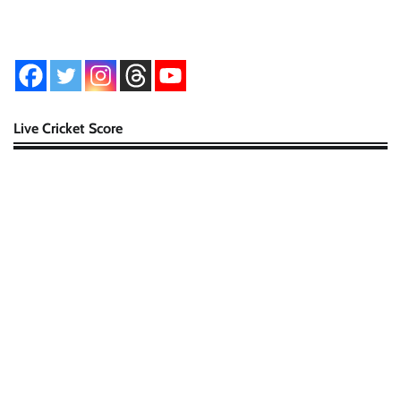
Live Cricket Score