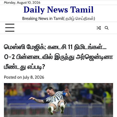
Skip
Monday, August 10, 2026
Daily News Tamil
to
content
Breaking News in Tamil( தமிழ் செய்திகள்)
மெஸ்ஸி மேஜிக்; கடைசி 11 நிமிடங்கள்…
0-2 பின்னடைவில் இருந்து அர்ஜென்டினா
மீண்டது எப்படி?
Posted on
July 8, 2026