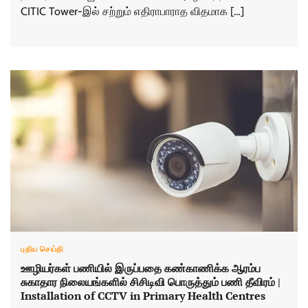
CITIC Tower-இல் சற்றும் எதிராபாராத விதமாக […]
புதிய செய்தி
ஊழியர்கள் பணியில் இருப்பதை கண்காணிக்க ஆரம்ப
சுகாதார நிலையங்களில் சிசிடிவி பொருத்தும் பணி தீவிரம் |
Installation of CCTV in Primary Health Centres