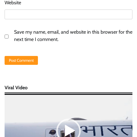
Website
Save my name, email, and website in this browser for the
next time I comment.
Viral Video
Video
Player