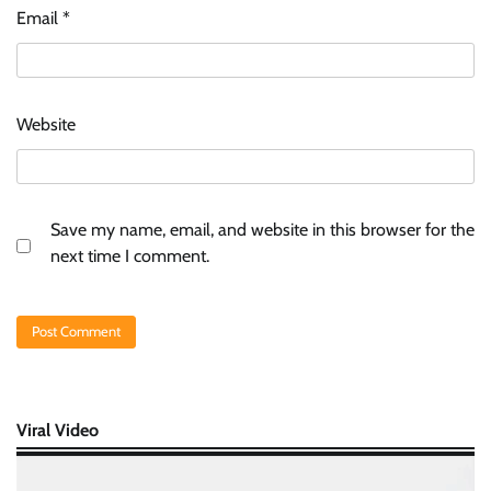
Email
*
Website
Save my name, email, and website in this browser for the
next time I comment.
Viral Video
Video