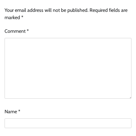
Your email address will not be published.
Required fields are
marked
*
Comment
*
Name
*