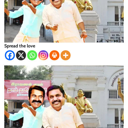
Spread the love