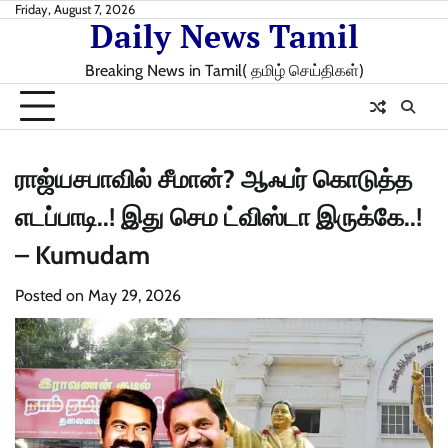
Skip
Friday, August 7, 2026
Daily News Tamil
to
content
Breaking News in Tamil( தமிழ் செய்திகள்)
ராஜ்யசபாவில் சீமான்? ஆஃபர் கொடுத்த
எடப்பாடி..! இது செம ட்விஸ்டா இருக்கே..!
– Kumudam
Posted on
May 29, 2026