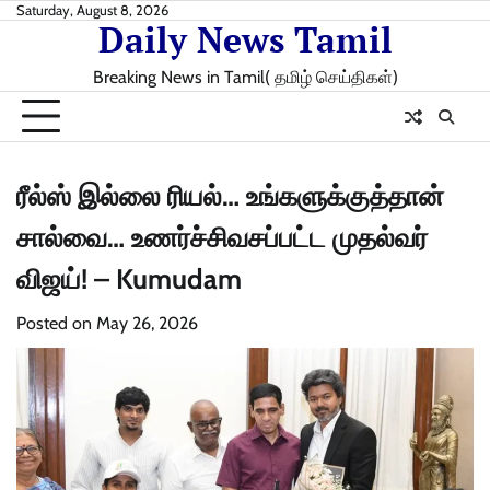
Skip
Saturday, August 8, 2026
Daily News Tamil
to
content
Breaking News in Tamil( தமிழ் செய்திகள்)
ரீல்ஸ் இல்லை ரியல்… உங்களுக்குத்தான்
சால்வை… உணர்ச்சிவசப்பட்ட முதல்வர்
விஜய்! – Kumudam
Posted on
May 26, 2026