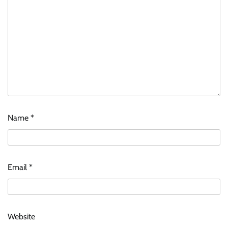
Name
*
Email
*
Website