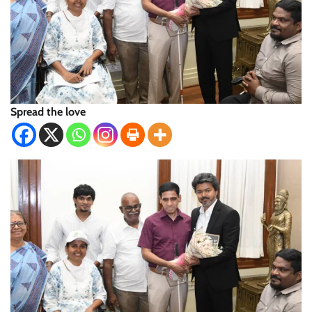
Spread the love