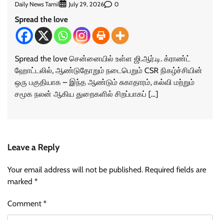
Daily News Tamil
0
July 29, 2026
Spread the love
Spread the love சென்னையில் உள்ள ஜி.ஆர்.டி. க்ராண்ட்
ஹோட்டலில், ஆண்டுதோறும் நடைபெறும் CSR நிகழ்ச்சியின்
ஒரு பகுதியாக – இந்த ஆண்டும் சுகாதாரம், கல்வி மற்றும்
சமூக நலன் ஆகிய துறைகளில் சிறப்பாகப் […]
Leave a Reply
Your email address will not be published.
Required fields are
marked
*
Comment
*