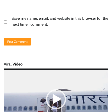
Save my name, email, and website in this browser for the
next time I comment.
Viral Video
Video
Player