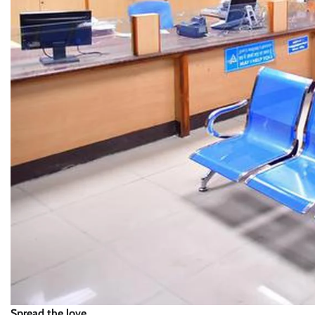
Spread the love