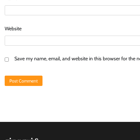
Website
Save my name, email, and website in this browser for the 