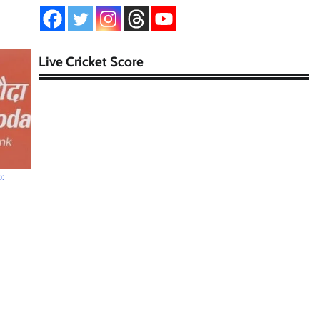
Live Cricket Score
: