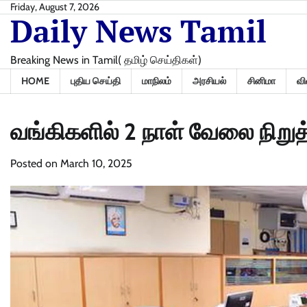
Skip
Friday, August 7, 2026
Daily News Tamil
to
content
Breaking News in Tamil( தமிழ் செய்திகள்)
HOME
புதிய செய்தி
மாநிலம்
அரசியல்
சினிமா
வி
வங்கிகளில் 2 நாள் வேலை நிறுத்த
Posted on
March 10, 2025