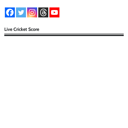
Live Cricket Score