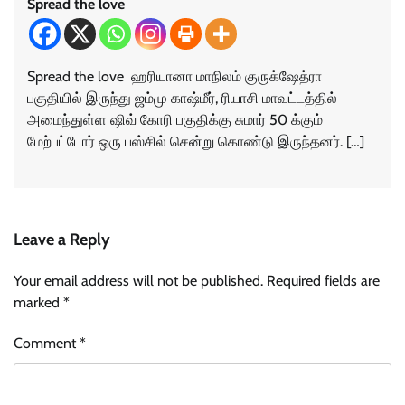
Spread the love
Spread the love ஹரியானா மாநிலம் குருக்ஷேத்ரா
பகுதியில் இருந்து ஜம்மு காஷ்மீர், ரியாசி மாவட்டத்தில்
அமைந்துள்ள ஷிவ் கோரி பகுதிக்கு சுமார் 50 க்கும்
மேற்பட்டோர் ஒரு பஸ்சில் சென்று கொண்டு இருந்தனர். […]
Leave a Reply
Your email address will not be published.
Required fields are
marked
*
Comment
*