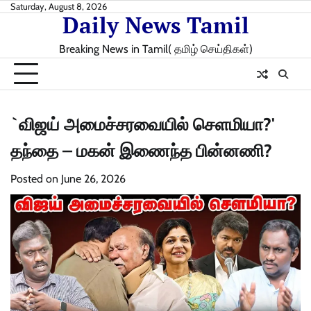
Skip
Saturday, August 8, 2026
Daily News Tamil
to
content
Breaking News in Tamil( தமிழ் செய்திகள்)
`விஜய் அமைச்சரவையில் செளமியா?'
தந்தை – மகன் இணைந்த பின்னணி?
Posted on
June 26, 2026