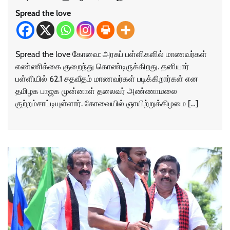
Spread the love
Spread the love கோவை: அரசுப் பள்ளிகளில் மாணவர்கள்
எண்ணிக்கை குறைந்து கொண்டிருக்கிறது. தனியார்
பள்ளியில் 62.1 சதவீதம் மாணவர்கள் படிக்கிறார்கள் என
தமிழக பாஜக முன்னாள் தலைவர் அண்ணாமலை
குற்றம்சாட்டியுள்ளார். கோவையில் ஞாயிற்றுக்கிழமை […]