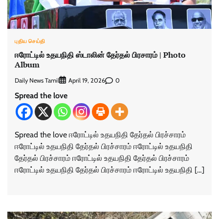
புதிய செய்தி
ஈரோட்டில் உதயநிதி ஸ்டாலின் தேர்தல் பிரசாரம் | Photo
Album
Daily News Tamil
0
April 19, 2026
Spread the love
Spread the love ஈரோட்டில் உதயநிதி தேர்தல் பிரச்சாரம்
ஈரோட்டில் உதயநிதி தேர்தல் பிரச்சாரம் ஈரோட்டில் உதயநிதி
தேர்தல் பிரச்சாரம் ஈரோட்டில் உதயநிதி தேர்தல் பிரச்சாரம்
ஈரோட்டில் உதயநிதி தேர்தல் பிரச்சாரம் ஈரோட்டில் உதயநிதி […]