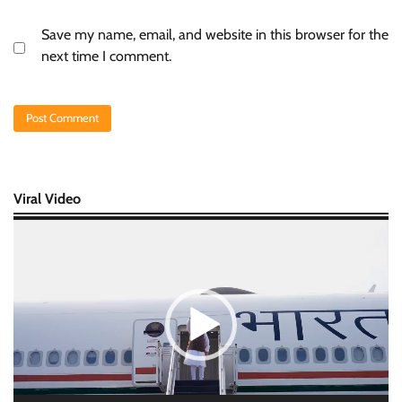
Save my name, email, and website in this browser for the
next time I comment.
Viral Video
Video
Player