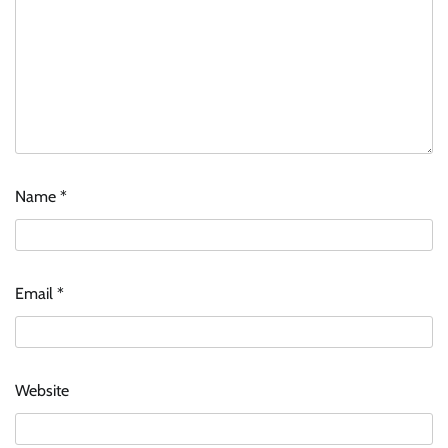
Name
*
Email
*
Website