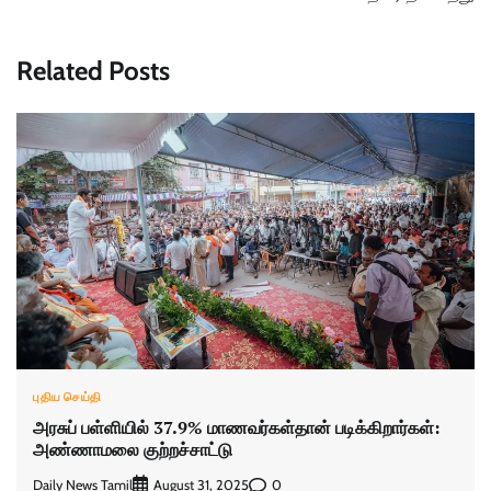
Related Posts
புதிய செய்தி
அரசுப் பள்ளியில் 37.9% மாணவர்கள்தான் படிக்கிறார்கள்:
அண்ணாமலை குற்றச்சாட்டு
Daily News Tamil
0
August 31, 2025