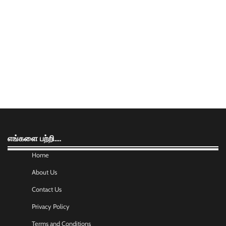
எங்களை பற்றி….
Home
About Us
Contact Us
Privacy Policy
Terms and Conditions