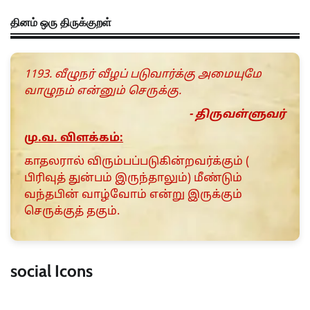
தினம் ஒரு திருக்குறள்
1193. வீழுநர் வீழப் படுவார்க்கு அமையுமே
வாழுநம் என்னும் செருக்கு.
- திருவள்ளுவர்
மு.வ. விளக்கம்:
காதலரால் விரும்பப்படுகின்றவர்க்கும் (
பிரிவுத் துன்பம் இருந்தாலும்) மீண்டும்
வந்தபின் வாழ்வோம் என்று இருக்கும்
செருக்குத் தகும்.
social Icons