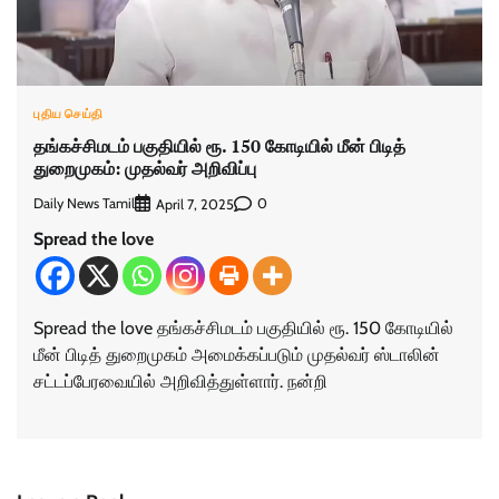
புதிய செய்தி
தங்கச்சிமடம் பகுதியில் ரூ. 150 கோடியில் மீன் பிடித்
துறைமுகம்: முதல்வர் அறிவிப்பு
Daily News Tamil
0
April 7, 2025
Spread the love
Spread the love தங்கச்சிமடம் பகுதியில் ரூ. 150 கோடியில்
மீன் பிடித் துறைமுகம் அமைக்கப்படும் முதல்வர் ஸ்டாலின்
சட்டப்பேரவையில் அறிவித்துள்ளார். நன்றி