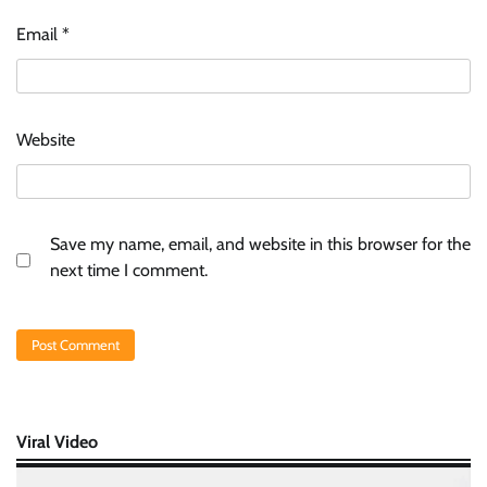
Email
*
Website
Save my name, email, and website in this browser for the
next time I comment.
Viral Video
Video