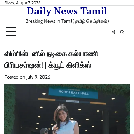
Skip
Friday, August 7, 2026
Daily News Tamil
to
content
Breaking News in Tamil( தமிழ் செய்திகள்)
விம்பிள்டனில் நடிகை கல்யாணி
பிரியதர்ஷன்! | க்யூட் கிளிக்ஸ்
Posted on
July 9, 2026