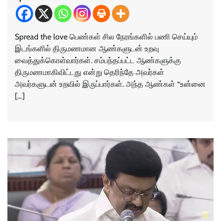
Spread the love பெண்கள் சில நேரங்களில் பணி செய்யும்
இடங்களில் திருமணமான ஆண்களுடன் உறவு
வைத்துக்கொள்வார்கள். சம்பந்தப்பட்ட ஆண்களுக்கு
திருமணமாகிவிட்டது என்று தெரிந்தே அவர்கள்
அவர்களுடன் உறவில் இருப்பார்கள். அந்த ஆண்கள் “உன்னை
[…]