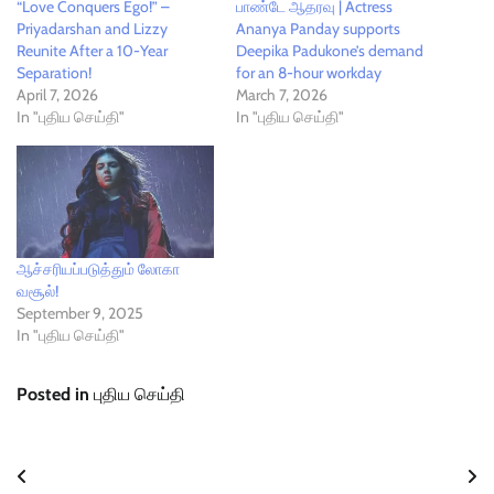
“Love Conquers Ego!” –
பாண்டே ஆதரவு | Actress
Priyadarshan and Lizzy
Ananya Panday supports
Reunite After a 10-Year
Deepika Padukone’s demand
Separation!
for an 8-hour workday
April 7, 2026
March 7, 2026
In "புதிய செய்தி"
In "புதிய செய்தி"
ஆச்சரியப்படுத்தும் லோகா
வசூல்!
September 9, 2025
In "புதிய செய்தி"
Posted in
புதிய செய்தி
Post