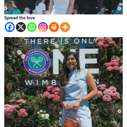
Spread the love