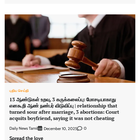
புதிய செய்தி
13 ஆண்டுகள் உறவு, 3 கருக்கலைப்பு: மோசடியாகாது
எனகூறி ஆண் நண்பர் விடுவிப்பு | relationship that
turned sour after marriage, 3 abortions: Court
acquits boyfriend, saying it was not cheating
Daily News Tamil
0
December 10, 2025
Spread the love