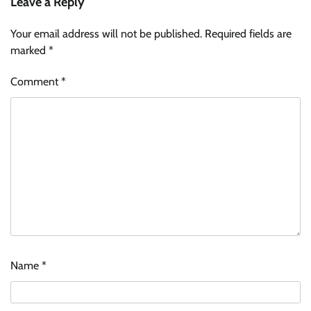
Leave a Reply
Your email address will not be published.
Required fields are
marked
*
Comment
*
Name
*