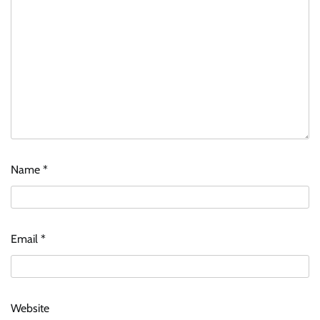
Name
*
Email
*
Website