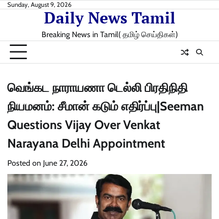
Skip
Sunday, August 9, 2026
Daily News Tamil
to
content
Breaking News in Tamil( தமிழ் செய்திகள்)
வெங்கட நாராயணா டெல்லி பிரதிநிதி
நியமனம்: சீமான் கடும் எதிர்ப்பு|Seeman
Questions Vijay Over Venkat
Narayana Delhi Appointment
Posted on
June 27, 2026