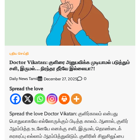
புதிய செய்தி
Doctor Vikatan: குளிரை அனுபவிக்க முடியாமல் படுத்தும்
சளி, இருமல்… நிரந்தர தீர்வே இல்லையா?!
Daily News Tamil
0
December 27, 2025
Spread the love
Spread the love Doctor Vikatan: குளிர்காலம் என்பது
பொதுவாகவே எல்லோருக்கும் பிடித்த காலம். ஆனால், குளிர்
ஆரம்பித்த உடனேயே எனக்கு சளி, இருமல், தொண்டைக்
கரகரப்பு எல்லாம் ஆரம்பித்துவிடும். குளிரின் சிலுசிலுப்பை