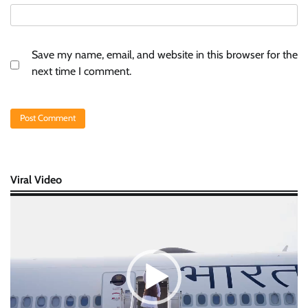
Save my name, email, and website in this browser for the
next time I comment.
Viral Video
Video
Player