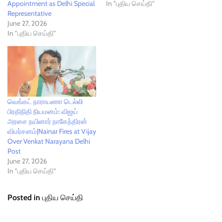
Appointment as Delhi Special
In "புதிய செய்தி"
Representative
June 27, 2026
In "புதிய செய்தி"
வெங்கட் நாராயணா டெல்லி
பிரதிநிதி நியமனம்: விஜய்
அரசை நயினார் நாகேந்திரன்
விமர்சனம்|Nainar Fires at Vijay
Over Venkat Narayana Delhi
Post
June 27, 2026
In "புதிய செய்தி"
Posted in
புதிய செய்தி