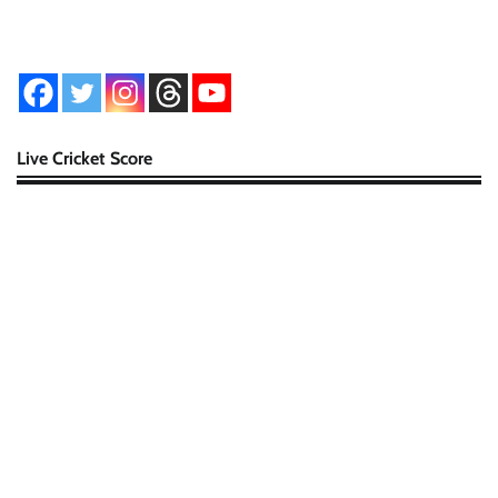
Live Cricket Score