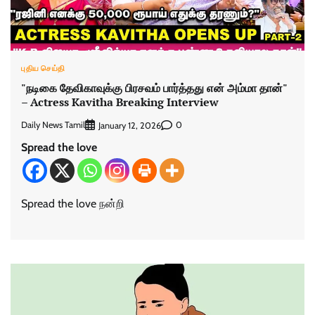
புதிய செய்தி
"நடிகை தேவிகாவுக்கு பிரசவம் பார்த்தது என் அம்மா தான்"
– Actress Kavitha Breaking Interview
Daily News Tamil
0
January 12, 2026
Spread the love
Spread the love நன்றி