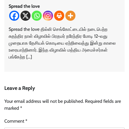
Spread the love
Spread the love தில்லி செங்கோட்டையில் நடைபெற்ற
சுதந்திர நாள் விழாவில் பிரதமர் நரேந்திர மோடி 12-வது
முறையாக தேசியக் கொடியை ஏற்றிவைத்து இன்று காலை
உரையாற்றினார். இந்த விழாவில் மத்திய அமைச்சர்கள்
பங்கேற்ற […]
Leave a Reply
Your email address will not be published.
Required fields are
marked
*
Comment
*