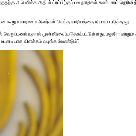
ற்கு அமெரிக்க அதிபர் ட்ரம்பிற்குப் பல நாடுகள் கண்டனம் தெரிவித
டன் கூறும் காரணம் அவர்கள் செய்த காரியத்தை நியாயப்படுத்தாது.
வெறுப்புணர்வுதான் முன்னிலைப்படுத்தப்பட்டுள்ளது. மதுரோ மற்றும
 உடனடியாக விளக்கம் வழங்க வேண்டும்”.