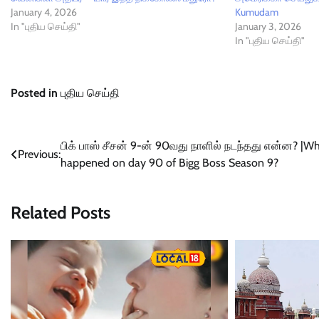
January 4, 2026
Kumudam
In "புதிய செய்தி"
January 3, 2026
In "புதிய செய்தி"
Posted in
புதிய செய்தி
Post
பிக் பாஸ் சீசன் 9-ன் 90வது நாளில் நடந்தது என்ன? |W
Previous:
happened on day 90 of Bigg Boss Season 9?
navigation
Related Posts