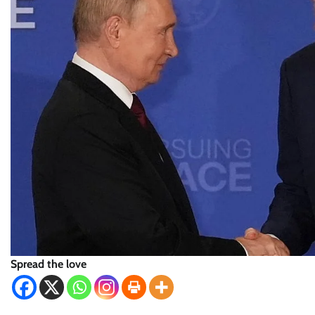
Spread the love