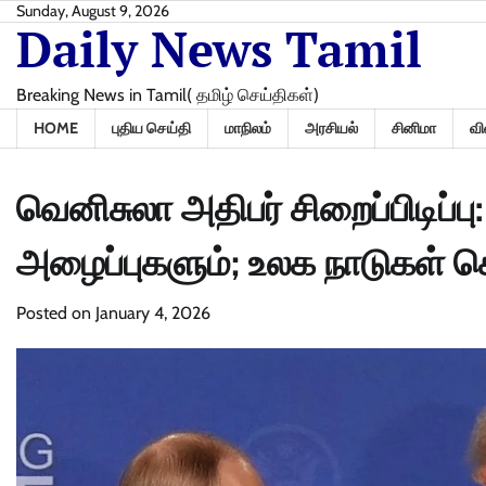
Skip
Sunday, August 9, 2026
Daily News Tamil
to
content
Breaking News in Tamil( தமிழ் செய்திகள்)
HOME
புதிய செய்தி
மாநிலம்
அரசியல்
சினிமா
வி
வெனிசுலா அதிபர் சிறைப்பிடிப்ப
அழைப்புகளும்; உலக நாடுகள் 
Posted on
January 4, 2026