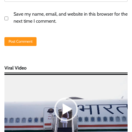
Save my name, email, and website in this browser for the
next time I comment.
Viral Video
Video
Player