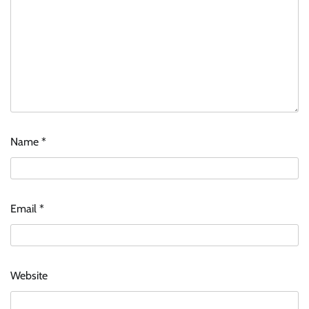
Name
*
Email
*
Website