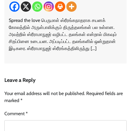
Spread the love பெருமாள் ஸ்ரீரங்கநாதராக சயனக்
கோலத்தில் அருள்பாலிக்கும் திருத்தலங்கள் பல உள்ளன.
அவற்றில் ஸ்ரீராமாநுஜர் வழிபட்ட தலங்கள் என்றால் மிகவும்
சிறப்பினை உடையன. அப்படிப்பட்ட தலங்களில் ஒன்றுதான்
இடிகரை. ஸ்ரீராமாநுஜர் ஸ்ரீரங்கத்திலிருந்து […]
Leave a Reply
Your email address will not be published.
Required fields are
marked
*
Comment
*