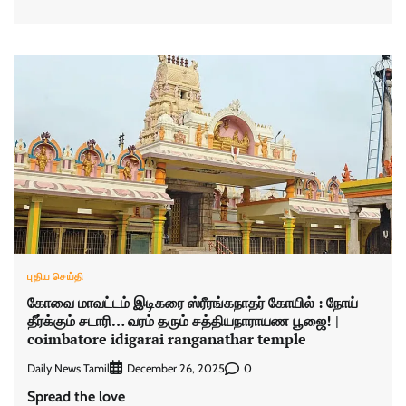
புதிய செய்தி
கோவை மாவட்டம் இடிகரை ஸ்ரீரங்கநாதர் கோயில் : நோய்
தீர்க்கும் சடாரி… வரம் தரும் சத்தியநாராயண பூஜை! |
coimbatore idigarai ranganathar temple
Daily News Tamil
0
December 26, 2025
Spread the love