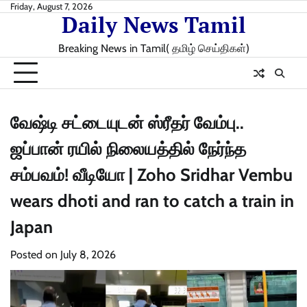
Skip
Friday, August 7, 2026
Daily News Tamil
to
content
Breaking News in Tamil( தமிழ் செய்திகள்)
வேஷ்டி சட்டையுடன் ஸ்ரீதர் வேம்பு..
ஜப்பான் ரயில் நிலையத்தில் நேர்ந்த
சம்பவம்! வீடியோ | Zoho Sridhar Vembu
wears dhoti and ran to catch a train in
Japan
Posted on
July 8, 2026