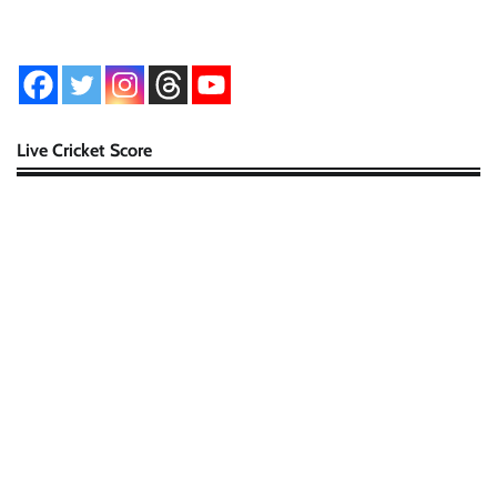
Live Cricket Score