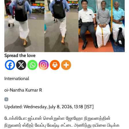
Spread the love
International
oi-Nantha Kumar R
Updated: Wednesday, July 8, 2026, 13:18 [IST]
டோக்கியோ: ஜப்பான் சென்றுள்ள ஜோஹோ நிறுவனத்தின்
நிறுவனர் ஸ்ரீதர் வேம்பு வேஷ்டி சட்டை அணிந்து ரயிலை பிடிக்க