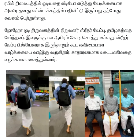
ரயில் நிலையத்தில் ஓடியதை வீடியோ எடுத்து வேடிக்கையாக
அவரே தனது எக்ஸ் பக்கத்தில் பதிவிட்டு இருப்பது தற்போது
கவனம் பெற்றுள்ளது.
ஜோஹோ ஐடி நிறுவனத்தின் நிறுவனர் ஸ்ரீதர் வேம்பு. தமிழகத்தை
சேர்ந்தவர். இவருக்கு பல ஆயிரம் கோடி சொத்து உள்ளது. ஸ்ரீதர்
வேம்பு பில்லியனராக இருந்தாலும் கூட எளிமையான
வாழ்க்கையை வாழ்ந்து வருகிறார். சாதாரணமாக உடையணிவதை
வழக்கமாக வைத்துள்ளார்.