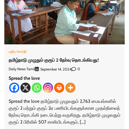
புதிய செய்தி
தமிழ்நாடு முழுதும் குரூப் 2 தோ்வு தொடங்கியது!
Daily News Tamil
0
September 14, 2024
Spread the love
Spread the love தமிழ்நாடு முழுவதும் 2,763 மையங்களில்
குரூப் 2 மற்றும் குரூப் 2ஏ பணியிடங்களுக்கான முதல்நிலைத்
தோ்வு தொடங்கி நடைபெற்று வருகிறது. தமிழ்நாடு முழுவதும்
குரூப் 2 பிரிவில் 507 காலியிடங்களும், […]