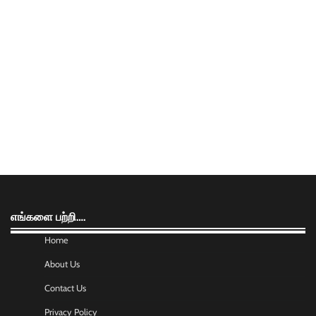
எங்களை பற்றி….
Home
About Us
Contact Us
Privacy Policy