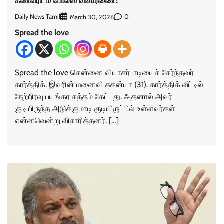
கணவரிடம் போலீஸ் விசாரணை!
Daily News Tamil
0
March 30, 2026
Spread the love
Spread the love சென்னை வியாசர்பாடியைச் சேர்ந்தவர்
கார்த்திக். இவரின் மனைவி சுகன்யா (31). கார்த்திக் வீட்டில்
நேற்றிரவு பயங்கர சத்தம் கேட்டது. அதனால் அவர்
குடியிருந்த அடுக்குமாடி குடியிருப்பில் உள்ளவர்கள்
என்னவென்று விசாரித்தனர். […]