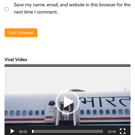
Save my name, email, and website in this browser for the
next time I comment.
Viral Video
Video
Player
00:00
03:54