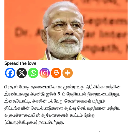
Spread the love
பிரதமர் மோடி தலைமையிலான மூன்றாவது ஆட்சிக்காலத்தின்
இரண்டாவது ஆண்டு ஜூன் 9-ம் தேதியுடன் நிறைவடைகிறது.
இதையொட்டி, அரசின் பல்வேறு கொள்கைகள் மற்றும்
திட்டங்களின் செயல்பாடுகளை ஆய்வு செய்வதற்கான மத்திய
அமைச்சரவையின் ஆலோசனைக் கூட்டம் நேற்று
(வியாழக்கிழமை) நடைபெற்றது.