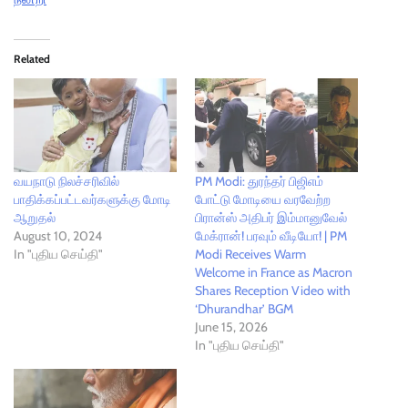
Related
வயநாடு நிலச்சரிவில்
PM Modi: துரந்தர் பிஜிஎம்
பாதிக்கப்பட்டவர்களுக்கு மோடி
போட்டு மோடியை வரவேற்ற
ஆறுதல்
பிரான்ஸ் அதிபர் இம்மானுவேல்
August 10, 2024
மேக்ரான்! பரவும் வீடியோ! | PM
In "புதிய செய்தி"
Modi Receives Warm
Welcome in France as Macron
Shares Reception Video with
‘Dhurandhar’ BGM
June 15, 2026
In "புதிய செய்தி"