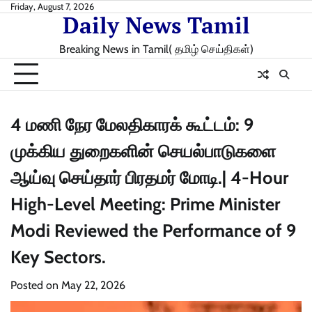
Skip
Friday, August 7, 2026
Daily News Tamil
to
content
Breaking News in Tamil( தமிழ் செய்திகள்)
4 மணி நேர மேலதிகாரக் கூட்டம்: 9
முக்கிய துறைகளின் செயல்பாடுகளை
ஆய்வு செய்தார் பிரதமர் மோடி.| 4-Hour
High-Level Meeting: Prime Minister
Modi Reviewed the Performance of 9
Key Sectors.
Posted on
May 22, 2026