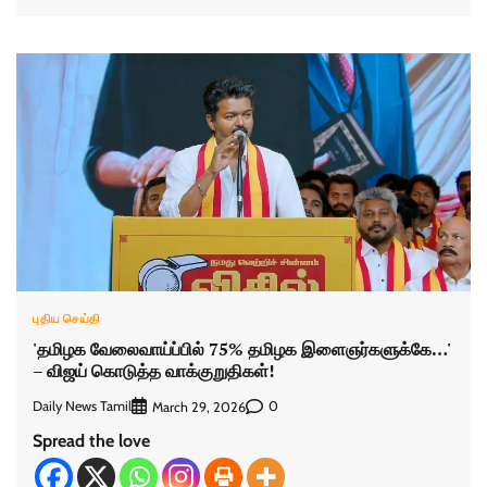
புதிய செய்தி
'தமிழக வேலைவாய்ப்பில் 75% தமிழக இளைஞர்களுக்கே…'
– விஜய் கொடுத்த வாக்குறுதிகள்!
Daily News Tamil
0
March 29, 2026
Spread the love