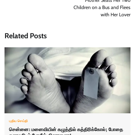
Mother Seats Her Two
Children on a Bus and Flees
with Her Lover
Related Posts
புதிய செய்தி
சென்னை: மனைவியின் கழுத்தில் கத்திரிக்கோல்; போதை