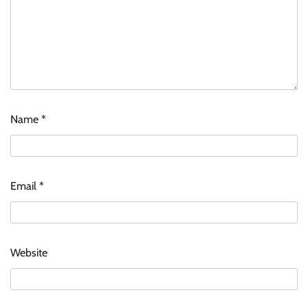
Name
*
Email
*
Website