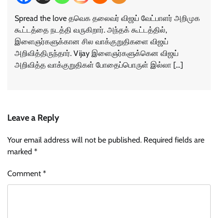
Spread the love தவெக தலைவர் விஜய் வேட்பாளர் அறிமுக
கூட்டத்தை நடத்தி வருகிறார். அந்தக் கூட்டத்தில்,
இளைஞர்களுக்கான சில வாக்குறுதிகளை விஜய்
அறிவித்திருந்தார். Vijay இளைஞர்களுக்கென விஜய்
அறிவித்த வாக்குறுதிகள் போதைப்பொருள் இல்லா […]
Leave a Reply
Your email address will not be published.
Required fields are
marked
*
Comment
*