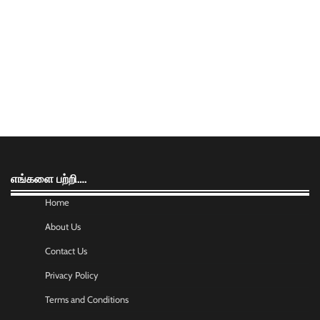
எங்களை பற்றி….
Home
About Us
Contact Us
Privacy Policy
Terms and Conditions