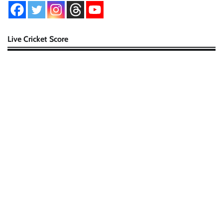
Live Cricket Score