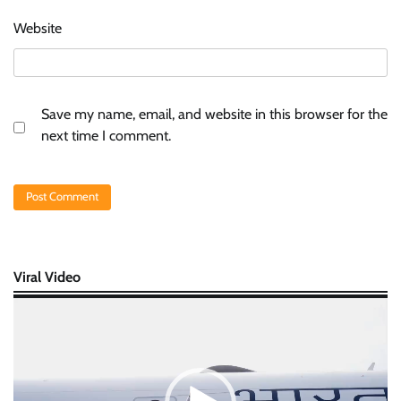
Website
Save my name, email, and website in this browser for the
next time I comment.
Viral Video
Video
Player