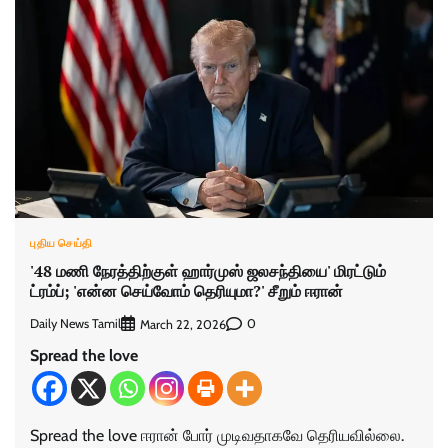
புதிய செய்தி
'48 மணி நேரத்திற்குள் ஹார்முஸ் ஜலசந்தியை' மிரட்டும்
ட்ரம்ப்; 'என்ன செய்வோம் தெரியுமா?' சீறும் ஈரான்
Daily News Tamil
0
March 22, 2026
Spread the love
Spread the love ஈரான் போர் முடிவதாகவே தெரியவில்லை.