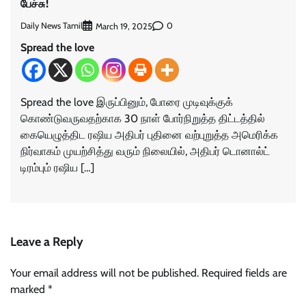
பேச்சு!
Daily News Tamil
0
March 19, 2025
Spread the love
Spread the love இருப்பினும், போரை முடிவுக்குக்
கொண்டுவருவதற்காக 30 நாள் போர்நிறுத்த திட்டத்தில்
கையெழுத்திட ரஷிய அதிபர் புதினை வற்புறுத்த அமெரிக்க
நிர்வாகம் முயற்சித்து வரும் நிலையில், அதிபர் டொனால்ட்
டிரம்பும் ரஷிய […]
Leave a Reply
Your email address will not be published.
Required fields are
marked
*