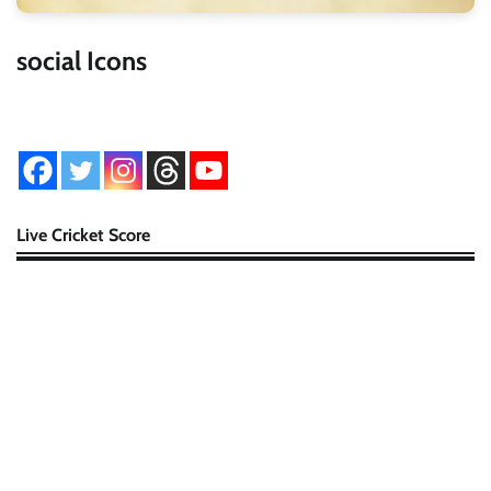
social Icons
Live Cricket Score