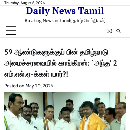
Skip
Thursday, August 6, 2026
Daily News Tamil
to
content
Breaking News in Tamil( தமிழ் செய்திகள்)
59 ஆண்டுகளுக்குப் பின் தமிழ்நாடு
அமைச்சரவையில் காங்கிரஸ்; `அந்த' 2
எம்.எல்.ஏ-க்கள் யார்?!
Posted on
May 20, 2026