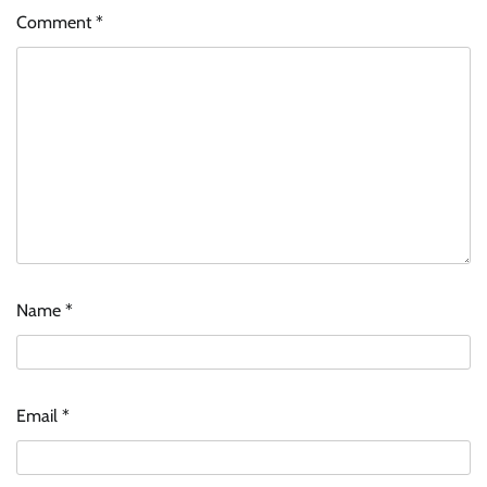
Comment
*
Name
*
Email
*