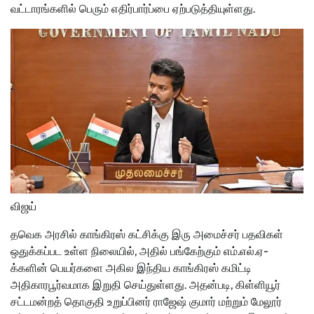
வட்டாரங்களில் பெரும் எதிர்பார்ப்பை ஏற்படுத்தியுள்ளது.
விஜய்
தவெக அரசில் காங்கிரஸ் கட்சிக்கு இரு அமைச்சர் பதவிகள்
ஒதுக்கப்பட உள்ள நிலையில், அதில் பங்கேற்கும் எம்.எல்.ஏ-
க்களின் பெயர்களை அகில இந்திய காங்கிரஸ் கமிட்டி
அதிகாரபூர்வமாக இறுதி செய்துள்ளது. அதன்படி, கிள்ளியூர்
சட்டமன்றத் தொகுதி உறுப்பினர் ராஜேஷ் குமார் மற்றும் மேலூர்