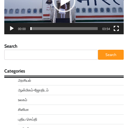
00:00
03:54
Search
Search
Categories
அரசியல்
ஆன்மிகம்-ஜோதிடம்
உலகம்
சினிமா
புதிய செய்தி