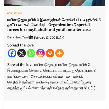
புதிய செய்தி
மயிலாடுதுறையில் 2 இளைஞர்கள் கொல்லப்பட்ட வழக்கில் 3
தனிப்படைகள் அமைப்பு! | Organization 3 special
forces for mayiladuthurai youth murder case
Daily News Tamil
0
February 17, 2025
Spread the love
Spread the love மயிலாடுதுறை: மயிலாடுதுறையில் 2
இளைஞர்கள் கொலை செய்யப்பட்ட வழக்கு தொடர்பாக 3
தனிப்படைகள் அமைக்கப்பட்டுள்ளன என எஸ்.பி.
தெரிவித்துள்ளார். மயிலாடுதுறை மாவட்டம் பெரம்பூரை
அடுத்த முட்டம் கிராமத்தைச் சேர்ந்த தங்கதுரை(28), […]