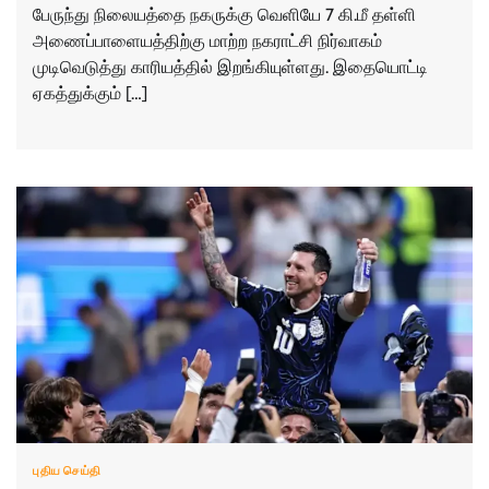
பேருந்து நிலையத்தை நகருக்கு வெளியே 7 கி.மீ தள்ளி
அணைப்பாளையத்திற்கு மாற்ற நகராட்சி நிர்வாகம்
முடிவெடுத்து காரியத்தில் இறங்கியுள்ளது. இதையொட்டி
ஏகத்துக்கும் […]
புதிய செய்தி