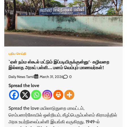
புதிய செய்தி
`ஏன் நம்ம ஸ்கூல் மட்டும் இப்படியிருக்குன்னு’- கழிவறை
இல்லாத அரசுப் பள்ளி… மனம் வெம்பும் மாணவர்கள்!
Daily News Tamil
0
March 31, 2026
Spread the love
Spread the love மயிலாடுதுறை மாவட்டம்,
செம்பனார்கோயில் ஒன்றியம், கீழப்பெரும்பள்ளம் கிராமத்தில்
அரசு உயர்நிலைப்பள்ளி இயங்கி வருகிறது. 1949-ல்