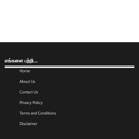
எங்களை பற்றி….
Home
About Us
Contact Us
Privacy Policy
Terms and Conditions
Disclaimer