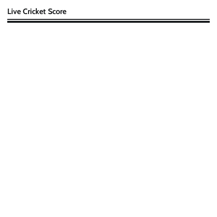
Live Cricket Score