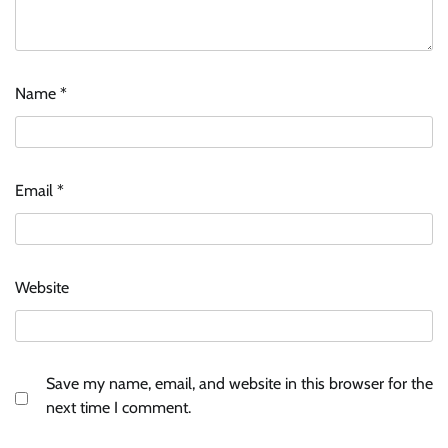
Name
*
Email
*
Website
Save my name, email, and website in this browser for the
next time I comment.