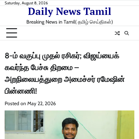
Skip
Saturday, August 8, 2026
Daily News Tamil
to
content
Breaking News in Tamil( தமிழ் செய்திகள்)
8-ம் வகுப்பு முதல் ரசிகர்; விஜய்யைக்
கவர்ந்த பேச்சு திறமை –
அறநிலையத்துறை அமைச்சர் ரமேஷின்
பின்னணி!
Posted on
May 22, 2026