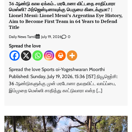
36 ஆண்டு கால ஏக்கம்.. மரடோனா விட்டதை சாதிப்பாரா
மெஸ்ஸி? அர்ஜென்டினாவுக்கு பெருமை கிடைக்குமா? |
Lionel Messi: Lionel Messi’s Argentina Eye History,
Aim to Become First Team in 64 Years to Defend
Title
Daily News Tamil
0
July 19, 2026
Spread the love
Spread the love Sports oi-Yogeshwaran Moorthi
Published: Sunday, July 19, 2026, 15:36 [IST] நியூஜெர்சி:
36 ஆண்டுகளுக்கு முன் மரடோனா தவறவிட்ட வாய்ப்பை,
இம்முறை மெஸ்ஸி சாதித்து காட்டுவாரா என்ற […]