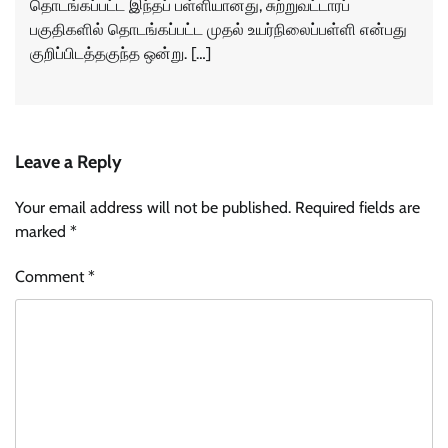
தொடங்கப்பட்ட இந்தப் பள்ளியானது, சுற்றுவட்டாரப்
பகுதிகளில் தொடங்கப்பட்ட முதல் உயர்நிலைப்பள்ளி என்பது
குறிப்பிடத்தகுந்த ஒன்று. […]
Leave a Reply
Your email address will not be published.
Required fields are
marked
*
Comment
*