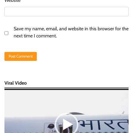
Website
Save my name, email, and website in this browser for the
next time I comment.
Viral Video
Video
Player