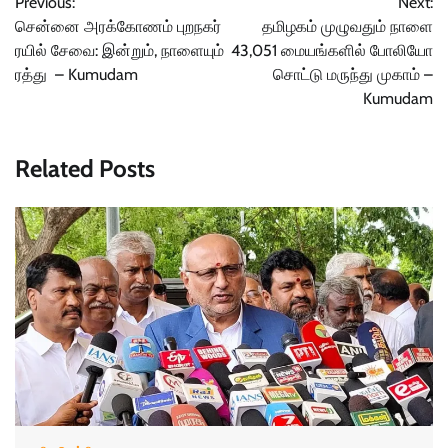
Previous:
Next:
navigation
சென்னை அரக்கோணம் புறநகர்
தமிழகம் முழுவதும் நாளை
ரயில் சேவை: இன்றும், நாளையும்
43,051 மையங்களில் போலியோ
ரத்து – Kumudam
சொட்டு மருந்து முகாம் –
Kumudam
Related Posts