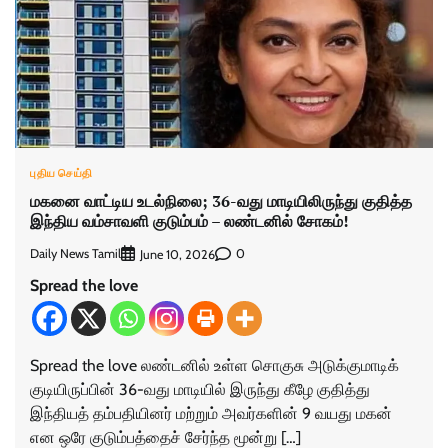
புதிய செய்தி
மகனை வாட்டிய உடல்நிலை; 36-வது மாடியிலிருந்து குதித்த
இந்திய வம்சாவளி குடும்பம் – லண்டனில் சோகம்!
Daily News Tamil
0
June 10, 2026
Spread the love
Spread the love லண்டனில் உள்ள சொகுசு அடுக்குமாடிக்
குடியிருப்பின் 36-வது மாடியில் இருந்து கீழே குதித்து
இந்தியத் தம்பதியினர் மற்றும் அவர்களின் 9 வயது மகன்
என ஒரே குடும்பத்தைச் சேர்ந்த மூன்று […]