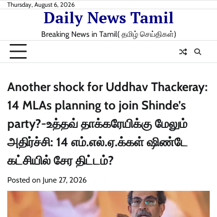
Skip
Thursday, August 6, 2026
Daily News Tamil
to
content
Breaking News in Tamil( தமிழ் செய்திகள்)
Another shock for Uddhav Thackeray:
14 MLAs planning to join Shinde’s
party?-உத்தவ் தாக்கரேயிக்கு மேலும்
அதிர்ச்சி: 14 எம்.எல்.ஏ.க்கள் ஷிண்டே
கட்சியில் சேர திட்டம்?
Posted on
June 27, 2026