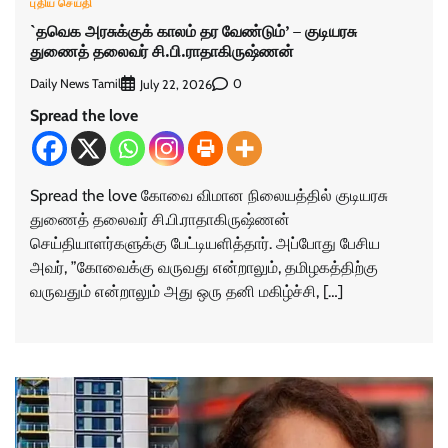
புதிய செய்தி
`தவெக அரசுக்குக் காலம் தர வேண்டும்’ – குடியரசு
துணைத் தலைவர் சி.பி.ராதாகிருஷ்ணன்
Daily News Tamil
0
July 22, 2026
Spread the love
Spread the love கோவை விமான நிலையத்தில் குடியரசு
துணைத் தலைவர் சி.பி.ராதாகிருஷ்ணன்
செய்தியாளர்களுக்கு பேட்டியளித்தார். அப்போது பேசிய
அவர், ”கோவைக்கு வருவது என்றாலும், தமிழகத்திற்கு
வருவதும் என்றாலும் அது ஒரு தனி மகிழ்ச்சி, […]