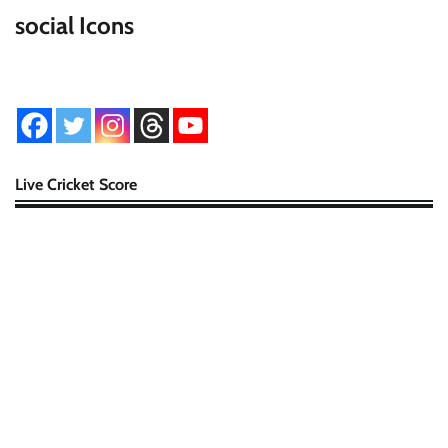
social Icons
Live Cricket Score