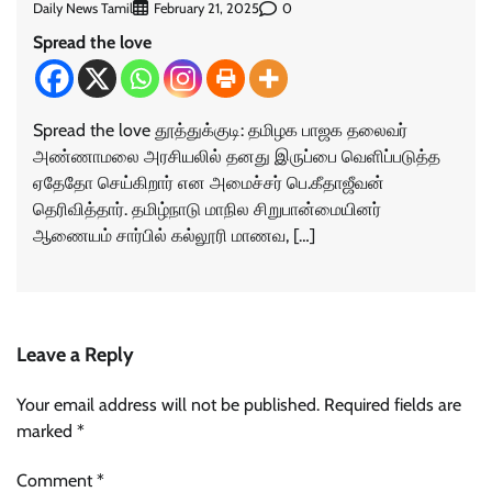
Daily News Tamil
0
February 21, 2025
Spread the love
Spread the love தூத்துக்குடி: தமிழக பாஜக தலைவர்
அண்ணாமலை அரசியலில் தனது இருப்பை வெளிப்படுத்த
ஏதேதோ செய்கிறார் என அமைச்சர் பெ.கீதாஜீவன்
தெரிவித்தார். தமிழ்நாடு மாநில சிறுபான்மையினர்
ஆணையம் சார்பில் கல்லூரி மாணவ, […]
Leave a Reply
Your email address will not be published.
Required fields are
marked
*
Comment
*