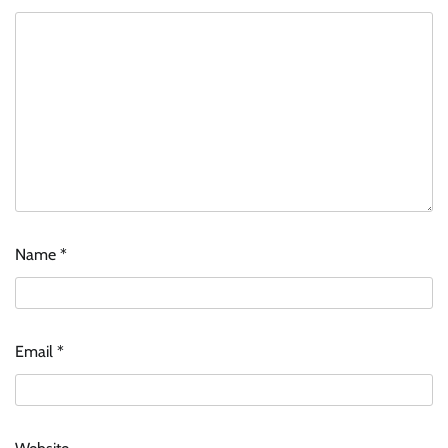
Name
*
Email
*