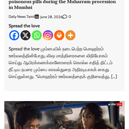
poisonous pills during the Muharram procession
in Mumbai
Daily News Tamil
0
June 28, 2026
Spread the love
Spread the love மும்பையில் நடைபெற்ற மொஹர்ரம்
ஊர்வலத்தின்போது, விஷ மாத்திரைகளை விநியோகம்
செய்து ஆயிரக்கணக்கானோரைக் கொல்ல சதித் திட்டம்
தீட்டிய நபரை மும்பை காவல்துறை அதிரடியாகக் கைது
செய்துள்ளது. “மொஹர்ரம் ஊர்வலத்தைக் குறிவைத்து, […]