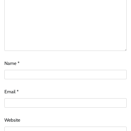
Name
*
Email
*
Website