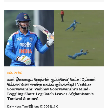
புதிய செய்தி
கண் இமைக்கும் நேரத்தில் ‘சூப்பர்மேன்’ கேட்ச்! ஆப்கான்
பேட்டரை மிரள வைத்த வைபவ் சூர்யவன்ஷி | Vaibhav
Sooryavanshi: Vaibhav Sooryavanshi’s Mind-
Boggling Short-Leg Catch Leaves Afghanistan’s
Taniwal Stunned
Daily News Tamil
0
June 17, 2026