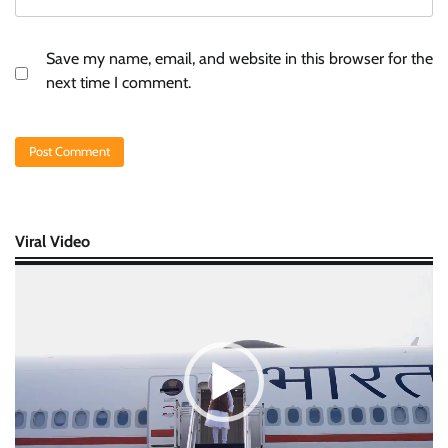
Save my name, email, and website in this browser for the
next time I comment.
Viral Video
Video
Player