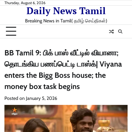
Skip
Thursday, August 6, 2026
Daily News Tamil
to
content
Breaking News in Tamil( தமிழ் செய்திகள்)
BB Tamil 9: பிக் பாஸ் வீட்டில் வியானா;
தொடங்கிய பணப்பெட்டி டாஸ்க்| Viyana
enters the Bigg Boss house; the
money box task begins
Posted on
January 5, 2026