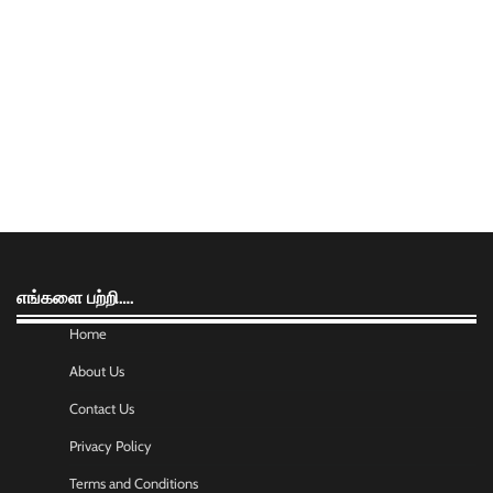
எங்களை பற்றி….
Home
About Us
Contact Us
Privacy Policy
Terms and Conditions