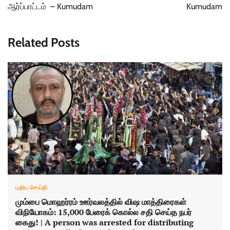
ஆர்ப்பாட்டம் – Kumudam
Kumudam
Related Posts
புதிய செய்தி
மும்பை மொஹர்ரம் ஊர்வலத்தில் விஷ மாத்திரைகள்
விநியோகம்: 15,000 பேரைக் கொல்ல சதி செய்த நபர்
கைது! | A person was arrested for distributing