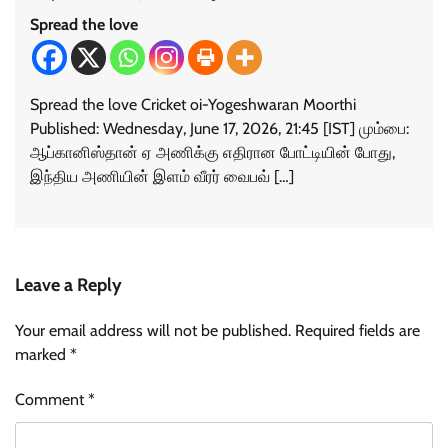
Spread the love
Spread the love Cricket oi-Yogeshwaran Moorthi
Published: Wednesday, June 17, 2026, 21:45 [IST] மும்பை:
ஆப்கானிஸ்தான் ஏ அணிக்கு எதிரான போட்டியின் போது,
இந்திய அணியின் இளம் வீரர் வைபவ் […]
Leave a Reply
Your email address will not be published.
Required fields are
marked
*
Comment
*