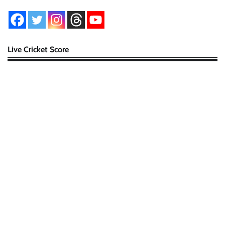
Live Cricket Score