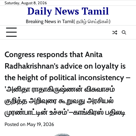
Skip
Saturday, August 8, 2026
Daily News Tamil
to
content
Breaking News in Tamil( தமிழ் செய்திகள்)
Congress responds that Anita
Radhakrishnan’s advice on loyalty is
the height of political inconsistency –
’அனிதா ராதாகிருஷ்ணன் விசுவாசம்
குறித்த அறிவுரை கூறுவது அரசியல்
முரண்பாட்டின் உச்சம்’–காங்கிரஸ் பதிலடி
Posted on
May 19, 2026