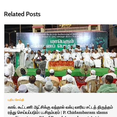
Related Posts
புதிய செய்தி
காங். கூட்டணி ஆட்சிக்கு வந்தால் வக்பு வாரிய சட்டத் திருத்தம்
ரத்து செய்யப்படும்: ப.சிதம்பரம் | P. Chidambaram slams