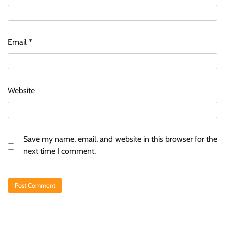
Email
*
Website
Save my name, email, and website in this browser for the
next time I comment.