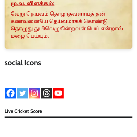
மு.வ. விளக்கம்:
வேறு தெய்வம் தொழாதவளாய்த் தன்
கணவனையே தெய்வமாகக் கொண்டு
தொழுது துயிலெழுகின்றவள் பெய் என்றால்
மழை பெய்யும்.
social Icons
Live Cricket Score