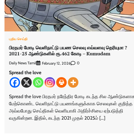
புதிய செய்தி
பிரதமர் மோடி வெளிநாட்டு பயண செலவு எவ்வளவு தெரியுமா ?
2021-25 ஆண்டுகளில் ரூ.462 கோடி – Kumudam
Daily News Tamil
0
February 12, 2026
Spread the love
Spread the love பிரதமர் நரேந்திர மோடி கடந்த சில ஆண்டுகளா
மேற்கொண்ட வெளிநாட்டு பயணங்களுக்காக செலவுகள் குறித்த
அவ்வபோது செய்திகள் வெளியாகி அதிர்ச்சியை ஏற்படுத்தி
வருகின்றன. இதில், கடந்த 2021 முதல் 2025ம் […]