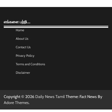
எங்களை பற்றி….
Home
About Us
Contact Us
Privacy Policy
Terms and Conditions
Disclaimer
Copyright © 2026
Daily News Tamil
Theme: Fact News By
Adore Themes
.