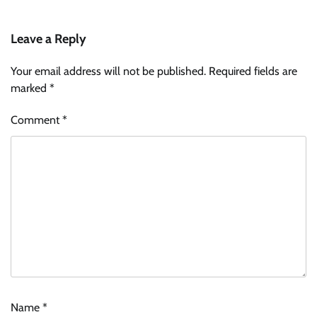
Leave a Reply
Your email address will not be published.
Required fields are
marked
*
Comment
*
Name
*