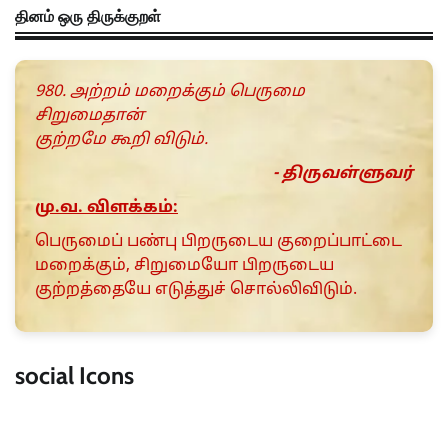
தினம் ஒரு திருக்குறள்
980. அற்றம் மறைக்கும் பெருமை
சிறுமைதான்
குற்றமே கூறி விடும்.
- திருவள்ளுவர்
மு.வ. விளக்கம்:
பெருமைப் பண்பு பிறருடைய குறைப்பாட்டை
மறைக்கும், சிறுமையோ பிறருடைய
குற்றத்தையே எடுத்துச் சொல்லிவிடும்.
social Icons