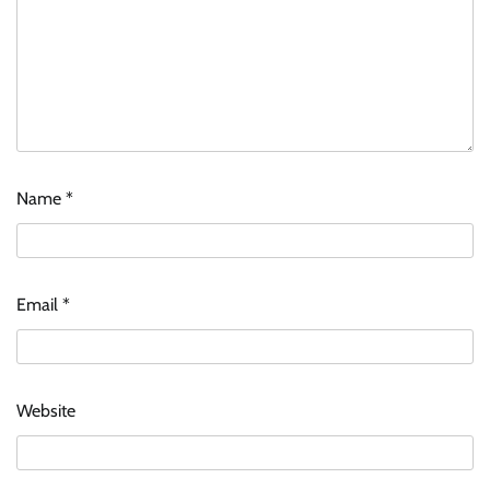
Name
*
Email
*
Website