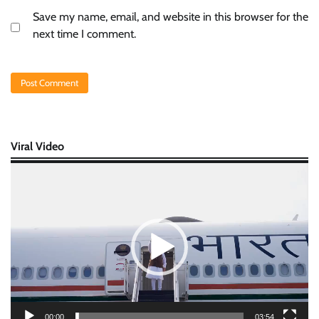
Save my name, email, and website in this browser for the
next time I comment.
Viral Video
Video
Player
00:00
03:54