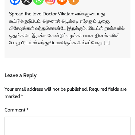
Spread the love Doctor Vikatan: எங்களுடையது
கூட்டுக்குடும்பம். அதனால் அடிக்கடி ஏதேனும் பூஜை,
விசேஷங்கள் வந்துகொண்டே இருக்கும். பீரியட்ஸ் நாள்களில்
ஒதுங்கியே இருக்க வேண்டும். முக்கியமான தினங்களின்
போது பீரியட்ஸ் வந்துவிடாமலிருக்க அவ்வப்போது […]
Leave a Reply
Your email address will not be published.
Required fields are
marked
*
Comment
*