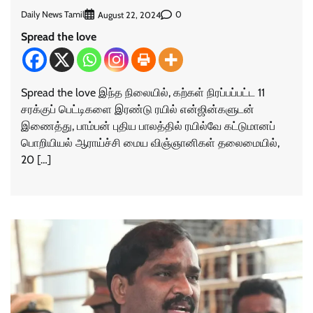
Daily News Tamil
0
August 22, 2024
Spread the love
Spread the love இந்த நிலையில், கற்கள் நிரப்பப்பட்ட 11
சரக்குப் பெட்டிகளை இரண்டு ரயில் என்ஜின்களுடன்
இணைத்து, பாம்பன் புதிய பாலத்தில் ரயில்வே கட்டுமானப்
பொறியியல் ஆராய்ச்சி மைய விஞ்ஞானிகள் தலைமையில்,
20 […]