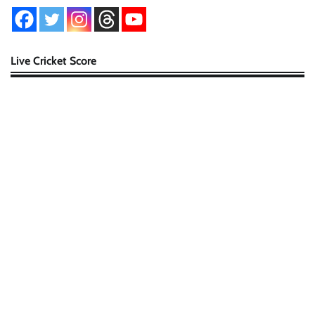
Live Cricket Score