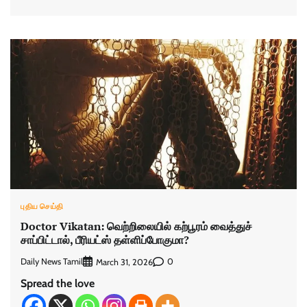
புதிய செய்தி
Doctor Vikatan: வெற்றிலையில் கற்பூரம் வைத்துச்
சாப்பிட்டால், பீரியட்ஸ் தள்ளிப்போகுமா?
Daily News Tamil
0
March 31, 2026
Spread the love