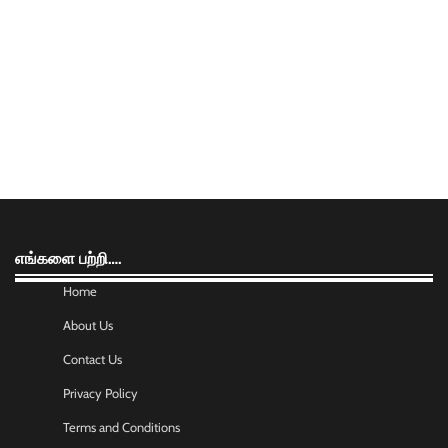
எங்களை பற்றி….
Home
About Us
Contact Us
Privacy Policy
Terms and Conditions