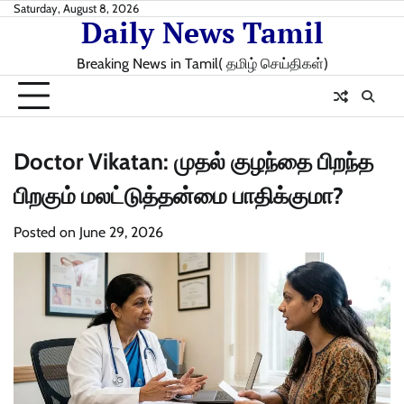
Skip
Saturday, August 8, 2026
Daily News Tamil
to
content
Breaking News in Tamil( தமிழ் செய்திகள்)
Doctor Vikatan: முதல் குழந்தை பிறந்த
பிறகும் மலட்டுத்தன்மை பாதிக்குமா?
Posted on
June 29, 2026