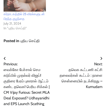
கர்நாடகத்தில் 25 விரல்களுடன்
பிறந்த குழந்தை
July 21, 2024
In "புதிய செய்தி"
Posted in
புதிய செய்தி
Post
Previous:
Next:
navigation
வைக்கோ பேச்சால் செம
தவெக கூட்டணி கட்சி
கடுப்பில் முதல்வர் விஜய்!
தலைவர்கள் கூட்டம் : நாளை
குதிரை பேரம் புகாரால் ஆட்டம்
சென்னையில் நடக்கிறது –
கண்ட தவெக! பெரிய சிக்கல் |
Kumudam
CM Vijay Furious: Secret MLA
Deal Exposed? Udhayanidhi
and EPS Launch Scathing