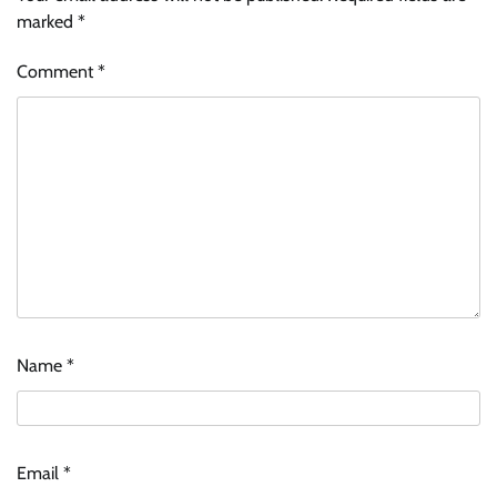
marked
*
Comment
*
Name
*
Email
*