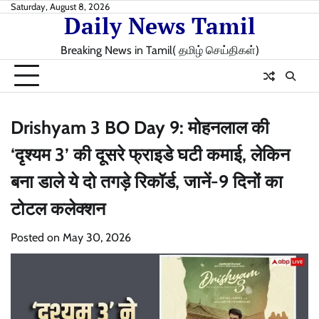
Skip
Saturday, August 8, 2026
Daily News Tamil
to
content
Breaking News in Tamil( தமிழ் செய்திகள்)
Drishyam 3 BO Day 9: मोहनलाल की
‘दृश्यम 3’ की दूसरे फ्राइडे घटी कमाई, लेकिन
बना डाले ये दो तगड़े रिकॉर्ड, जानें-9 दिनों का
टोटल कलेक्शन
Posted on
May 30, 2026