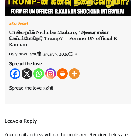
புதிய செய்தி
US சிறையில் Nicholas Maduro; "அவரை என்ன
செய்யப்போகிறார் Trump?" – Former UN official R
Kannan
Daily News Tamil
0
January 9, 2026
Spread the love
Spread the love நன்றி
Leave a Reply
Your email address will not be published.
Required fields are