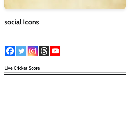
social Icons
Live Cricket Score