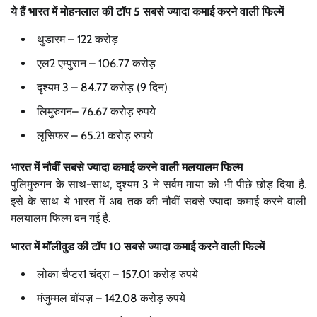
ये हैं भारत में मोहनलाल की टॉप 5 सबसे ज्यादा कमाई करने वाली फिल्में
थुडारम – 122 करोड़
एल2 एम्पुरान – 106.77 करोड़
दृश्यम 3 – 84.77 करोड़ (9 दिन)
लिमुरुगन– 76.67 करोड़ रुपये
लूसिफर – 65.21 करोड़ रुपये
भारत में नौवीं सबसे ज्यादा कमाई करने वाली मलयालम फिल्म
पुलिमुरुगन के साथ-साथ, दृश्यम 3 ने सर्वम माया को भी पीछे छोड़ दिया है.
इसे के साथ ये भारत में अब तक की नौवीं सबसे ज्यादा कमाई करने वाली
मलयालम फिल्म बन गई है.
भारत में मॉलीवुड की टॉप 10 सबसे ज्यादा कमाई करने वाली फिल्में
लोका चैप्टर1 चंद्रा – 157.01 करोड़ रुपये
मंजुम्मल बॉयज़ – 142.08 करोड़ रुपये