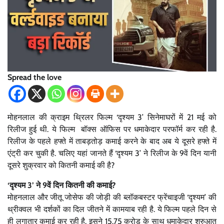
Spread the love
मोहनलाल की क्राइम थ्रिलर फिल्म ‘दृश्यम 3’ सिनेमाघरों में 21 मई को
रिलीज हुई थी. ये फिल्म बॉक्स ऑफिस पर धमाकेदार परफॉर्म कर रही है.
रिलीज के पहले हफ्ते में ताबड़तोड़ कमाई करने के बाद अब ये दूसरे हफ्ते में
एंट्री कर चुकी है. चलिए यहां जानते हैं ‘दृश्यम 3’ ने रिलीज के 9वें दिन यानी
दूसरे शुक्रवार को कितनी कमाई की है?
‘दृश्यम 3’ ने 9वें दिन कितनी की कमाई?
मोहनलाल और जीतू जोसेफ की जोड़ी की ब्लॉकबस्टर फ्रेंचाइजी ‘दृश्यम’ की
थ्रीक्वल भी दर्शकों का दिल जीतने में कामयाब रही है. ये फिल्म पहले दिन से
ही लगातार कमाई कर रही है. इसने 15.75 करोड़ के साथ धमाकेदार शुरुआत