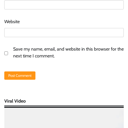
Website
Save my name, email, and website in this browser for the
next time I comment.
Viral Video
Video
Player