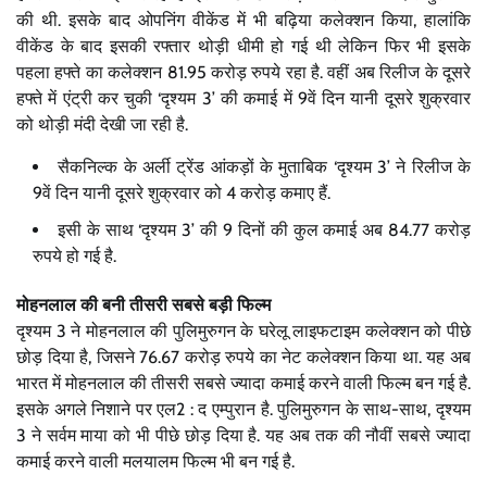
की थी. इसके बाद ओपनिंग वीकेंड में भी बढ़िया कलेक्शन किया, हालांकि
वीकेंड के बाद इसकी रफ्तार थोड़ी धीमी हो गई थी लेकिन फिर भी इसके
पहला हफ्ते का कलेक्शन 81.95 करोड़ रुपये रहा है. वहीं अब रिलीज के दूसरे
हफ्ते में एंट्री कर चुकी ‘दृश्यम 3’ की कमाई में 9वें दिन यानी दूसरे शुक्रवार
को थोड़ी मंदी देखी जा रही है.
सैकनिल्क के अर्ली ट्रेंड आंकड़ों के मुताबिक ‘दृश्यम 3’ ने रिलीज के
9वें दिन यानी दूसरे शुक्रवार को 4 करोड़ कमाए हैं.
इसी के साथ ‘दृश्यम 3’ की 9 दिनों की कुल कमाई अब 84.77 करोड़
रुपये हो गई है.
मोहनलाल की बनी तीसरी सबसे बड़ी फिल्म
दृश्यम 3 ने मोहनलाल की पुलिमुरुगन के घरेलू लाइफटाइम कलेक्शन को पीछे
छोड़ दिया है, जिसने 76.67 करोड़ रुपये का नेट कलेक्शन किया था. यह अब
भारत में मोहनलाल की तीसरी सबसे ज्यादा कमाई करने वाली फिल्म बन गई है.
इसके अगले निशाने पर एल2 : द एम्पुरान है. पुलिमुरुगन के साथ-साथ, दृश्यम
3 ने सर्वम माया को भी पीछे छोड़ दिया है. यह अब तक की नौवीं सबसे ज्यादा
कमाई करने वाली मलयालम फिल्म भी बन गई है.