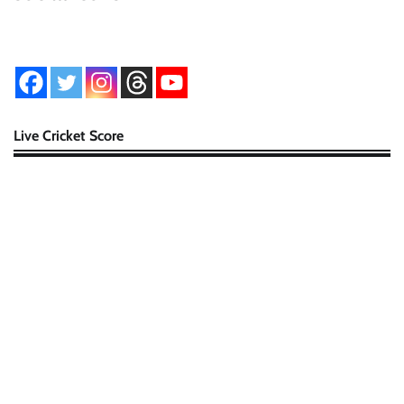
Live Cricket Score