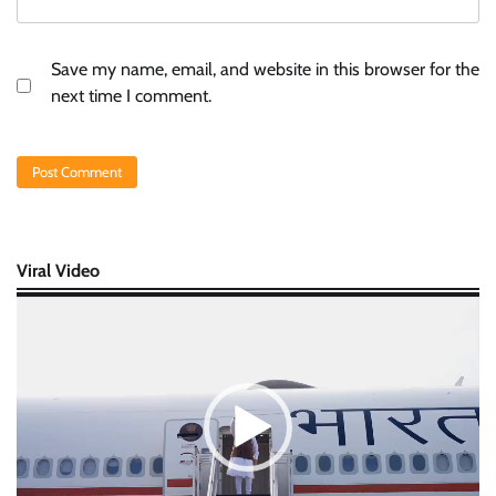
Save my name, email, and website in this browser for the
next time I comment.
Viral Video
Video
Player