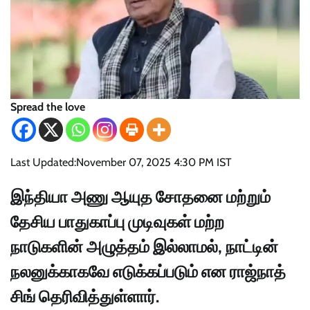
Spread the love
Last Updated:
November 07, 2025 4:30 PM IST
இந்தியா அணு ஆயுத சோதனை மற்றும்
தேசிய பாதுகாப்பு முடிவுகள் மற்ற
நாடுகளின் அழுத்தம் இல்லாமல், நாட்டின்
நலனுக்காகவே எடுக்கப்படும் என ராஜ்நாத்
சிங் தெரிவித்துள்ளார்.