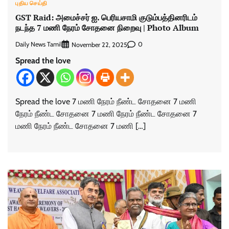
புதிய செய்தி
GST Raid: அமைச்சர் ஐ. பெரியசாமி குடும்பத்தினரிடம்
நடந்த 7 மணி நேரம் சோதனை நிறைவு | Photo Album
Daily News Tamil
0
November 22, 2025
Spread the love
Spread the love 7 மணி நேரம் நீண்ட சோதனை 7 மணி
நேரம் நீண்ட சோதனை 7 மணி நேரம் நீண்ட சோதனை 7
மணி நேரம் நீண்ட சோதனை 7 மணி […]