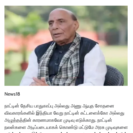
News18
நாட்டின் தேசிய பாதுகாப்பு அல்லது அணு ஆயுத சோதனை
விவகாரங்களில் இந்தியா வேறு நாட்டின் கட்டளைக்கோ அல்லது
அழுத்தத்தின் காரணமாகவோ முடிவு எடுக்காது. நாட்டின்
நலன்களை அடிப்படையாகக் கொண்டு மட்டுமே அரசு முடிவுகளை