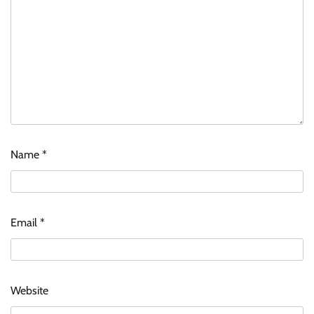
Name
*
Email
*
Website