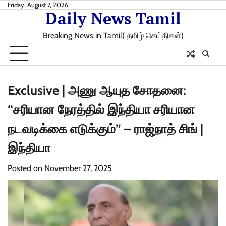
Skip
Friday, August 7, 2026
Daily News Tamil
to
content
Breaking News in Tamil( தமிழ் செய்திகள்)
Exclusive | அணு ஆயுத சோதனை:
“சரியான நேரத்தில் இந்தியா சரியான
நடவடிக்கை எடுக்கும்” – ராஜ்நாத் சிங் |
இந்தியா
Posted on
November 27, 2025