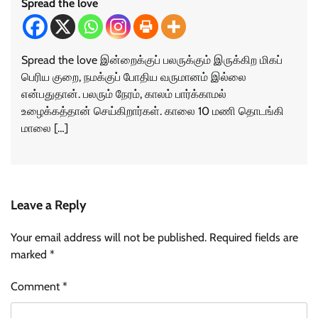
Spread the love
Spread the love இன்றைக்குப் பலருக்கும் இருக்கிற மிகப்
பெரிய குறை, நமக்குப் போதிய வருமானம் இல்லை
என்பதுதான். பலரும் நேரம், காலம் பார்க்காமல்
உழைக்கத்தான் செய்கிறார்கள். காலை 10 மணி தொடங்கி
மாலை […]
Leave a Reply
Your email address will not be published.
Required fields are
marked
*
Comment
*