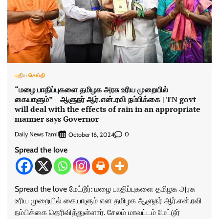
புதிய செய்தி
“மழை பாதிப்புகளை தமிழக அரசு உரிய முறையில்
கையாளும்” – ஆளுநர் ஆர்.என்.ரவி நம்பிக்கை | TN govt
will deal with the effects of rain in an appropriate
manner says Governor
Daily News Tamil
0
October 16, 2024
Spread the love
Spread the love மேட்டூர்: மழை பாதிப்புகளை தமிழக அரசு
உரிய முறையில் கையாளும் என தமிழக ஆளுநர் ஆர்.என்.ரவி
நம்பிக்கை தெரிவித்துள்ளார். சேலம் மாவட்டம் மேட்டூர்