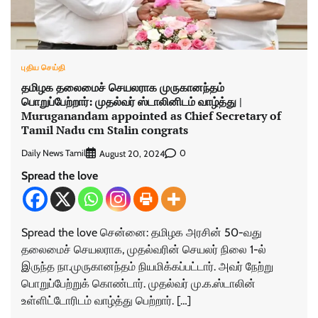
புதிய செய்தி
தமிழக தலைமைச் செயலராக முருகானந்தம்
பொறுப்பேற்றார்: முதல்வர் ஸ்டாலினிடம் வாழ்த்து |
Muruganandam appointed as Chief Secretary of
Tamil Nadu cm Stalin congrats
Daily News Tamil
0
August 20, 2024
Spread the love
Spread the love சென்னை: தமிழக அரசின் 50-வது
தலைமைச் செயலராக, முதல்வரின் செயலர் நிலை 1-ல்
இருந்த நா.முருகானந்தம் நியமிக்கப்பட்டார். அவர் நேற்று
பொறுப்பேற்றுக் கொண்டார். முதல்வர் மு.க.ஸ்டாலின்
உள்ளிட்டோரிடம் வாழ்த்து பெற்றார். […]