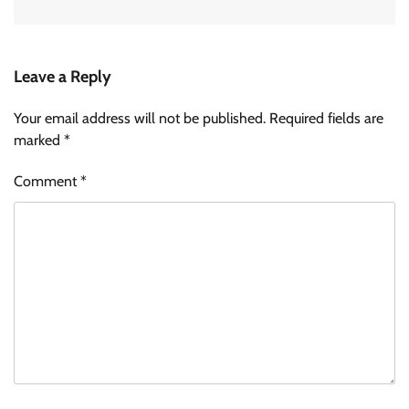
Leave a Reply
Your email address will not be published.
Required fields are
marked
*
Comment
*