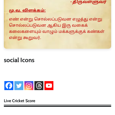
- திருவள்ளுவர்
மு.வ. விளக்கம்:
எண் என்று சொல்லப்படுவன எழுத்து என்று
சொல்லப்படுவன ஆகிய இரு வகைக்
கலைகளையும் வாழும் மக்களுக்குக் கண்கள்
என்று கூறுவர்.
social Icons
Live Cricket Score