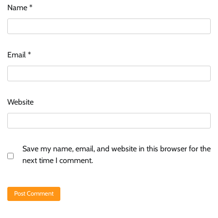
Name
*
Email
*
Website
Save my name, email, and website in this browser for the
next time I comment.