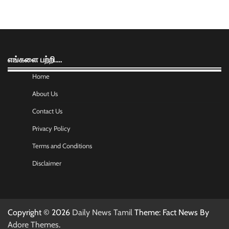
எங்களை பற்றி….
Home
About Us
Contact Us
Privacy Policy
Terms and Conditions
Disclaimer
Copyright © 2026
Daily News Tamil
Theme: Fact News By
Adore Themes
.