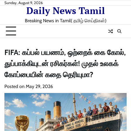
Skip
Sunday, August 9, 2026
Daily News Tamil
to
content
Breaking News in Tamil( தமிழ் செய்திகள்)
FIFA: கப்பல் பயணம், ஒற்றைக் கை கோல்,
துப்பாக்கியுடன் ரசிகர்கள்! முதல் உலகக்
கோப்பையின் கதை தெரியுமா?
Posted on
May 29, 2026