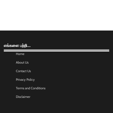
எங்களை பற்றி….
Home
About Us
Contact Us
Privacy Policy
Terms and Conditions
Disclaimer