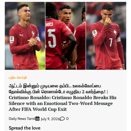
புதிய செய்தி
ஆட்டம் இன்னும் முடியலை தம்பி.. உலகக்கோப்பை
தோல்விக்கு பின் ரொனால்டோ எழுதிய 2 வார்த்தை! |
Cristiano Ronaldo: Cristiano Ronaldo Breaks His
Silence with an Emotional Two-Word Message
After FIFA World Cup Exit
Daily News Tamil
0
July 9, 2026
Spread the love