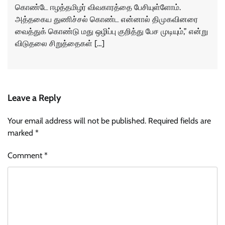
கொண்டே ஈழத்தமிழர் விவகாரத்தை பேசியுள்ளோம்.
அத்தகைய துணிச்சல் கொண்ட என்னால் திமுகவினரை
வைத்துக் கொண்டு மது ஒழிப்பு குறித்து பேச முடியும்,” என்று
விடுதலை சிறுத்தைகள் […]
Leave a Reply
Your email address will not be published.
Required fields are
marked
*
Comment
*