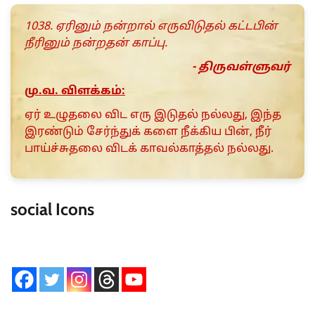
1038. ஏரினும் நன்றால் எருவிடுதல் கட்டபின்
நீரினும் நன்றதன் காப்பு.
- திருவள்ளுவர்
மு.வ. விளக்கம்:
ஏர் உழுதலை விட எரு இடுதல் நல்லது, இந்த
இரண்டும் சேர்ந்துக் களை நீக்கிய பின், நீர்
பாய்ச்சுதலை விடக் காவல்காத்தல் நல்லது.
social Icons