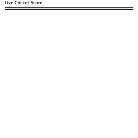
Live Cricket Score