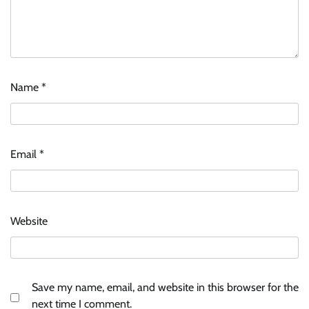
Name
*
Email
*
Website
Save my name, email, and website in this browser for the
next time I comment.