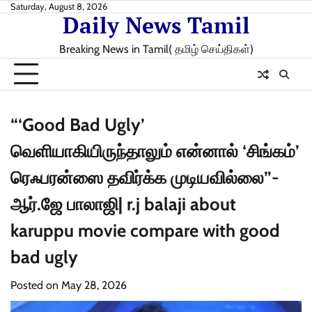
Skip
Saturday, August 8, 2026
Daily News Tamil
to
content
Breaking News in Tamil( தமிழ் செய்திகள்)
“‘Good Bad Ugly’
வெளியாகியிருந்தாலும் என்னால் ‘சிங்கம்’
ரெஃபரன்ஸை தவிர்க்க முடியவில்லை”-
ஆர்.ஜே பாலாஜி| r.j balaji about
karuppu movie compare with good
bad ugly
Posted on
May 28, 2026