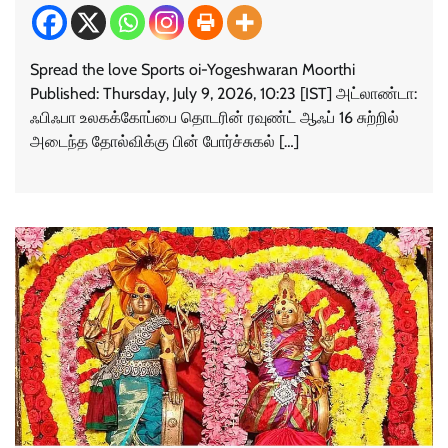
Spread the love Sports oi-Yogeshwaran Moorthi
Published: Thursday, July 9, 2026, 10:23 [IST] அட்லாண்டா:
ஃபிஃபா உலகக்கோப்பை தொடரின் ரவுண்ட் ஆஃப் 16 சுற்றில்
அடைந்த தோல்விக்கு பின் போர்ச்சுகல் […]