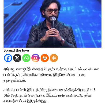
Spread the love
ஆர்.ஜே.பாலாஜி இயக்கத்தில், சூர்யா, த்ரிஷா நடிப்பில் வெளியான
படம் “கருப்பு’. ஸ்வாசிகா, ஷிவதா, இந்திரன்ஸ் எனப் பலர்
நடித்துள்ளனர்.
சாய் அபயங்கர் இப்படத்திற்கு இசையமைத்திருக்கிறார். மே 15
ஆம் தேதி தான் வெளியான இப்படம் ரசிகர்களிடையே நல்ல
வரவேற்பைப் பெற்றிருக்கிறது.