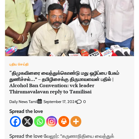
புதிய செய்தி
“திமுகவினரை வைத்துக்கொண்டு மது ஒழிப்பை பேசும்
துணிச்சல்…” – தமிழிசைக்கு திருமாவளவன் பதில் |
Alcohol Ban Convention: vck leader
Thirumavalavan reply to Tamilisai
Daily News Tamil
0
September 17, 2024
Spread the love
Spread the love வேலூர்: “கருணாநிதியை வைத்துக்