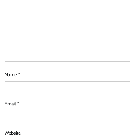
Name
*
Email
*
Website