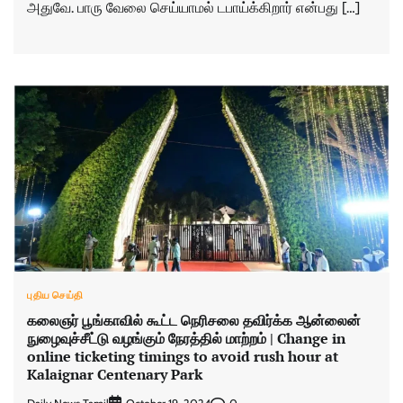
அதுவே. பாரு வேலை செய்யாமல் டபாய்க்கிறார் என்பது […]
புதிய செய்தி
கலைஞர் பூங்காவில் கூட்ட நெரிசலை தவிர்க்க ஆன்லைன்
நுழைவுச்சீட்டு வழங்கும் நேரத்தில் மாற்றம் | Change in
online ticketing timings to avoid rush hour at
Kalaignar Centenary Park