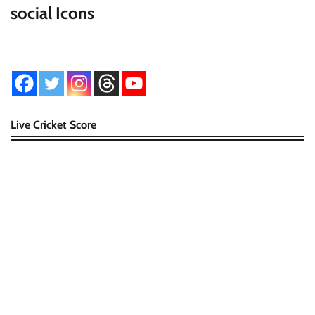
social Icons
Live Cricket Score