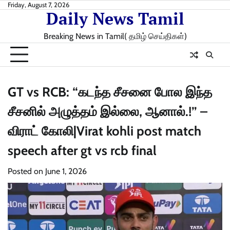
Skip
Friday, August 7, 2026
Daily News Tamil
to
content
Breaking News in Tamil( தமிழ் செய்திகள்)
GT vs RCB: “கடந்த சீசனை போல இந்த
சீசனில் அழுத்தம் இல்லை, ஆனால்.!” –
விராட் கோலி|Virat kohli post match
speech after gt vs rcb final
Posted on
June 1, 2026