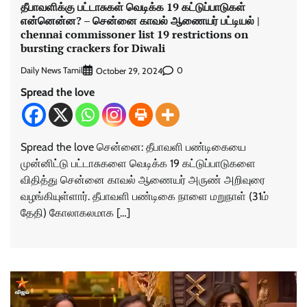
தீபாவளிக்கு பட்டாசுகள் வெடிக்க 19 கட்டுப்பாடுகள்
என்னென்ன? – சென்னை காவல் ஆணையர் பட்டியல் |
chennai commissoner list 19 restrictions on
bursting crackers for Diwali
Daily News Tamil
0
October 29, 2024
Spread the love
Spread the love சென்னை: தீபாவளி பண்டிகையை
முன்னிட்டு பட்டாசுகளை வெடிக்க 19 கட்டுப்பாடுகளை
விதித்து சென்னை காவல் ஆணையர் அருண் அறிவுரை
வழங்கியுள்ளார். தீபாவளி பண்டிகை நாளை மறுநாள் (31ம்
தேதி) கோலாகலமாக […]