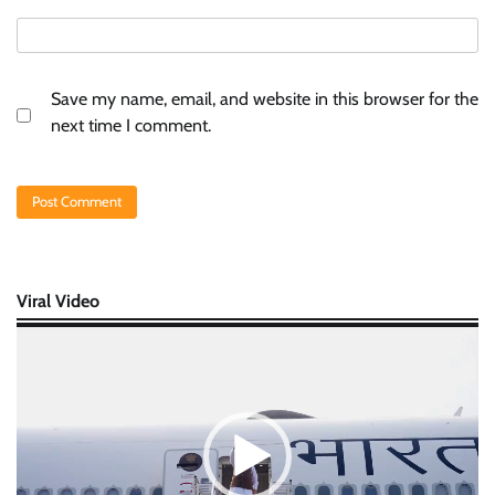
Save my name, email, and website in this browser for the
next time I comment.
Viral Video
Video
Player