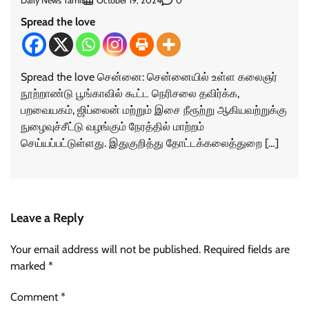
Daily News Tamil
0
October 19, 2024
Spread the love
Spread the love சென்னை: சென்னையில் உள்ள கலைஞர்
நூற்றாண்டு பூங்காவில் கூட்ட நெரிசலை தவிர்க்க,
பறவையகம், ஜிப்லைன் மற்றும் இசை நீரூற்று ஆகியவற்றுக்கு
நுழைவுச்சீட்டு வழங்கும் நேரத்தில் மாற்றம்
செய்யப்பட்டுள்ளது. இதுகுறித்து தோட்டக்கலைத்துறை […]
Leave a Reply
Your email address will not be published.
Required fields are
marked
*
Comment
*