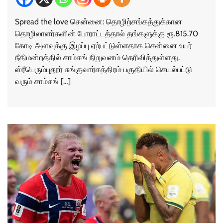
Spread the love சென்னை: தொழிற்சங்கத்துக்கான
தொழிலாளர்களின் போராட்டத்தால் தங்களுக்கு ரூ.815.70
கோடி அளவுக்கு இழப்பு ஏற்பட்டுள்ளதாக சென்னை உயர்
நீதிமன்றத்தில் சாம்சங் நிறுவனம் தெரிவித்துள்ளது.
ஸ்ரீபெரும்புதூர் சுங்குவார்சத்திரம் பகுதியில் செயல்பட்டு
வரும் சாம்சங் […]