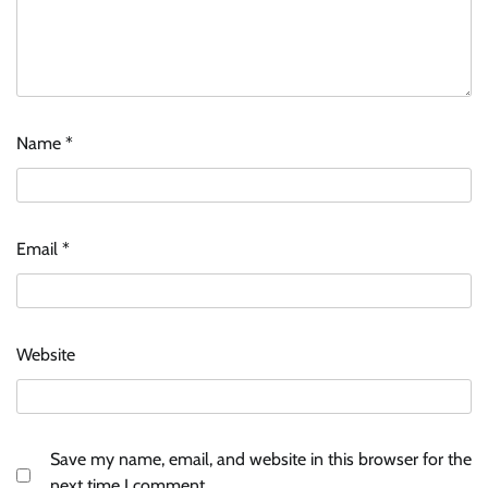
Name
*
Email
*
Website
Save my name, email, and website in this browser for the
next time I comment.