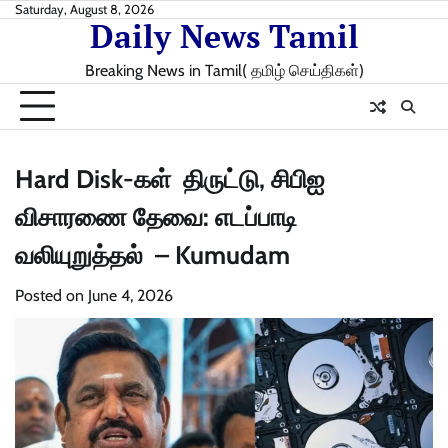
Skip
Saturday, August 8, 2026
Daily News Tamil
to
content
Breaking News in Tamil( தமிழ் செய்திகள்)
Hard Disk-கள் திருட்டு, சிபிஐ
விசாரணை தேவை: எடப்பாடி
வலியுறுத்தல் – Kumudam
Posted on
June 4, 2026