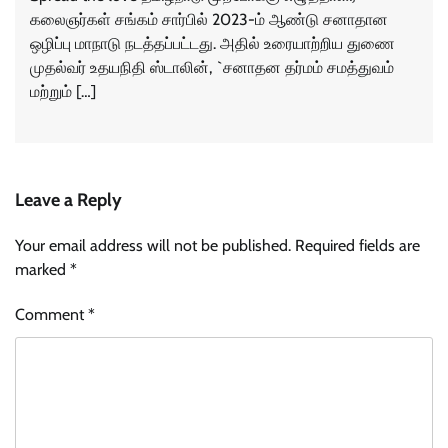
கலைஞர்கள் சங்கம் சார்பில் 2023-ம் ஆண்டு சனாதான
ஒழிப்பு மாநாடு நடத்தப்பட்டது. அதில் உரையாற்றிய துணை
முதல்வர் உதயநிதி ஸ்டாலின், `சனாதன தர்மம் சமத்துவம்
மற்றும் […]
Leave a Reply
Your email address will not be published.
Required fields are
marked
*
Comment
*