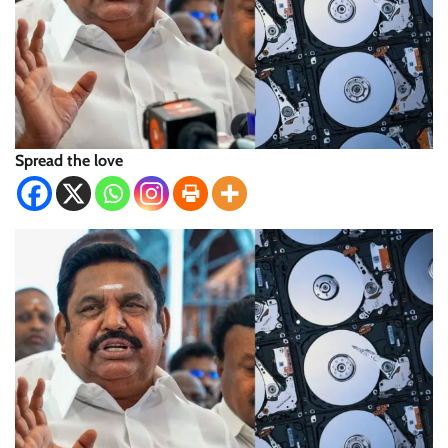
Spread the love