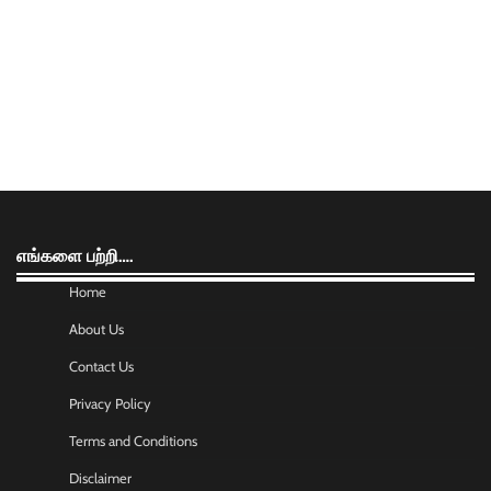
எங்களை பற்றி….
Home
About Us
Contact Us
Privacy Policy
Terms and Conditions
Disclaimer