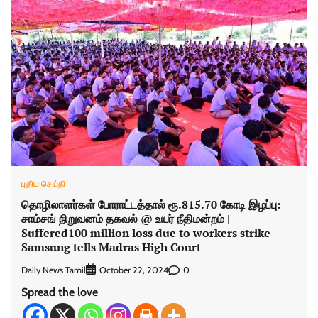
புதிய செய்தி
தொழிலாளர்கள் போராட்டத்தால் ரூ.815.70 கோடி இழப்பு:
சாம்சங் நிறுவனம் தகவல் @ உயர் நீதிமன்றம் |
Suffered100 million loss due to workers strike
Samsung tells Madras High Court
Daily News Tamil
0
October 22, 2024
Spread the love