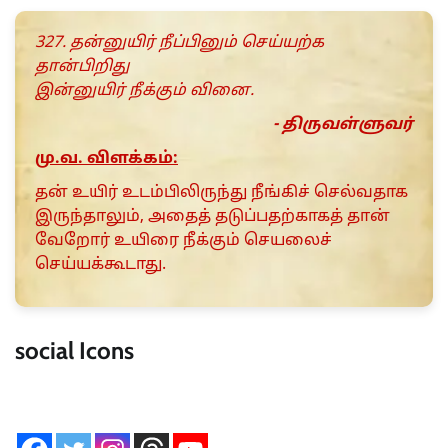
327. தன்னுயிர் நீப்பினும் செய்யற்க
தான்பிறிது
இன்னுயிர் நீக்கும் வினை.
- திருவள்ளுவர்
மு.வ. விளக்கம்:
தன் உயிர் உடம்பிலிருந்து நீங்கிச் செல்வதாக
இருந்தாலும், அதைத் தடுப்பதற்காகத் தான்
வேறோர் உயிரை நீக்கும் செயலைச்
செய்யக்கூடாது.
social Icons