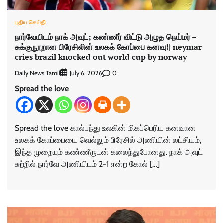
புதிய செய்தி
நார்வேயிடம் நாக் அவுட்; கண்ணீர் விட்டு அழுத நெய்மர் –
சுக்குநூறான பிரேசிலின் உலகக் கோப்பை கனவு!| neymar
cries brazil knocked out world cup by norway
Daily News Tamil
0
July 6, 2026
Spread the love
Spread the love கால்பந்து உலகின் மிகப்பெரிய கனவான
உலகக் கோப்பையை வெல்லும் பிரேசில் அணியின் லட்சியம்,
இந்த முறையும் கண்ணீருடன் கலைந்துபோனது. நாக் அவுட்
சுற்றில் நார்வே அணியிடம் 2-1 என்ற கோல் […]