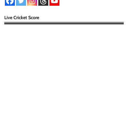
Live Cricket Score