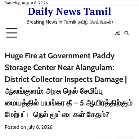
Skip
Saturday, August 8, 2026
Daily News Tamil
to
content
Breaking News in Tamil( தமிழ் செய்திகள்)
Huge Fire at Government Paddy
Storage Center Near Alangulam:
District Collector Inspects Damage |
ஆலங்குளம்: அரசு நெல் சேமிப்பு
மையத்தில் பயங்கர தீ – 5 ஆயிரத்திற்கும்
மேற்பட்ட நெல் மூட்டைகள் சேதம்?
Posted on
July 8, 2026