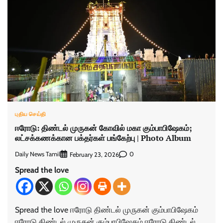
புதிய செய்தி
ஈரோடு: திண்டல் முருகன் கோவில் மகா கும்பாபிஷேகம்;
லட்சக்கணக்கான பக்தர்கள் பங்கேற்பு | Photo Album
Daily News Tamil
0
February 23, 2026
Spread the love
Spread the love ஈரோடு திண்டல் முருகன் கும்பாபிஷேகம்
ஈரோடு திண்டல் முருகன் கும்பாபிஷேகம் ஈரோடு திண்டல்