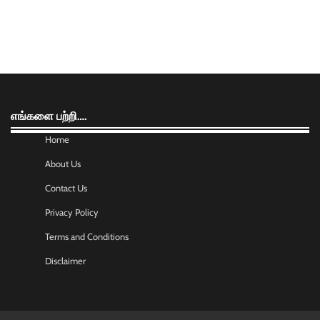
எங்களை பற்றி….
Home
About Us
Contact Us
Privacy Policy
Terms and Conditions
Disclaimer