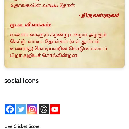
தொல்கவின் வாடிய தோள்.
- திருவள்ளுவர்
மு.வ. விளக்கம்:
வளையல்களும் கழன்று பழைய அழகும்
கெட்டு, வாடிய தோள்கள் (என் துன்பம்
உணராத) கொடியவரி்ன கொடுமையைப்
பிறர் அறியச் சொல்கின்றன.
social Icons
Live Cricket Score