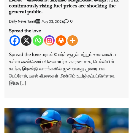
continuously rising fuel prices are shocking the
general public.
Daily News Tamil
0
May 23, 2026
Spread the love
Spread the love ஈரான் போர்ச் சூழல் மற்றும் உலகளாவிய
கச்சா எண்ணெய் விலை உயர்வு காரணமாக, டெல்லியில்
கடந்த இரண்டு வாரங்களில் மூன்றாவது முறையாக
பெட்ரோல், டீசல் விலைகள் மீண்டும் உயர்த்தப்பட்டுள்ளன.
இந்த […]