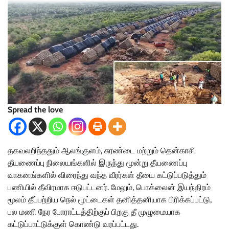
Spread the love
தகவலறிந்ததும் ஆலங்குளம், சுரண்டை மற்றும் தென்காசி
தீயணைப்பு நிலையங்களில் இருந்து மூன்று தீயணைப்பு
வாகனங்களில் விரைந்து வந்த வீரர்கள் தீயை கட்டுப்படுத்தும்
பணியில் தீவிரமாக ஈடுபட்டனர். மேலும், பொக்லைன் இயந்திரம்
மூலம் தீப்பற்றிய நெல் மூட்டைகள் தனித்தனியாக பிரிக்கப்பட்டு,
பல மணி நேர போராட்டத்திற்குப் பிறகு தீ முழுமையாக
கட்டுப்பாட்டுக்குள் கொண்டு வரப்பட்டது.