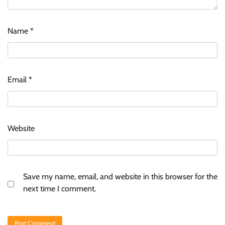
Name
*
Email
*
Website
Save my name, email, and website in this browser for the
next time I comment.