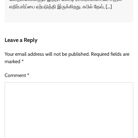
எதிர்பார்ப்பை ஏற்படுத்தி இருக்கிறது. கபில் தேவ், […]
Leave a Reply
Your email address will not be published.
Required fields are
marked
*
Comment
*