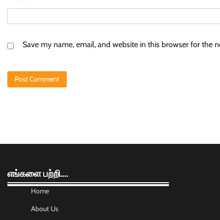
Save my name, email, and website in this browser for the 
எங்களை பற்றி….
Home
About Us