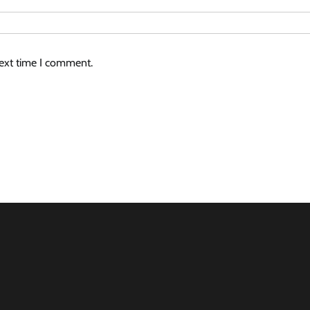
next time I comment.