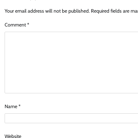
Your email address will not be published.
Required fields are m
Comment
*
Name
*
Website