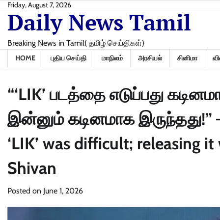
Skip
Friday, August 7, 2026
Daily News Tamil
to
content
Breaking News in Tamil( தமிழ் செய்திகள்)
HOME
புதிய செய்தி
மாநிலம்
அரசியல்
சினிமா
வி
“‘LIK’ படத்தை எடுப்பது கடினமா
இன்னும் கடினமாக இருந்தது!” –
‘LIK’ was difficult; releasing 
Shivan
Posted on
June 1, 2026