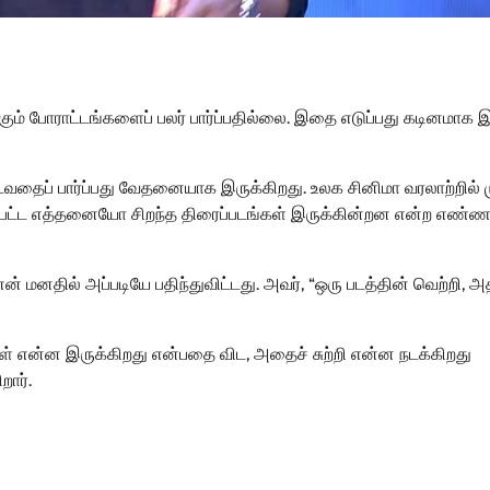
ும் போராட்டங்களைப் பலர் பார்ப்பதில்லை. இதை எடுப்பது கடினமாக இ
வதைப் பார்ப்பது வேதனையாக இருக்கிறது. உலக சினிமா வரலாற்றில் 
பட்ட எத்தனையோ சிறந்த திரைப்படங்கள் இருக்கின்றன என்ற எண்ண
ன் மனதில் அப்படியே பதிந்துவிட்டது. அவர், “ஒரு படத்தின் வெற்றி, அ
ுள் என்ன இருக்கிறது என்பதை விட, அதைச் சுற்றி என்ன நடக்கிறது
றார்.