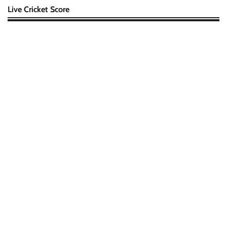
Live Cricket Score