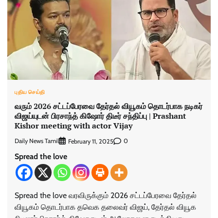
புதிய செய்தி
வரும் 2026 சட்டப்பேரவை தேர்தல் வியூகம் தொடர்பாக நடிகர்
விஜய்யுடன் பிரசாந்த் கிஷோர் திடீர் சந்திப்பு | Prashant
Kishor meeting with actor Vijay
Daily News Tamil
0
February 11, 2025
Spread the love
Spread the love வரவிருக்கும் 2026 சட்டப்பேரவை தேர்தல்
வியூகம் தொடர்பாக தவெக தலைவர் விஜய், தேர்தல் வியூக