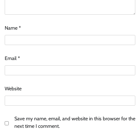
Name
*
Email
*
Website
Save my name, email, and website in this browser for the
next time I comment.