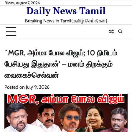
Skip
Friday, August 7, 2026
Daily News Tamil
to
content
Breaking News in Tamil( தமிழ் செய்திகள்)
`MGR, அம்மா போல விஜய்; 10 நிமிடம்
பேசியது இதுதான்' – மனம் திறக்கும்
வைகைச்செல்வன்
Posted on
July 9, 2026