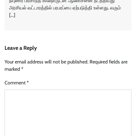
நிபுணர் பிரசாந்த் கிஷோருடன் ஆலோசனை நடத்தியது
அரசியல் வட்டாரத்தில் பரபரப்பை ஏற்படுத்தி உள்ளது. வரும்
[…]
Leave a Reply
Your email address will not be published.
Required fields are
marked
*
Comment
*