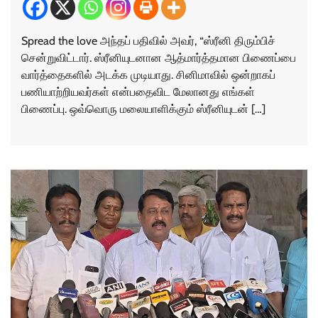
Spread the love அந்தப் பதிவில் அவர், “ஸ்ரீனி திரும்பிச்
சென்றுவிட்டார். ஸ்ரீனியுடனான ஆத்மார்த்தமான பிணைப்பை
வார்த்தைகளில் அடக்க முடியாது. சினிமாவில் ஒன்றாகப்
பணியாற்றியவர்கள் என்பதைவிட மேலானது எங்கள்
பிணைப்பு. ஒவ்வொரு மலையாளிக்கும் ஸ்ரீனியுடன் […]