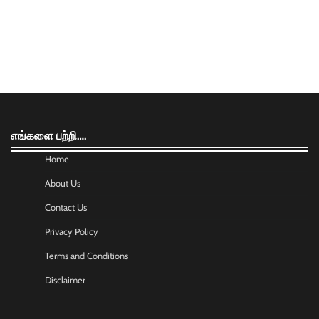
எங்களை பற்றி….
Home
About Us
Contact Us
Privacy Policy
Terms and Conditions
Disclaimer