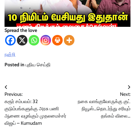
Spread the love
நன்றி
Posted in
புதிய செய்தி
Post
Previous:
Next:
navigation
கரூர் சம்பவம்: 32
நகை வாங்குவோருக்கு குட்
குடும்பங்களுக்கு அரசு பணி
நியூஸ்…தொடர்ந்து சரியும்
ஆணை வழங்கும் முதலமைச்சர்
தங்கம் விலை…
விஜய் – Kumudam