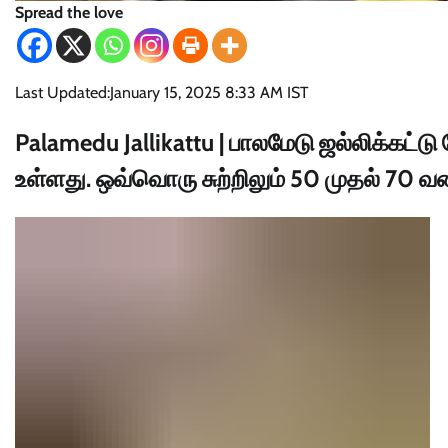
Spread the love
Last Updated:
January 15, 2025 8:33 AM IST
Palamedu Jallikattu | பாலமேடு ஜல்லிக்கட்டு
உள்ளது. ஒவ்வொரு சுற்றிலும் 50 முதல் 70 