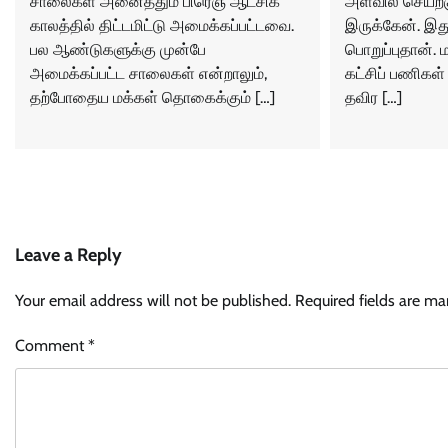
சாலைகள் அனைத்தும் பிரெஞ் ஆட்சிக்
அளவில் செயற்க
காலத்தில் திட்டமிட்டு அமைக்கப்பட்டவை.
இருக்கேன். இத
பல ஆண்டுகளுக்கு முன்பே
பொறுப்புதான். 
அமைக்கப்பட்ட சாலைகள் என்றாலும்,
கட்சிப் பணிகள் 
தற்போதைய மக்கள் தொகைக்கும் […]
தவிர […]
Leave a Reply
Your email address will not be published.
Required fields are m
Comment
*