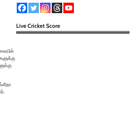
Live Cricket Score
ிலையில்
ைகளுக்கு
ளுக்கு
ங்கீதா
ர்.