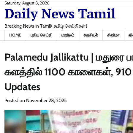
Skip
Saturday, August 8, 2026
Daily News Tamil
to
content
Breaking News in Tamil( தமிழ் செய்திகள்)
HOME
புதிய செய்தி
மாநிலம்
அரசியல்
சினிமா
வி
Palamedu Jallikattu | மதுரை ப
களத்தில் 1100 காளைகள், 910 வ
Updates
Posted on
November 28, 2025