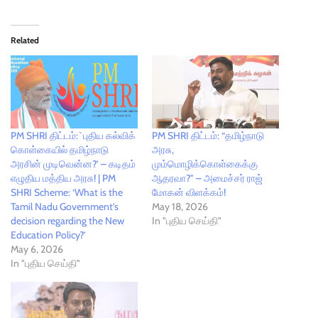
Related
PM SHRI திட்டம்:`புதிய கல்விக்
PM SHRI திட்டம்: “தமிழ்நாடு
கொள்கையில் தமிழ்நாடு
அரசு,
அரசின் முடிவென்ன?’ – கடிதம்
மும்மொழிக்கொள்கைக்கு
எழுதிய மத்திய அரசு! | PM
ஆதரவா?" – அமைச்சர் ராஜ்
SHRI Scheme: ‘What is the
மோகன் விளக்கம்!
Tamil Nadu Government’s
May 18, 2026
decision regarding the New
In "புதிய செய்தி"
Education Policy?’
May 6, 2026
In "புதிய செய்தி"