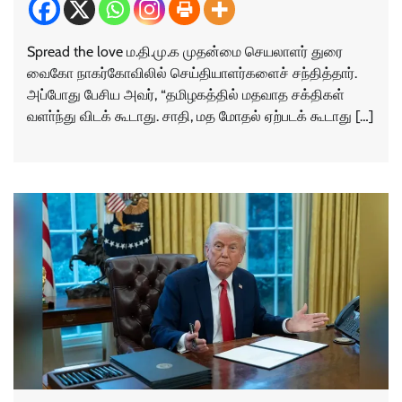
Spread the love ம.தி.மு.க முதன்மை செயலாளர் துரை
வைகோ நாகர்கோவிலில் செய்தியாளர்களைச் சந்தித்தார்.
அப்போது பேசிய அவர், “தமிழகத்தில் மதவாத சக்திகள்
வளா்ந்து விடக் கூடாது. சாதி, மத மோதல் ஏற்படக் கூடாது […]