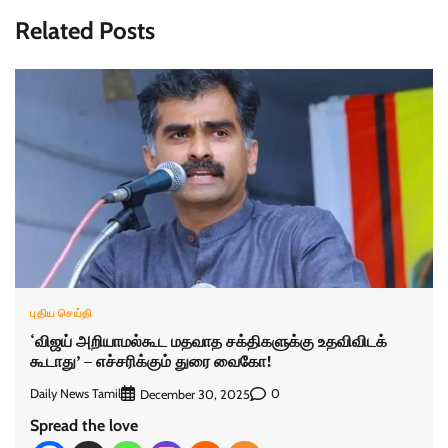
Related Posts
புதிய செய்தி
‘விஜய் அறியாமல்கூட மதவாத சக்திகளுக்கு உதவிவிடக்
கூடாது’ – எச்சரிக்கும் துரை வைகோ!
Daily News Tamil
0
December 30, 2025
Spread the love