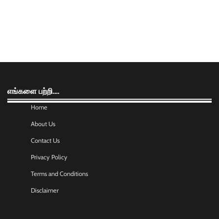
எங்களை பற்றி….
Home
About Us
Contact Us
Privacy Policy
Terms and Conditions
Disclaimer