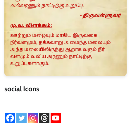
வல்லரணும் நாட்டிற்கு உறுப்பு.
- திருவள்ளுவர்
மு.வ. விளக்கம்:
ஊற்றும் மழையும் மாகிய இருவகை
நீர்வளமும், தக்கவாறு அமைந்த மலையும்
அந்த மலையிலிருந்து ஆறாக வரும் நீர்
வளமும் வலிய அரணும் நாட்டிற்கு
உறுப்புகளாகும்.
social Icons