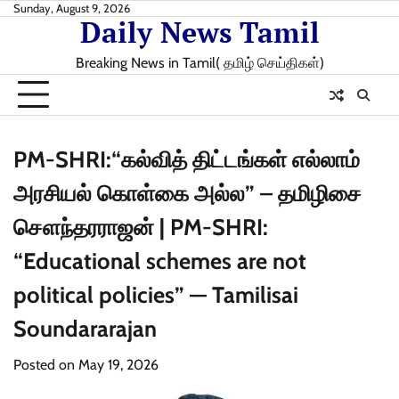
Skip
Sunday, August 9, 2026
Daily News Tamil
to
content
Breaking News in Tamil( தமிழ் செய்திகள்)
PM-SHRI:“கல்வித் திட்டங்கள் எல்லாம்
அரசியல் கொள்கை அல்ல” – தமிழிசை
சௌந்தரராஜன் | PM-SHRI:
“Educational schemes are not
political policies” — Tamilisai
Soundararajan
Posted on
May 19, 2026