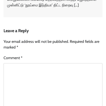
முன்னிட்டு ‘தூய்மை இந்தியா’ திட்ட நிறைவு […]
Leave a Reply
Your email address will not be published.
Required fields are
marked
*
Comment
*