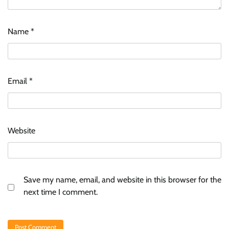
Name
*
Email
*
Website
Save my name, email, and website in this browser for the
next time I comment.