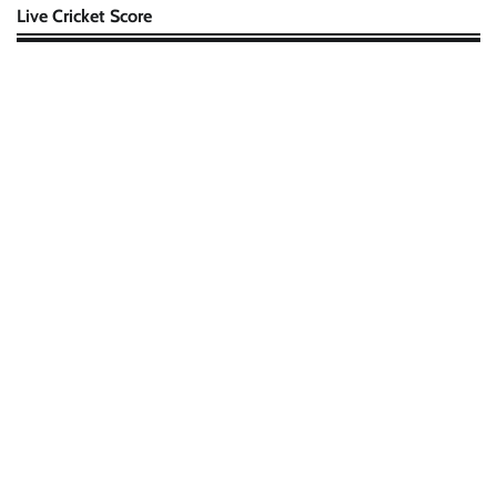
Live Cricket Score