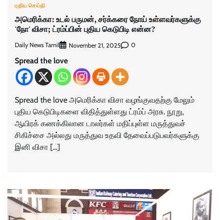
புதிய செய்தி
அமெரிக்கா: உடல் பருமன், சர்க்கரை நோய்‌ உள்ளவர்களுக்கு
'நோ' விசா; ட்ரம்ப்பின் புதிய கெடுபிடி என்ன?
Daily News Tamil
0
November 21, 2025
Spread the love
Spread the love அமெரிக்கா விசா வழங்குவதற்கு மேலும்
புதிய கெடுபிடிகளை விதித்துள்ளது ட்ரம்ப் அரசு. நூறு,
ஆயிரக் கணக்கிலான டாலர்கள் மதிப்புள்ள மருத்துவச்
சிகிச்சை அல்லது மருத்துவ உதவி தேவைப்படுபவர்களுக்கு
இனி விசா […]