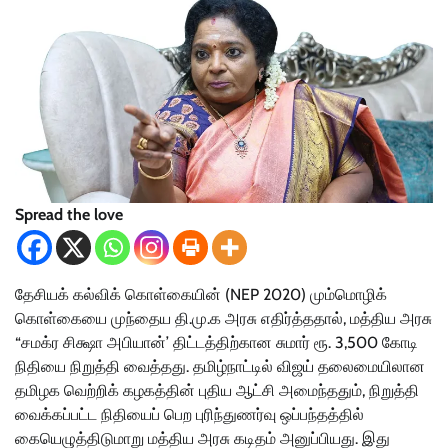
Spread the love
தேசியக் கல்விக் கொள்கையின் (NEP 2020) மும்மொழிக்
கொள்கையை முந்தைய தி.மு.க அரசு எதிர்த்ததால், மத்திய அரசு
“சமக்ர சிக்ஷா அபியான்’ திட்டத்திற்கான சுமார் ரூ. 3,500 கோடி
நிதியை நிறுத்தி வைத்தது. தமிழ்நாட்டில் விஜய் தலைமையிலான
தமிழக வெற்றிக் கழகத்தின் புதிய ஆட்சி அமைந்ததும், நிறுத்தி
வைக்கப்பட்ட நிதியைப் பெற புரிந்துணர்வு ஒப்பந்தத்தில்
கையெழுத்திடுமாறு மத்திய அரசு கடிதம் அனுப்பியது. இது