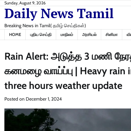
Skip
Sunday, August 9, 2026
Daily News Tamil
to
content
Breaking News in Tamil( தமிழ் செய்திகள்)
HOME
புதிய செய்தி
மாநிலம்
அரசியல்
சினிமா
வி
Rain Alert: அடுத்த 3 மணி நேரத்த
கனமழை வாய்ப்பு | Heavy rain 
three hours weather update
Posted on
December 1, 2024