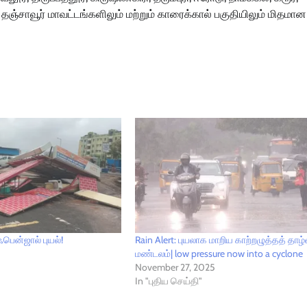
ர், தஞ்சாவூர் மாவட்டங்களிலும் மற்றும் காரைக்கால் பகுதியிலும் மிதம
பென்ஜால் புயல்!
Rain Alert: புயலாக மாறிய காற்றழுத்தத் தாழ்
மண்டலம்| low pressure now into a cyclone
November 27, 2025
In "புதிய செய்தி"