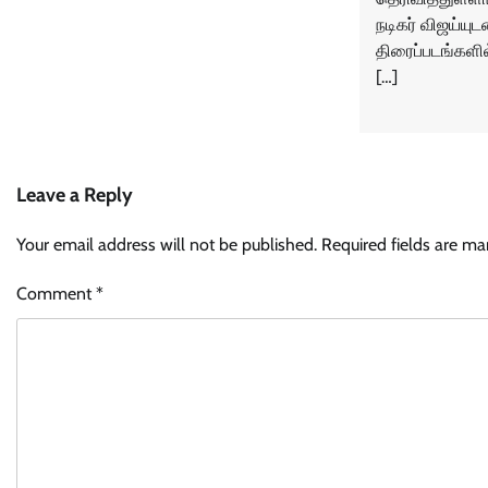
நடிகர் விஜய்ய
திரைப்படங்களில
[…]
Leave a Reply
Your email address will not be published.
Required fields are m
Comment
*