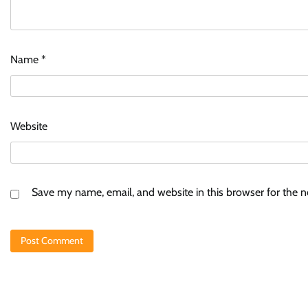
Name
*
Website
Save my name, email, and website in this browser for the 