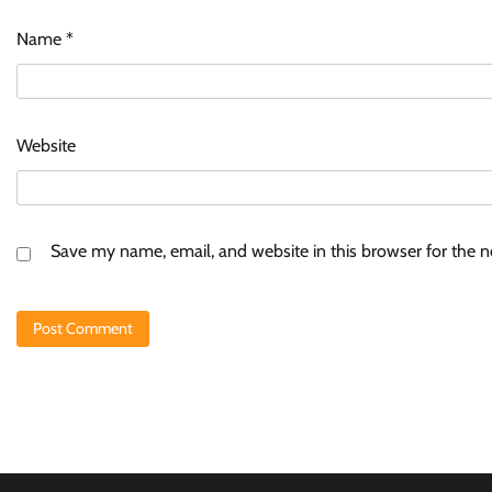
Name
*
Website
Save my name, email, and website in this browser for the 