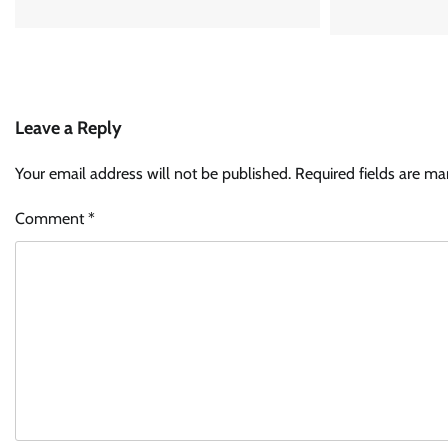
Leave a Reply
Your email address will not be published.
Required fields are m
Comment
*