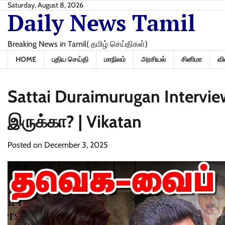
Skip
Saturday, August 8, 2026
Daily News Tamil
to
content
Breaking News in Tamil( தமிழ் செய்திகள்)
HOME
புதிய செய்தி
மாநிலம்
அரசியல்
சினிமா
வி
Sattai Duraimurugan Intervie
இருக்கா? | Vikatan
Posted on
December 3, 2025