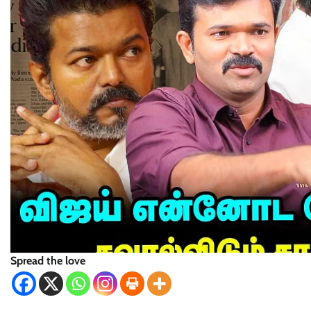
Spread the love