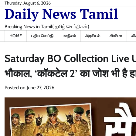
Skip
Thursday, August 6, 2026
Daily News Tamil
to
content
Breaking News in Tamil( தமிழ் செய்திகள்)
HOME
புதிய செய்தி
மாநிலம்
அரசியல்
சினிமா
வி
Saturday BO Collection Live Up
भौकाल, ‘कॉकटेल 2’ का जोश भी है हा
Posted on
June 27, 2026