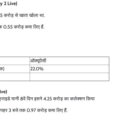
y 2 Live)
.85 करोड़ से खाता खोला था.
तक 0.55 करोड़ कमा लिए हैं.
ऑक्यूपेंसी
तक)
22.0%
ive)
 फ्राइडे यानी 8वें दिन इसने 4.25 करोड़ का कलेक्शन किया
 दोपहर 3 बजे तक 0.97 करोड़ कमा लिए हैं.