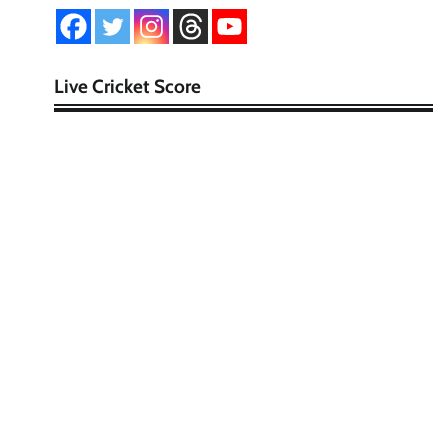
Live Cricket Score