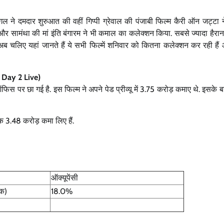
ंगल ने दमदार शुरुआत की वहीं गिप्पी ग्रेवाल की पंजाबी फिल्म कैरी ऑन जट्टा 
र सामंथा की मां इंति बंगारम ने भी कमाल का कलेक्शन किया. सबसे ज्यादा हैरान
 अब चलिए यहां जानते हैं ये सभी फिल्में शनिवार को कितना कलेक्शन कर रही है
 Day 2 Live)
फिस पर छा गई है. इस फिल्म ने अपने पेड प्रीव्यू में 3.75 करोड़ कमाए थे. इसके
तक 3.48 करोड़ कमा लिए हैं.
ऑक्यूपेंसी
तक)
18.0%