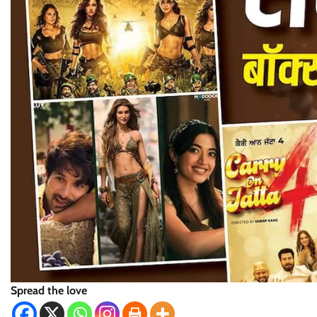
Spread the love