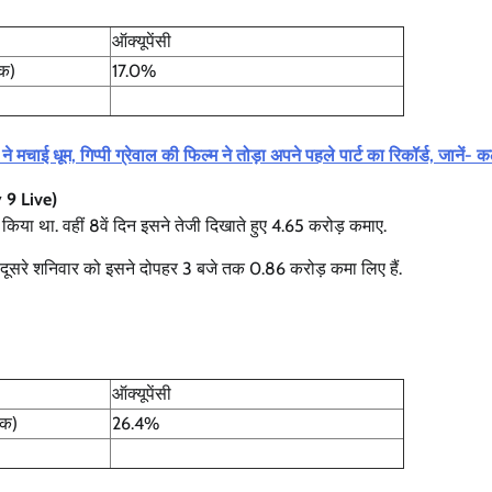
ऑक्यूपेंसी
तक)
17.0%
ई धूम, गिप्पी ग्रेवाल की फिल्म ने तोड़ा अपने पहले पार्ट का रिकॉर्ड, जानें- 
y 9 Live)
न किया था. वहीं 8वें दिन इसने तेजी दिखाते हुए 4.65 करोड़ कमाए.
नी दूसरे शनिवार को इसने दोपहर 3 बजे तक 0.86 करोड़ कमा लिए हैं.
.
ऑक्यूपेंसी
तक)
26.4%