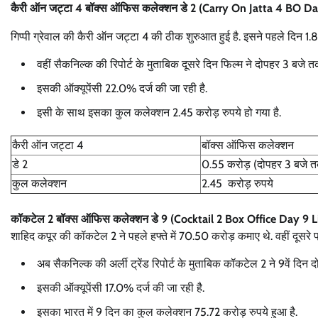
कैरी ऑन जट्टा 4 बॉक्स ऑफिस कलेक्शन डे 2 (Carry On Jatta 4 BO Da
गिप्पी ग्रेवाल की कैरी ऑन जट्टा 4 की ठीक शुरुआत हुई है. इसने पहले दिन 1
वहीं सैकनिल्क की रिपोर्ट के मुताबिक दूसरे दिन फिल्म ने दोपहर 3 बजे 
इसकी ऑक्यूपेंसी 22.0% दर्ज की जा रही है.
इसी के साथ इसका कुल कलेक्शन 2.45 करोड़ रुपये हो गया है.
कैरी ऑन जट्टा 4
बॉक्स ऑफिस कलेक्शन
डे 2
0.55 करोड़ (दोपहर 3 बजे 
कुल कलेक्शन
2.45 करोड़ रुपये
कॉकटेल 2 बॉक्स ऑफिस कलेक्शन डे 9 (Cocktail 2 Box Office Day 9 L
शाहिद कपूर की कॉकटेल 2 ने पहले हफ्ते में 70.50 करोड़ कमाए थे. वहीं दूसरे
अब सैकनिल्क की अर्ली ट्रेंड रिपोर्ट के मुताबिक कॉकटेल 2 ने 9वें दिन
इसकी ऑक्यूपेंसी 17.0% दर्ज की जा रही है.
इसका भारत में 9 दिन का कुल कलेक्शन 75.72 करोड़ रुपये हुआ है.