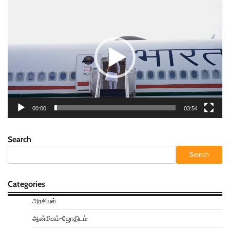
Video
Player
00:00
03:54
Search
Search
Categories
அரசியல்
ஆன்மிகம்-ஜோதிடம்