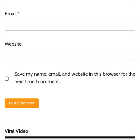
Email
*
Website
Save my name, email, and website in this browser for the
next time I comment.
Viral Video