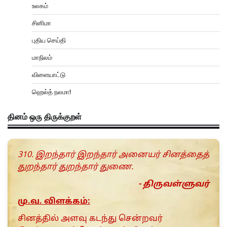
உலகம்
சினிமா
புதிய செய்தி
மாநிலம்
விளையாட்டு
ஹெல்த் நலமா!
தினம் ஒரு திருக்குறள்
310. இறந்தார் இறந்தார் அனையர் சினத்தைத்
துறந்தார் துறந்தார் துணை.
- திருவள்ளுவர்
மு.வ. விளக்கம்:
சினத்தில் அளவு கடந்து சென்றவர்