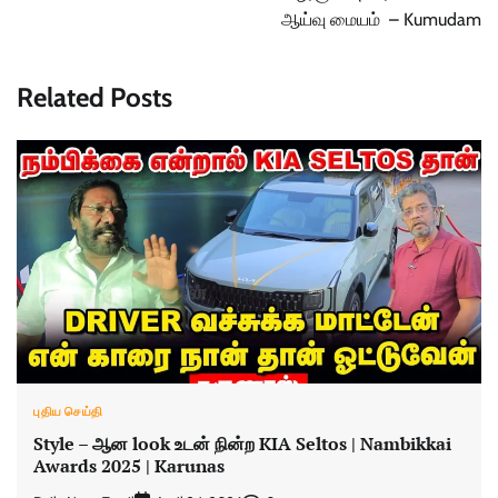
ஆய்வு மையம் – Kumudam
Related Posts
புதிய செய்தி
Style – ஆன look உடன் நின்ற KIA Seltos | Nambikkai
Awards 2025 | Karunas