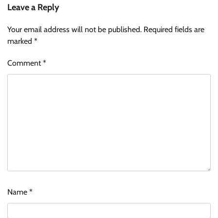
Leave a Reply
Your email address will not be published.
Required fields are
marked
*
Comment
*
Name
*