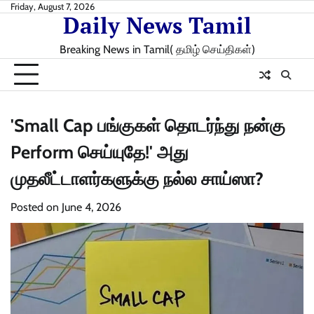
Skip
Friday, August 7, 2026
Daily News Tamil
to
content
Breaking News in Tamil( தமிழ் செய்திகள்)
'Small Cap பங்குகள் தொடர்ந்து நன்கு
Perform செய்யுதே!' அது
முதலீட்டாளர்களுக்கு நல்ல சாய்ஸா?
Posted on
June 4, 2026