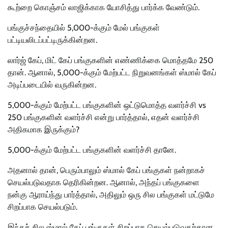
கூற்றை கொஞ்சம் லாஜிக்காக யோசித்து பார்க்க வேண்டும்.
பங்குச்சந்தையில் 5,000-க்கும் மேல் பங்குகள்
பட்டியலிடப்பட்டிருக்கின்றன.
லார்ஜ் கேப், மிட் கேப் பங்குகளின் எண்ணிக்கை மொத்தமே 250
தான். ஆனால், 5,000-க்கும் மேற்பட்ட நிறுவனங்கள் ஸ்மால் கேப்
அடிப்படையில் வருகின்றன.
5,000-க்கும் மேற்பட்ட பங்குகளின் ஒட்டுமொத்த வளர்ச்சி vs
250 பங்குகளின் வளர்ச்சி என்று பார்த்தால், எதன் வளர்ச்சி
அதிகமாக இருக்கும்?
5,000-க்கும் மேற்பட்ட பங்குகளின் வளர்ச்சி தானே.
அதனால் தான், பெரும்பாலும் ஸ்மால் கேப் பங்குகள் நன்றாகச்
செயல்படுவதாக தெரிகின்றன. ஆனால், அந்தப் பங்குகளை
நன்கு ஆராய்ந்து பார்த்தால், அதிலும் ஒரு சில பங்குகள் மட்டுமே
சிறப்பாக செயல்படும்.
இந்தச் சில ஸ்மால் கேப் பங்குகள் சிறப்பாக செயல்படுவதற்கான