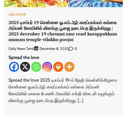
புதிய செய்தி
2025 டிசம்பர் 19 சென்னை ஓ.எம்.ஆர் காரப்பாக்கம் கங்கை
அம்மன் கோயிலில் விளக்கு பூஜை நடைபெற இருக்கிறது |
2025 decenber 19 chennai omr road karappakkam
amman temple vilakku poojai
Daily News Tamil
0
December 8, 2025
Spread the love
Spread the love 2025 டிசம்பர் 19-ம் தேதி வெள்ளிக்கிழமை
சென்னை ஓ.எம்.ஆர் காரப்பாக்கம் கங்கை அம்மன்
கோயிலில் மாலை 6 மணி அளவில் சக்தி விகடன் வழங்கும்
விளக்கு பூஜை நடைபெற இருக்கிறது. […]