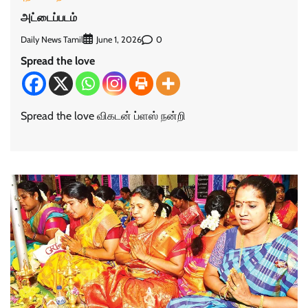
அட்டைப்படம்
Daily News Tamil
0
June 1, 2026
Spread the love
Spread the love விகடன் ப்ளஸ் நன்றி