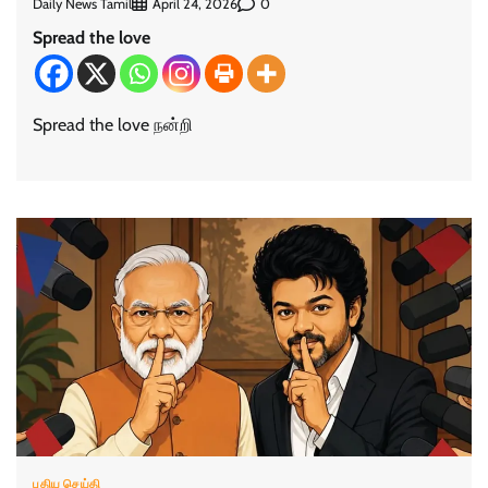
Daily News Tamil
0
April 24, 2026
Spread the love
Spread the love நன்றி
புதிய செய்தி