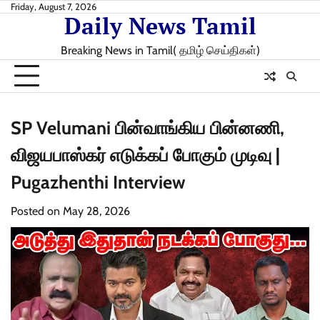
Skip
Friday, August 7, 2026
Daily News Tamil
to
content
Breaking News in Tamil( தமிழ் செய்திகள்)
SP Velumani பின்வாங்கிய பின்னணி,
விஜயபாஸ்கர் எடுக்கப் போகும் முடிவு |
Pugazhenthi Interview
Posted on
May 28, 2026