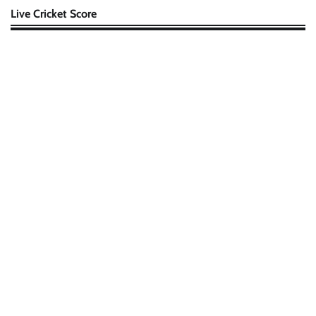
Live Cricket Score