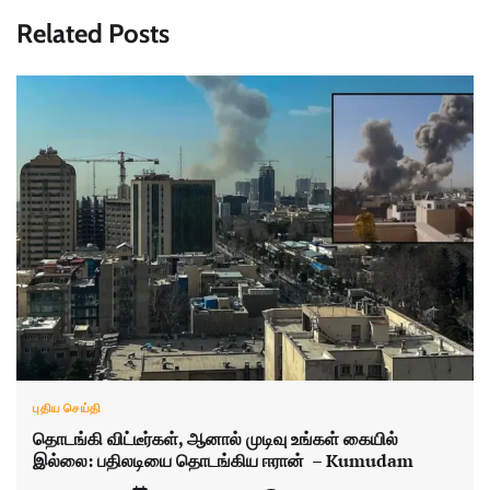
Related Posts
புதிய செய்தி
தொடங்கி விட்டீர்கள், ஆனால் முடிவு உங்கள் கையில்
இல்லை: பதிலடியை தொடங்கிய ஈரான் – Kumudam