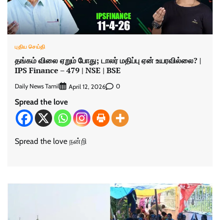
புதிய செய்தி
தங்கம் விலை ஏறும் போது; டாலர் மதிப்பு ஏன் உயரவில்லை? |
IPS Finance – 479 | NSE | BSE
Daily News Tamil
0
April 12, 2026
Spread the love
Spread the love நன்றி