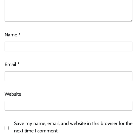
Name
*
Email
*
Website
Save my name, email, and website in this browser for the
next time I comment.