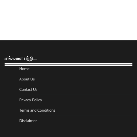
எங்களை பற்றி….
Home
About Us
Contact Us
Privacy Policy
Terms and Conditions
Disclaimer