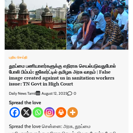
புதிய செய்தி
தூய்மை பணியாளர்களுக்கு எதிராக செயல்படுவதுபோல்
போலி பிம்பம்: ஐகோர்ட்டில் தமிழக அரசு வாதம் | False
image created against us in sanitation workers
issue: TN Govt in High Court
Daily News Tamil
0
August 12, 2025
Spread the love
Spread the love சென்னை: அரசு, தூய்மை