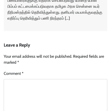
பணியாளர்களுக்கு எதிராக செயல்படுவது போன்ற போலி
பிம்பம் கட்டமைக்கப்படுவதாக தமிழக அரசு சென்னை உயர்
நீதிமன்றத்தில் தெரிவித்துள்ளது. தனியார் மயமாக்குவதற்கு
எதிர்ப்பு தெரிவித்தும் பணி நிரந்தரம் […]
Leave a Reply
Your email address will not be published.
Required fields are
marked
*
Comment
*