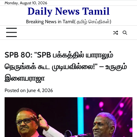
Skip
Monday, August 10, 2026
Daily News Tamil
to
content
Breaking News in Tamil( தமிழ் செய்திகள்)
SPB 80: "SPB பக்கத்தில் யாராலும்
நெருங்கக் கூட முடியவில்லை!" – உருகும்
இளையராஜா
Posted on
June 4, 2026