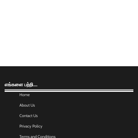
எங்களை பற்றி….
Home
About Us
Contact Us
Privacy Policy
Terms and Conditions