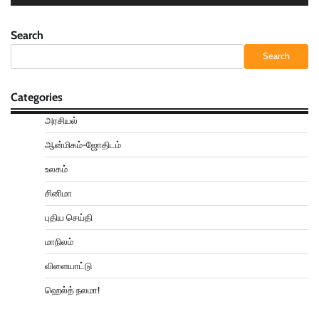
Search
Search
Categories
அரசியல்
ஆன்மிகம்-ஜோதிடம்
உலகம்
சினிமா
புதிய செய்தி
மாநிலம்
விளையாட்டு
ஹெல்த் நலமா!