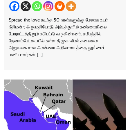
Spread the love கடந்த 50 நாள்களுக்கு மேலாக உயர்
நீதிமன்ற அனுமதியோடு அம்பத்தூரில் உண்ணாநிலை
போராட்டத்திலும் ஈடுபட்டு வருகின்றனர். சமீபத்தில்
தேனாம்பேட்டையில் உள்ள திமுக-வின் தலைமை
அலுவலகமான அண்ணா அறிவாலயத்தை தூய்மைப்
பணியாளர்கள் […]