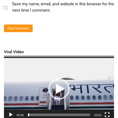
Save my name, email, and website in this browser for the
next time I comment.
Viral Video
Video
Player
00:00
03:54