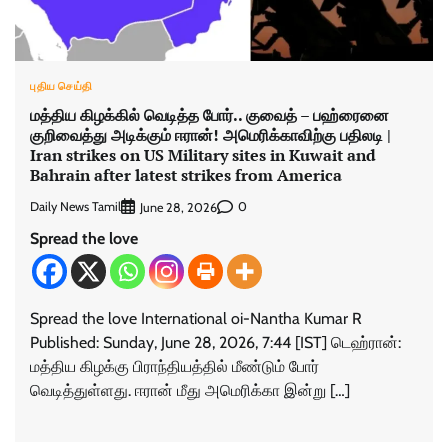
புதிய செய்தி
மத்திய கிழக்கில் வெடித்த போர்.. குவைத் – பஹ்ரைனை
குறிவைத்து அடிக்கும் ஈரான்! அமெரிக்காவிற்கு பதிலடி |
Iran strikes on US Military sites in Kuwait and
Bahrain after latest strikes from America
Daily News Tamil
0
June 28, 2026
Spread the love
Spread the love International oi-Nantha Kumar R
Published: Sunday, June 28, 2026, 7:44 [IST] டெஹ்ரான்:
மத்திய கிழக்கு பிராந்தியத்தில் மீண்டும் போர்
வெடித்துள்ளது. ஈரான் மீது அமெரிக்கா இன்று […]