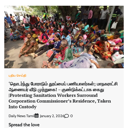
புதிய செய்தி
‘தொடர்ந்து போராடும் தூய்மைப் பணியாளர்கள்; மாநகராட்சி
ஆணையர் வீடு முற்றுகை! – குண்டுக்கட்டாக கைது
|Protesting Sanitation Workers Surround
Corporation Commissioner’s Residence, Taken
Into Custody
Daily News Tamil
0
January 2, 2026
Spread the love