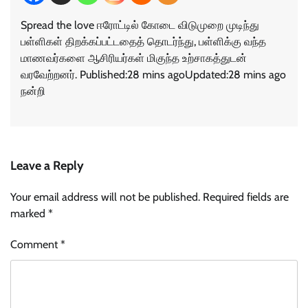
Spread the love ஈரோட்டில் கோடை விடுமுறை முடிந்து
பள்ளிகள் திறக்கப்பட்டதைத் தொடர்ந்து, பள்ளிக்கு வந்த
மாணவர்களை ஆசிரியர்கள் மிகுந்த உற்சாகத்துடன்
வரவேற்றனர். Published:28 mins agoUpdated:28 mins ago
நன்றி
Leave a Reply
Your email address will not be published.
Required fields are
marked
*
Comment
*