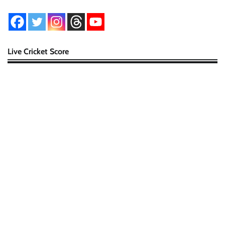
Live Cricket Score