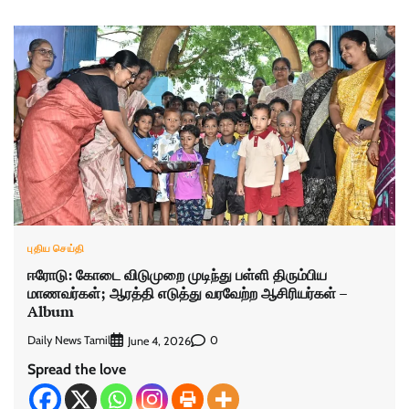
புதிய செய்தி
ஈரோடு: கோடை விடுமுறை முடிந்து பள்ளி திரும்பிய
மாணவர்கள்; ஆரத்தி எடுத்து வரவேற்ற ஆசிரியர்கள் –
Album
Daily News Tamil
0
June 4, 2026
Spread the love