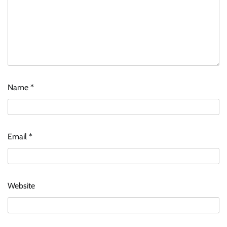
Name
*
Email
*
Website