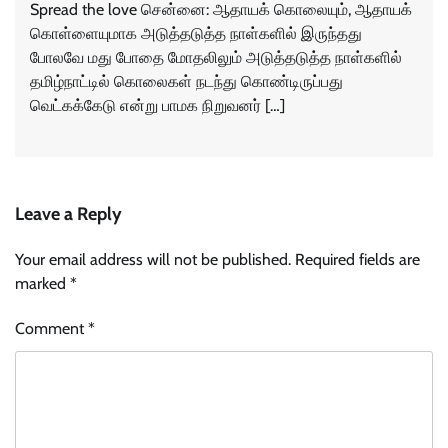
Spread the love சென்னை: ஆதாயக் கொலையும், ஆதாயக்
கொள்ளையுமாக அடுத்தடுத்த நாள்களில் இருந்தது
போலவே மது போதை மோதலிலும் அடுத்தடுத்த நாள்களில்
தமிழ்நாட்டில் கொலைகள் நடந்து கொண்டிருப்பது
வெட்கக்கேடு என்று பாமக நிறுவனர் […]
Leave a Reply
Your email address will not be published.
Required fields are
marked
*
Comment
*