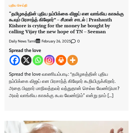
புதிய செய்தி
“தமிழகத்தின் புதிய நம்பிக்கை விஜய் என வாங்கிய காசுக்கு
கூவும் பிரசாந்த் கிஷோர்” – சீமான் சாடல் | Prashanth
Kishore is crying for the money he bought by
calling Vijay the new hope of TN – Seeman
Daily News Tamil
0
February 26, 2025
Spread the love
Spread the love வாணியம்பாடி: “தமிழகத்தின் புதிய
நம்பிக்கை விஜய் என பிரசாந்த் கிஷோர் கூறியிருக்கிறார்.
அதை பிஹார் மாநிலத்தவர் வந்துதான் செல்ல வேண்டுமா?
அவர் வாங்கிய காசுக்கு கூவ வேண்டும்” என்று நாம் […]