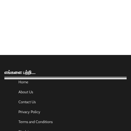
எங்களை பற்றி….
Home
About Us
Contact Us
Privacy Policy
Terms and Conditions