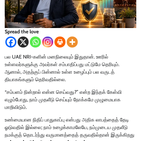
Spread the love
பல UAE NRI-களின் மனநிலையும் இதுதான். ஊரில்
உள்ளவர்களுக்கு அவர்கள் சம்பாதிப்பது மட்டுமே தெரியும்.
ஆனால், அதற்குப் பின்னால் உள்ள உழைப்பும் பல வருடத்
தியாகங்களும் தெரிவதில்லை.
“சம்பளம் நின்றால் என்ன செய்வது?” என்ற இந்தக் கேள்வி
எழும்போது, நாம் முதலீடு செய்யும் நோக்கமே முழுமையாக
மாறிவிடும்.
உண்மையான நிதிப் பாதுகாப்பு என்பது அதிக லாபத்தைத் தேடி
ஓடுவதில் இல்லை; நாம் உழைக்காமலேயே, நம்முடைய முதலீடு
நமக்குத் தொடர்ந்து வருமானத்தைத் தருவதில்தான் இருக்கிறது