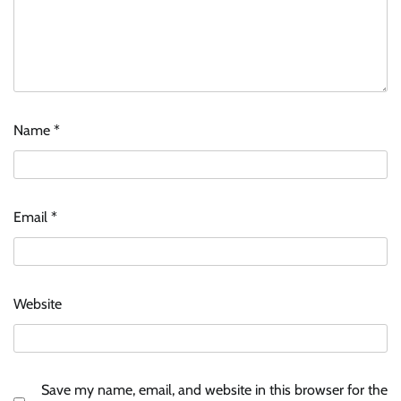
Name
*
Email
*
Website
Save my name, email, and website in this browser for the