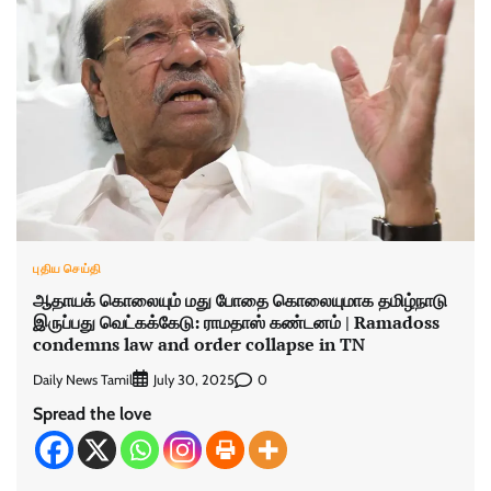
புதிய செய்தி
ஆதாயக் கொலையும் மது போதை கொலையுமாக தமிழ்நாடு
இருப்பது வெட்கக்கேடு: ராமதாஸ் கண்டனம் | Ramadoss
condemns law and order collapse in TN
Daily News Tamil
0
July 30, 2025
Spread the love