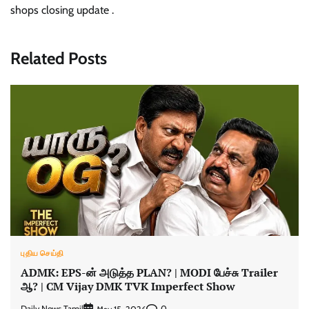
shops closing update .
Related Posts
புதிய செய்தி
ADMK: EPS-ன் அடுத்த PLAN? | MODI பேச்சு Trailer
ஆ? | CM Vijay DMK TVK Imperfect Show
Daily News Tamil
0