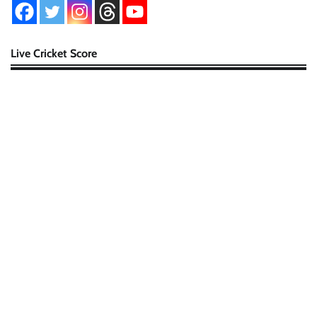
Live Cricket Score