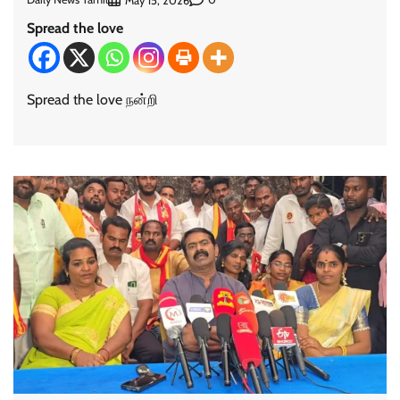
May 15, 2026
Spread the love
Spread the love நன்றி