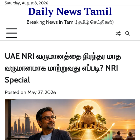
Skip
Saturday, August 8, 2026
Daily News Tamil
to
content
Breaking News in Tamil( தமிழ் செய்திகள்)
UAE NRI வருமானத்தை நிரந்தர மாத
வருமானமாக மாற்றுவது எப்படி? NRI
Special
Posted on
May 27, 2026