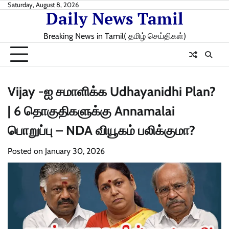
Skip
Saturday, August 8, 2026
Daily News Tamil
to
content
Breaking News in Tamil( தமிழ் செய்திகள்)
Vijay -ஐ சமாளிக்க Udhayanidhi Plan?
| 6 தொகுதிகளுக்கு Annamalai
பொறுப்பு – NDA வியூகம் பலிக்குமா?
Posted on
January 30, 2026