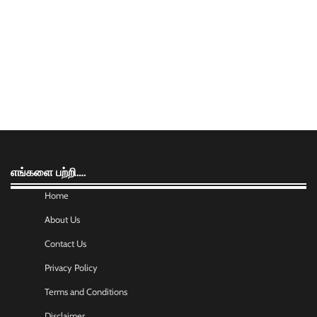
எங்களை பற்றி….
Home
About Us
Contact Us
Privacy Policy
Terms and Conditions
Disclaimer