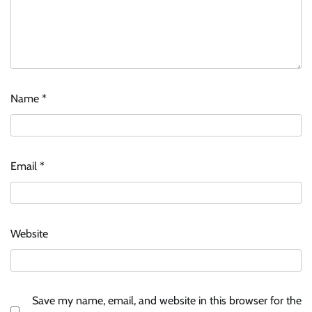
Name
*
Email
*
Website
Save my name, email, and website in this browser for the