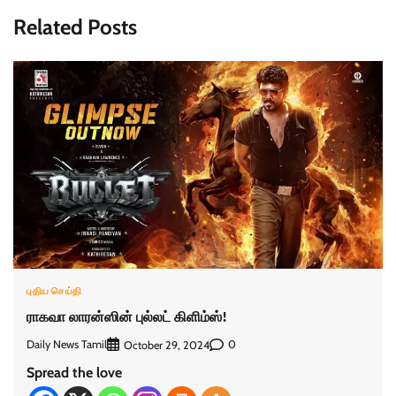
Related Posts
புதிய செய்தி
ராகவா லாரன்ஸின் புல்லட் கிளிம்ஸ்!
Daily News Tamil
0
October 29, 2024
Spread the love