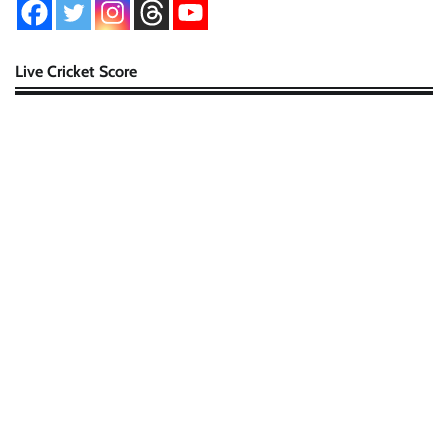
Live Cricket Score