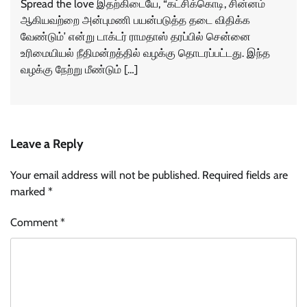
Spread the love இதற்கிடையே, “கட்சிக்கொடி, சின்னம்
ஆகியவற்றை அன்புமணி பயன்படுத்த தடை விதிக்க
வேண்டும்’ என்று டாக்டர் ராமதாஸ் தரப்பில் சென்னை
உரிமையியல் நீதிமன்றத்தில் வழக்கு தொடரப்பட்டது. இந்த
வழக்கு நேற்று மீண்டும் […]
Leave a Reply
Your email address will not be published.
Required fields are
marked
*
Comment
*