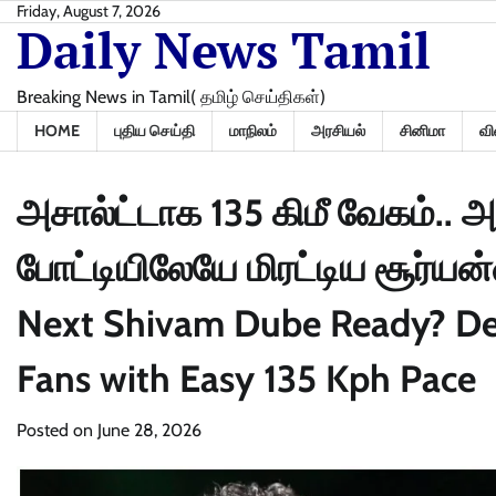
Skip
Friday, August 7, 2026
Daily News Tamil
to
content
Breaking News in Tamil( தமிழ் செய்திகள்)
HOME
புதிய செய்தி
மாநிலம்
அரசியல்
சினிமா
வி
அசால்ட்டாக 135 கிமீ வேகம்.. அ
போட்டியிலேயே மிரட்டிய சூர்யன
Next Shivam Dube Ready? De
Fans with Easy 135 Kph Pace
Posted on
June 28, 2026