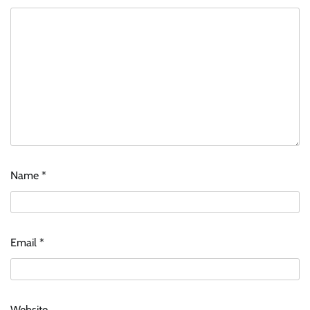
Name
*
Email
*
Website