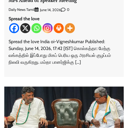
MPs Ahead of Speaker Meeting
Daily News Tamil
0
June 14, 2026
Spread the love
Spread the love India oi-Vigneshkumar Published:
Sunday, June 14, 2026, 17:42 [IST] கொல்கத்தா: மேற்கு
வங்கத்தில் இப்போது மிகப் பெரிய ஒரு அரசியல் குழப்பம்
நிலவி வருகிறது. மம்தா பானர்ஜிக்கு […]