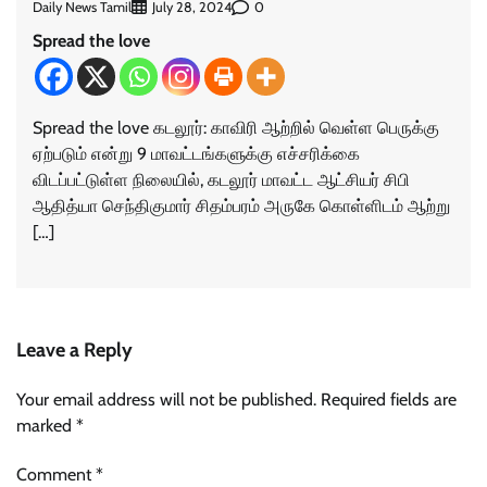
Daily News Tamil
0
July 28, 2024
Spread the love
Spread the love கடலூர்: காவிரி ஆற்றில் வெள்ள பெருக்கு
ஏற்படும் என்று 9 மாவட்டங்களுக்கு எச்சரிக்கை
விடப்பட்டுள்ள நிலையில், கடலூர் மாவட்ட ஆட்சியர் சிபி
ஆதித்யா செந்திகுமார் சிதம்பரம் அருகே கொள்ளிடம் ஆற்று
[…]
Leave a Reply
Your email address will not be published.
Required fields are
marked
*
Comment
*