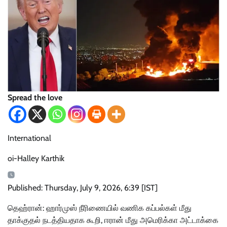
Spread the love
International
oi-Halley Karthik
Published: Thursday, July 9, 2026, 6:39 [IST]
தெஹ்ரான்: ஹார்முஸ் நீரிணையில் வணிக கப்பல்கள் மீது
தாக்குதல் நடத்தியதாக கூறி, ஈரான் மீது அமெரிக்கா அட்டாக்கை