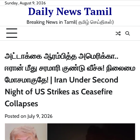
Skip
Sunday, August 9, 2026
Daily News Tamil
to
content
Breaking News in Tamil( தமிழ் செய்திகள்)
அட்டாக்கை ஆரம்பித்த அமெரிக்கா..
ஈரான் மீது சரமாரி குண்டு வீச்சு! நிலைமை
மோசமாகுதே! | Iran Under Second
Night of US Strikes as Ceasefire
Collapses
Posted on
July 9, 2026