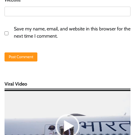
Save my name, email, and website in this browser for the
next time I comment.
Viral Video
Video
Player