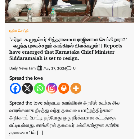
புதிய செய்தி
`கர்நாடக முதல்வர் சித்தராமையா ராஜினாமா செய்கிறாரா?’
– எழுந்த புகைச்சலும் காங்கிரஸ் விளக்கமும்! | Reports
have emerged that Karnataka Chief Minister
Siddaramaiah is set to resign.
Daily News Tamil
0
May 27, 2026
Spread the love
Spread the love கர்நாடக காங்கிரஸ் அரசில் கடந்த சில
வாரங்களாக நீடித்து வந்த தலைமை மாற்றத்திற்கான
அதிகாரப் போட்டி தற்போது ஒரு தீர்க்கமான கட்டத்தை
எட்டியுள்ளது. காங்கிரஸ் தலைவர் மல்லிகார்ஜுன கார்கே
தலைமையில் […]