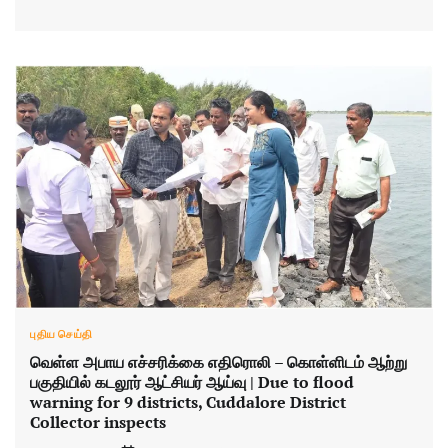
புதிய செய்தி
வெள்ள அபாய எச்சரிக்கை எதிரொலி – கொள்ளிடம் ஆற்று
பகுதியில் கடலூர் ஆட்சியர் ஆய்வு | Due to flood
warning for 9 districts, Cuddalore District
Collector inspects