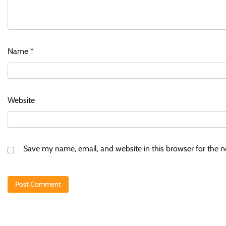
Name
*
Website
Save my name, email, and website in this browser for the 