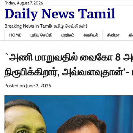
Skip
Friday, August 7, 2026
Daily News Tamil
to
content
Breaking News in Tamil( தமிழ் செய்திகள்)
HOME
புதிய செய்தி
மாநிலம்
அரசியல்
சினிமா
வி
`அணி மாறுவதில் வைகோ 8 அடி 
நிரூபிக்கிறார், அவ்வளவுதான்’
Posted on
June 2, 2026