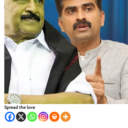
Spread the love