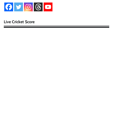
Live Cricket Score