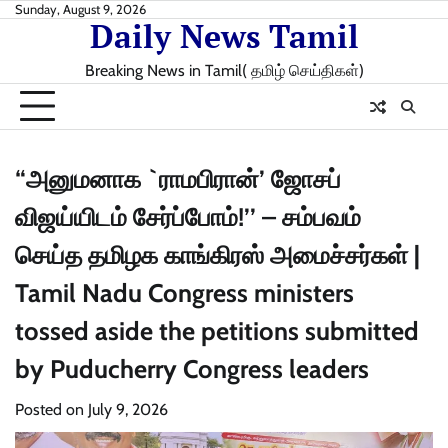
Skip
Sunday, August 9, 2026
Daily News Tamil
to
content
Breaking News in Tamil( தமிழ் செய்திகள்)
“அனுமனாக `ராமபிரான்’ ஜோசப்
விஜய்யிடம் சேர்ப்போம்!’’ – சம்பவம்
செய்த தமிழக காங்கிரஸ் அமைச்சர்கள் |
Tamil Nadu Congress ministers
tossed aside the petitions submitted
by Puducherry Congress leaders
Posted on
July 9, 2026