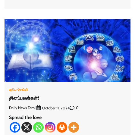
புதிய செய்தி
தினப்பலன்கள்!
Daily News Tamil
0
October 11, 2024
Spread the love