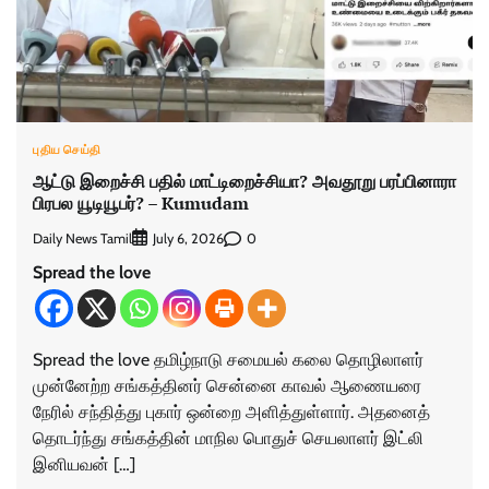
புதிய செய்தி
ஆட்டு இறைச்சி பதில் மாட்டிறைச்சியா? அவதூறு பரப்பினாரா
பிரபல யூடியூபர்? – Kumudam
Daily News Tamil
0
July 6, 2026
Spread the love
Spread the love தமிழ்நாடு சமையல் கலை தொழிலாளர்
முன்னேற்ற சங்கத்தினர் சென்னை காவல் ஆணையரை
நேரில் சந்தித்து புகார் ஒன்றை அளித்துள்ளார். அதனைத்
தொடர்ந்து சங்கத்தின் மாநில பொதுச் செயலாளர் இட்லி
இனியவன் […]