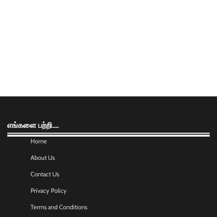
எங்களை பற்றி….
Home
About Us
Contact Us
Privacy Policy
Terms and Conditions