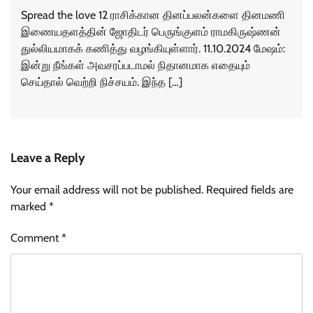
Spread the love 12 ராசிக்கான தினப்பலன்களை தினமணி
இணையதளத்தின் ஜோதிடர் பெருங்குளம் ராமகிருஷ்ணன்
துல்லியமாகக் கணித்து வழங்கியுள்ளார். 11.10.2024 மேஷம்:
இன்று நீங்கள் அவசரப்படாமல் நிதானமாக எதையும்
செய்தால் வெற்றி நிச்சயம். இந்த […]
Leave a Reply
Your email address will not be published.
Required fields are
marked
*
Comment
*