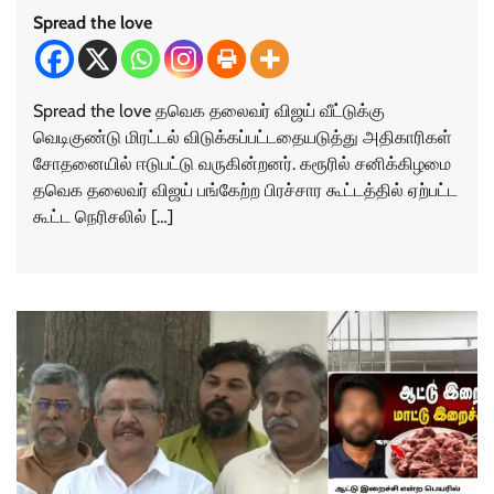
Spread the love
Spread the love தவெக தலைவர் விஜய் வீட்டுக்கு
வெடிகுண்டு மிரட்டல் விடுக்கப்பட்டதையடுத்து அதிகாரிகள்
சோதனையில் ஈடுபட்டு வருகின்றனர். கரூரில் சனிக்கிழமை
தவெக தலைவர் விஜய் பங்கேற்ற பிரச்சார கூட்டத்தில் ஏற்பட்ட
கூட்ட நெரிசலில் […]