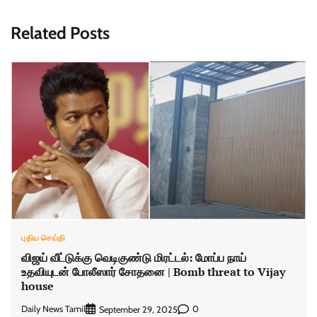
Related Posts
புதிய செய்தி
விஜய் வீட்டுக்கு வெடிகுண்டு மிரட்டல்: மோப்ப நாய்
உதவியுடன் போலீஸார் சோதனை | Bomb threat to Vijay
house
Daily News Tamil
0
September 29, 2025