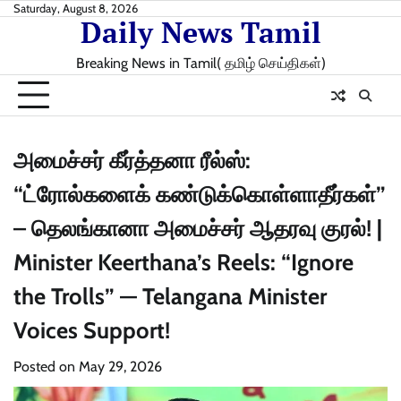
Skip
Saturday, August 8, 2026
Daily News Tamil
to
content
Breaking News in Tamil( தமிழ் செய்திகள்)
அமைச்சர் கீர்த்தனா ரீல்ஸ்:
“ட்ரோல்களைக் கண்டுக்கொள்ளாதீர்கள்”
– தெலங்கானா அமைச்சர் ஆதரவு குரல்! |
Minister Keerthana’s Reels: “Ignore
the Trolls” — Telangana Minister
Voices Support!
Posted on
May 29, 2026