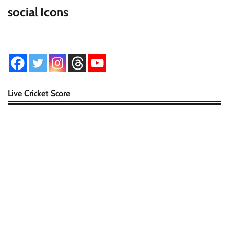
social Icons
Live Cricket Score