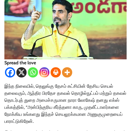
Spread the love
இந்த நிலையில், தெலுங்கு தேசம் கட்சியின் தேசிய செயல்
தலைவரும், ஆந்திர பிரதேச தகவல் தொழில்நுட்பம் மற்றும் தகவல்
தொடர்புத் துறை அமைச்சருமான நாரா லோகேஷ் தனது எக்ஸ்
பக்கத்தில், “அன்பிற்குரிய கீர்த்தனா காரு, முதலீட்டாளர்களை
நோக்கிய உங்களது இந்தச் செயலூக்கமான அணுகுமுறையைப்
பாராட்டுகிறேன்.