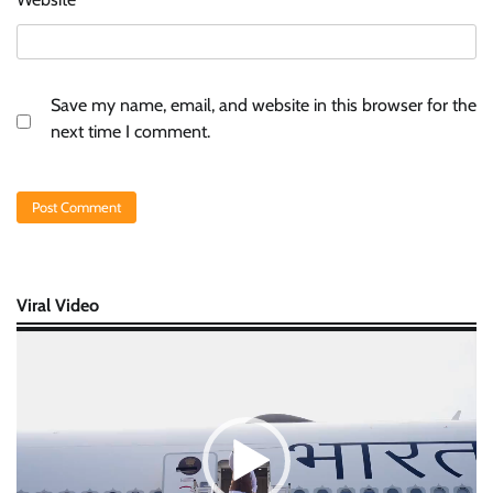
Save my name, email, and website in this browser for the
next time I comment.
Viral Video
Video
Player