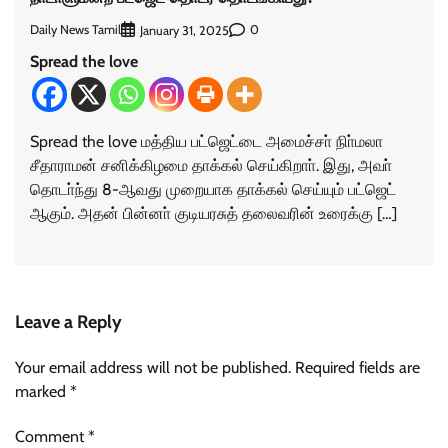
Daily News Tamil
0
January 31, 2025
Spread the love
Spread the love மத்திய பட்ஜெட்டை அமைச்சா் நிா்மலா
சீதாராமன் சனிக்கிழமை தாக்கல் செய்கிறாா். இது, அவா்
தொடா்ந்து 8-ஆவது முறையாக தாக்கல் செய்யும் பட்ஜெட்
ஆகும். அதன் பின்னா் குடியரசுத் தலைவரின் உரைக்கு […]
Leave a Reply
Your email address will not be published.
Required fields are
marked
*
Comment
*