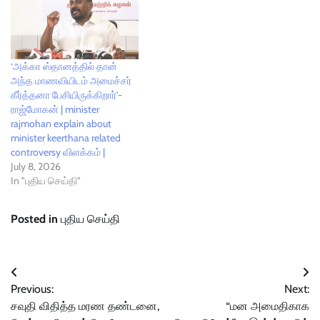
‘அக்கா ஸ்தானத்தில் தான்
அந்த மாணவியிடம் அமைச்சர்
கீர்த்தனா பேசியிருக்கிறார்’-
ராஜ்மோகன் | minister
rajmohan explain about
minister keerthana related
controversy விளக்கம் |
July 8, 2026
In "புதிய செய்தி"
Posted in
புதிய செய்தி
Post
Previous:
Next:
navigation
சவுதி விதித்த மரண தண்டனை,
“மன அமைதிகாக