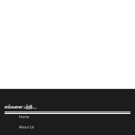
எங்களை பற்றி….
Home
About Us