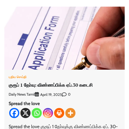
புதிய செய்தி
குரூப் 1 தோ்வு: விண்ணப்பிக்க ஏப்.30 கடைசி
Daily News Tamil
0
April 19, 2025
Spread the love
Spread the love குரூப் 1 தோ்வுக்கு விண்ணப்பிக்க ஏப். 30-