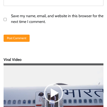
Save my name, email, and website in this browser for the
next time I comment.
Viral Video
Video
Player