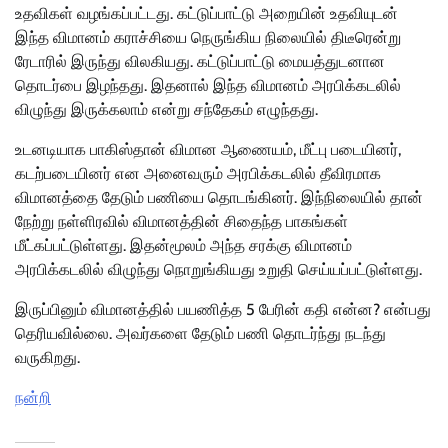
உதவிகள் வழங்கப்பட்டது. கட்டுப்பாட்டு அறையின் உதவியுடன்
இந்த விமானம் கராச்சியை நெருங்கிய நிலையில் திடீரென்று
ரேடாரில் இருந்து விலகியது. கட்டுப்பாட்டு மையத்துடனான
தொடர்பை இழந்தது. இதனால் இந்த விமானம் அரபிக்கடலில்
விழுந்து இருக்கலாம் என்று சந்தேகம் எழுந்தது.
உடனடியாக பாகிஸ்தான் விமான ஆணையம், மீட்பு படையினர்,
கடற்படையினர் என அனைவரும் அரபிக்கடலில் தீவிரமாக
விமானத்தை தேடும் பணியை தொடங்கினர். இந்நிலையில் தான்
நேற்று நள்ளிரவில் விமானத்தின் சிதைந்த பாகங்கள்
மீட்கப்பட்டுள்ளது. இதன்மூலம் அந்த சரக்கு விமானம்
அரபிக்கடலில் விழுந்து நொறுங்கியது உறுதி செய்யப்பட்டுள்ளது.
இருப்பினும் விமானத்தில் பயணித்த 5 பேரின் கதி என்ன? என்பது
தெரியவில்லை. அவர்களை தேடும் பணி தொடர்ந்து நடந்து
வருகிறது.
நன்றி