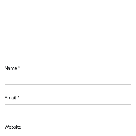
Name
*
Email
*
Website