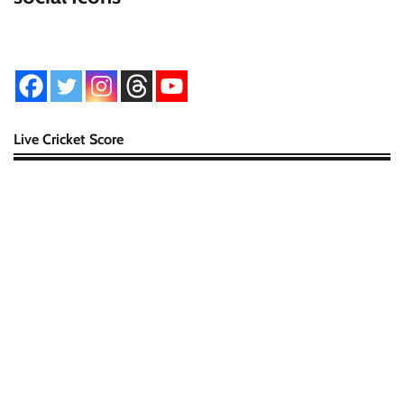
Live Cricket Score