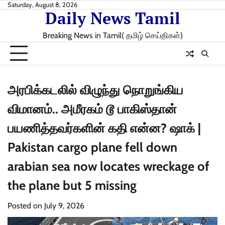
Skip
Saturday, August 8, 2026
Daily News Tamil
to
content
Breaking News in Tamil( தமிழ் செய்திகள்)
அரபிக்கடலில் விழுந்து நொறுங்கிய
விமானம்.. அமீரகம் டூ பாகிஸ்தான்
பயணித்தவர்களின் கதி என்ன? ஷாக் |
Pakistan cargo plane fell down
arabian sea now locates wreckage of
the plane but 5 missing
Posted on
July 9, 2026