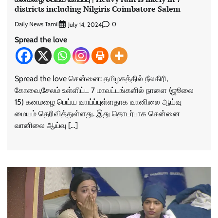
districts including Nilgiris Coimbatore Salem
Daily News Tamil
0
July 14, 2024
Spread the love
Spread the love சென்னை: தமிழகத்தில் நீலகிரி,
கோவை,சேலம் உள்ளிட்ட 7 மாவட்டங்களில் நாளை (ஜூலை
15) கனமழை பெய்ய வாய்ப்புள்ளதாக வானிலை ஆய்வு
மையம் தெரிவித்துள்ளது. இது தொடர்பாக சென்னை
வானிலை ஆய்வு […]