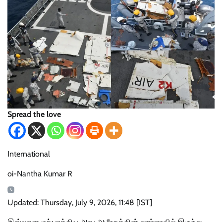
Spread the love
International
oi-Nantha Kumar R
Updated: Thursday, July 9, 2026, 11:48 [IST]