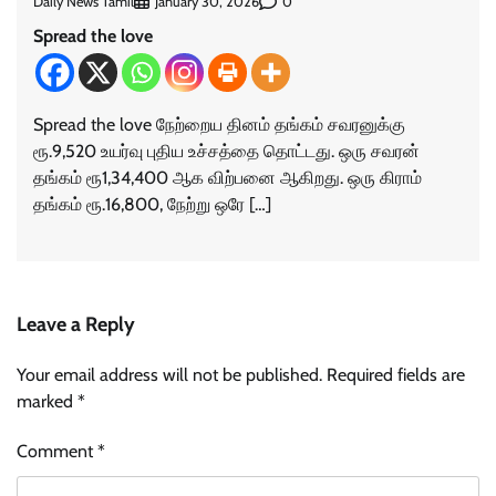
Daily News Tamil
0
January 30, 2026
Spread the love
Spread the love நேற்றைய தினம் தங்கம் சவரனுக்கு
ரூ.9,520 உயர்வு புதிய உச்சத்தை தொட்டது. ஒரு சவரன்
தங்கம் ரூ1,34,400 ஆக விற்பனை ஆகிறது. ஒரு கிராம்
தங்கம் ரூ.16,800, நேற்று ஒரே […]
Leave a Reply
Your email address will not be published.
Required fields are
marked
*
Comment
*