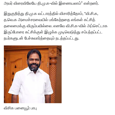
அவர் விரைவிலேயே தி.மு.க-வில் இணையலாம்” என்றனர்.
இதுகுறித்து தி.மு.க வட்டாரத்தில் விசாரித்தோம், “வி.சி.க,
த.வெ.க அமைச்சரவையில் பங்கேற்றதை எங்கள் கட்சித்
தலைமைக்கு விரும்பவில்லை. எனவே வி.சி.க-வில் அப்செட்டாக
இருப்போரை கட்சிக்குள் இழுக்க முடிவெடுத்து சம்பந்தப்பட்ட
நபர்களுடன் பேச்சுவார்த்தையும் நடத்தப்பட்டது.
விசிக பனையூர் பாபு