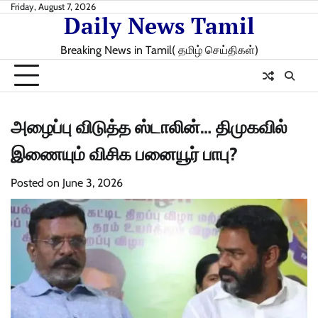
Skip
Friday, August 7, 2026
Daily News Tamil
to
content
Breaking News in Tamil( தமிழ் செய்திகள்)
அழைப்பு விடுத்த ஸ்டாலின்… திமுகவில்
இணையும் விசிக பனையூர் பாபு?
Posted on
June 3, 2026