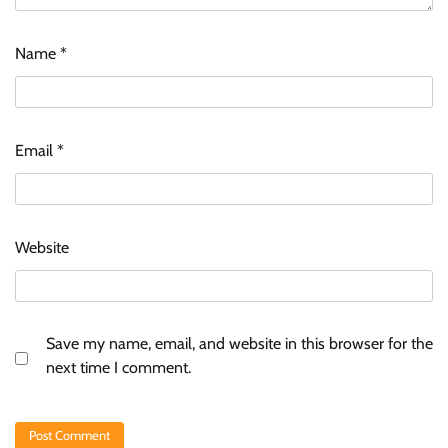
Name
*
Email
*
Website
Save my name, email, and website in this browser for the
next time I comment.