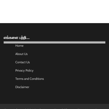
எங்களை பற்றி….
Home
About Us
Contact Us
Privacy Policy
Terms and Conditions
Disclaimer