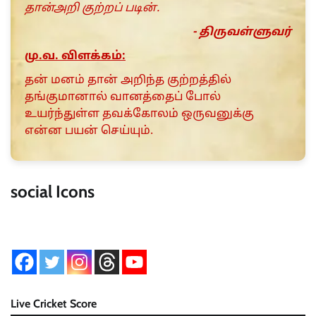
தான்அறி குற்றப் படின்.
- திருவள்ளுவர்
மு.வ. விளக்கம்:
தன் மனம் தான் அறிந்த குற்றத்தில்
தங்குமானால் வானத்தைப் போல்
உயர்ந்துள்ள தவக்கோலம் ஒருவனுக்கு
என்ன பயன் செய்யும்.
social Icons
Live Cricket Score