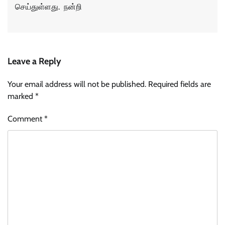
செய்துள்ளது. நன்றி
Leave a Reply
Your email address will not be published.
Required fields are
marked
*
Comment
*