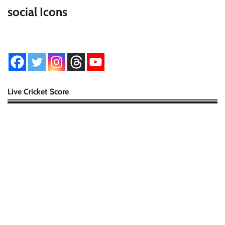
social Icons
Live Cricket Score