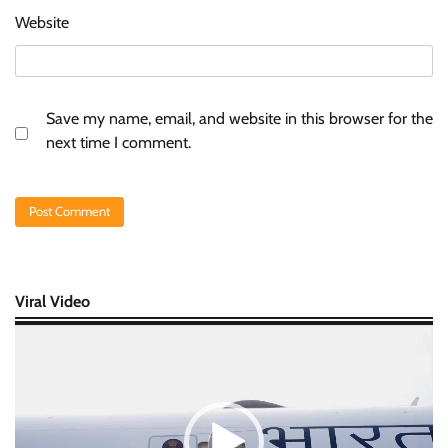
Website
Save my name, email, and website in this browser for the
next time I comment.
Viral Video
Video
Player