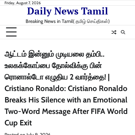
Skip
Friday, August 7, 2026
Daily News Tamil
to
content
Breaking News in Tamil( தமிழ் செய்திகள்)
ஆட்டம் இன்னும் முடியலை தம்பி..
உலகக்கோப்பை தோல்விக்கு பின்
ரொனால்டோ எழுதிய 2 வார்த்தை! |
Cristiano Ronaldo: Cristiano Ronaldo
Breaks His Silence with an Emotional
Two-Word Message After FIFA World
Cup Exit
Posted on
July 9, 2026