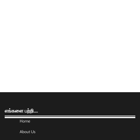
எங்களை பற்றி….
Home
About Us