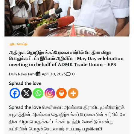
புதிய செய்தி
அதிமுக தொழிற்சங்கப்பேரவை சார்பில் மே தின விழா
பொதுக்கூட்டம்: இபிஎஸ் அறிவிப்பு | May Day celebration
meeting on behalf of ADMK Trade Union – EPS
Daily News Tamil
0
April 20, 2025
Spread the love
Spread the love சென்னை: அண்ணா திராவிட முன்னேற்றக்
கழகத்தின் அண்ணா தொழிற்சங்கப் பேரவையின் சார்பில் மே
தின விழா பொதுக்கூட்டங்கள் நடந்திடவேண்டும் என்று
கட்சியின் பொதுச்செயலாளர் எடப்பாடி பழனிசாமி