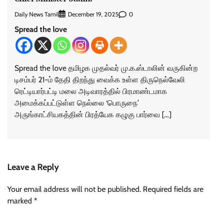
Daily News Tamil
0
December 19, 2025
Spread the love
Spread the love தமிழக முதல்வர் மு.க.ஸ்டாலின் வருகின்ற
டிசம்பர் 21-ம் தேதி திறந்து வைக்க உள்ள திருநெல்வேலி
ரெட்டியார்பட்டி மலை அடிவாரத்தில் பிரமாண்டமாக
அமைக்கப்பட்டுள்ள நெல்லை ‘பொருநை’
அருங்காட்சியகத்தின் பிரத்யேக கழுகு பார்வை […]
Leave a Reply
Your email address will not be published.
Required fields are
marked
*