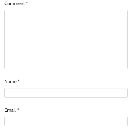
Comment
*
Name
*
Email
*