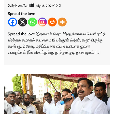
Daily News Tamil
0
July 18, 2026
Spread the love
Spread the love இதனைத் தொடர்ந்து, கோவை வெளிநாட்டு
வர்த்தக கூடுதல் தலைமை இயக்குநர் ஸ்ரீதர், கரூரிலிருந்து
சுமார் ரூ. 2 கோடி மதிப்பிலான வீட்டு உபயோக ஜவுளி
பொருட்கள் இங்கிலாந்துக்கு தூத்துக்குடி துறைமுகம் […]