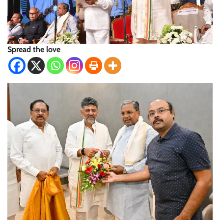
Spread the love