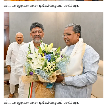
கர்நாடக முதலமைச்சர் டி.கே.சிவகுமார் பதவி ஏற்பு
கர்நாடக முதலமைச்சர் டி.கே.சிவகுமார் பதவி ஏற்பு