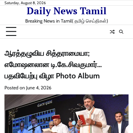
Skip
Saturday, August 8, 2026
Daily News Tamil
to
content
Breaking News in Tamil( தமிழ் செய்திகள்)
ஆரத்தழுவிய சித்தராமையா;
எமோஷனலான டி.கே.சிவகுமார்…
பதவியேற்பு விழா Photo Album
Posted on
June 4, 2026