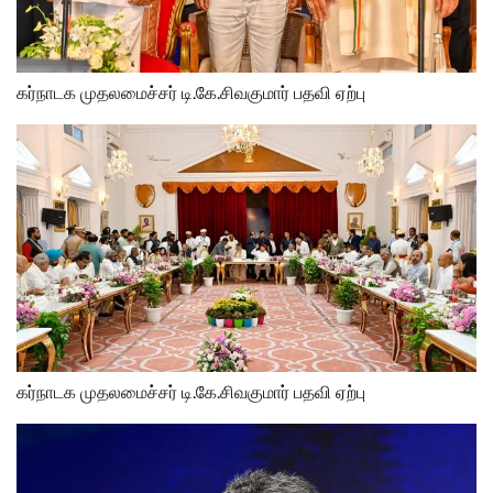
கர்நாடக முதலமைச்சர் டி.கே.சிவகுமார் பதவி ஏற்பு
கர்நாடக முதலமைச்சர் டி.கே.சிவகுமார் பதவி ஏற்பு