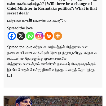
என்ன ரகசிய ஒப்பந்தம்? | Will there be a change of
Chief Minister in Karnataka politics?: What is that
secret deal?
Daily News Tamil
0
November 30, 2025
Spread the love
Spread the love கர்நாடக மாநிலத்தில் சித்தராமையா
தலைமையிலான காங்கிரஸ் அரசு நடந்துவருகிறது. கர்நாடக
சட்டமன்றத் தேர்தலுக்கு முன்னதாகவே
சித்தராமையாவுக்கும் காங்கிரஸ் தலைவர் சிவகுமாருக்கும்
இடயே மோதல் போக்கு நிலவி வந்தது. அதைத் தொடர்ந்து,
[…]