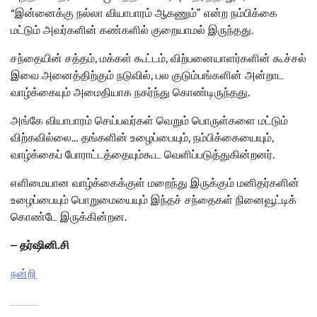
“இன்னைக்கு நல்லா வியாபாரம் ஆகணும்” என்ற நம்பிக்கை
மட்டும் அவர்களின் கண்களில் குறையாமல் இருந்தது.
சந்தையின் சத்தம், மக்கள் கூட்டம், விற்பனையாளர்களின் கூச்சல்
இவை அனைத்திற்கும் நடுவில், பல குடும்பங்களின் அன்றாட
வாழ்க்கையும் அமைதியாக நகர்ந்து கொண்டிருந்தது.
அங்கே வியாபாரம் செய்பவர்கள் வெறும் பொருள்களை மட்டும்
விற்கவில்லை… தங்களின் உழைப்பையும், நம்பிக்கையையும்,
வாழ்க்கைப் போராட்டத்தையும்கூட வெளிப்படுத்துகின்றனர்.
எளிமையான வாழ்க்கைக்குள் மறைந்து இருக்கும் மனிதர்களின்
உழைப்பையும் பொறுமையையும் இந்தச் சந்தைகள் நினைவூட்டிக்
கொண்டே இருக்கின்றன.
– தர்ஷினி.சி
நன்றி