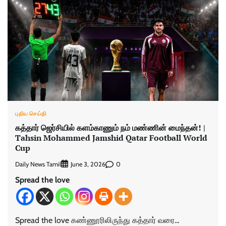
புதிய செய்தி
கத்தார் ஜெர்சியில் களம்காணும் நம் மண்ணின் மைந்தன்! |
Tahsin Mohammed Jamshid Qatar Football World
Cup
Daily News Tamil
0
June 3, 2026
Spread the love
Spread the love கண்ணூரிலிருந்து கத்தார் வரை…