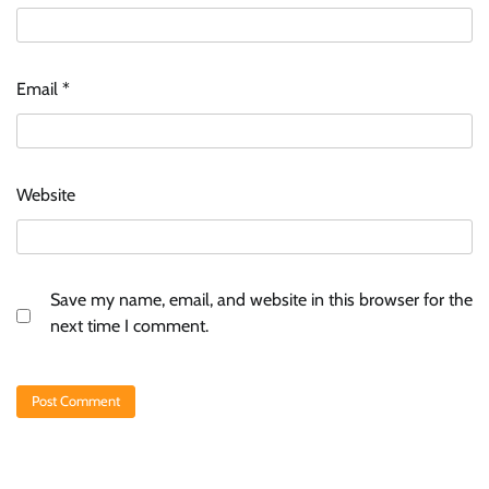
Email
*
Website
Save my name, email, and website in this browser for the
next time I comment.