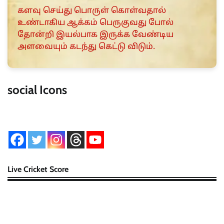
களவு செய்து பொருள் கொள்வதால்
உண்டாகிய ஆக்கம் பெருகுவது போல்
தோன்றி இயல்பாக இருக்க வேண்டிய
அளவையும் கடந்து கெட்டு விடும்.
social Icons
Live Cricket Score