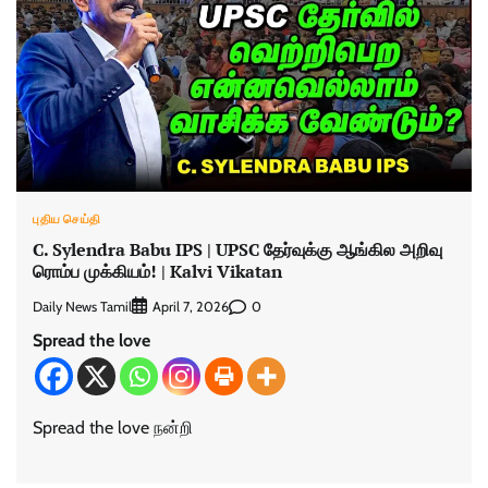
புதிய செய்தி
C. Sylendra Babu IPS | UPSC தேர்வுக்கு ஆங்கில அறிவு
ரொம்ப முக்கியம்! | Kalvi Vikatan
Daily News Tamil
0
April 7, 2026
Spread the love
Spread the love நன்றி