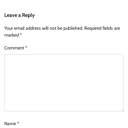
Leave a Reply
Your email address will not be published.
Required fields are
marked
*
Comment
*
Name
*