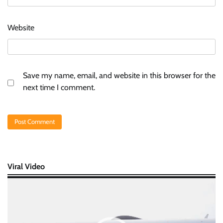
Website
Save my name, email, and website in this browser for the
next time I comment.
Viral Video
Video
Player