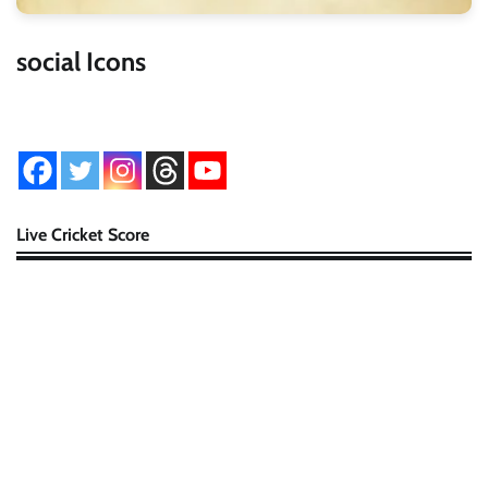
social Icons
Live Cricket Score