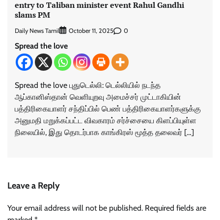
entry to Taliban minister event Rahul Gandhi
slams PM
Daily News Tamil
0
October 11, 2025
Spread the love
Spread the love புதுடெல்லி: டெல்லியில் நடந்த
ஆப்கானிஸ்தான் வெளியுறவு அமைச்சர் முட்டாகியின்
பத்திரிகையாளர் சந்திப்பில் பெண் பத்திரிகையாளர்களுக்கு
அனுமதி மறுக்கப்பட்ட விவகாரம் சர்ச்சையை கிளப்பியுள்ள
நிலையில், இது தொடர்பாக காங்கிரஸ் மூத்த தலைவர் […]
Leave a Reply
Your email address will not be published.
Required fields are
marked
*