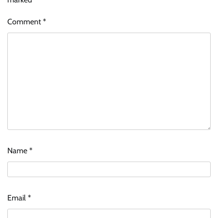
Comment
*
Name
*
Email
*