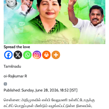
Spread the love
Tamilnadu
oi-Rajkumar R
Published: Sunday, June 28, 2026, 18:52 [IST]
சென்னை: அதிமுகவில் எஸ்பி வேலுமணி உள்ளிட்டோருக்கு
கட்சிப் பொறுப்புகள் மீண்டும் வழங்கப்பட்டுள்ள நிலையில்,