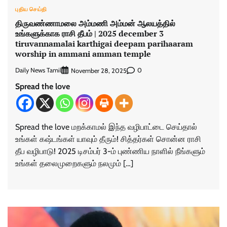
புதிய செய்தி
திருவண்ணாமலை அம்மணி அம்மன் ஆலயத்தில்
உங்களுக்காக ராசி தீபம் | 2025 december 3
tiruvannamalai karthigai deepam parihaaram
worship in ammani amman temple
Daily News Tamil
0
November 28, 2025
Spread the love
Spread the love மறக்காமல் இந்த வழிபாட்டை செய்தால்
உங்கள் கஷ்டங்கள் யாவும் தீரும்! சித்தர்கள் சொன்ன ராசி
தீப வழிபாடு! 2025 டிசம்பர் 3-ம் புண்ணிய நாளில் நீங்களும்
உங்கள் தலைமுறைகளும் நலமும் […]