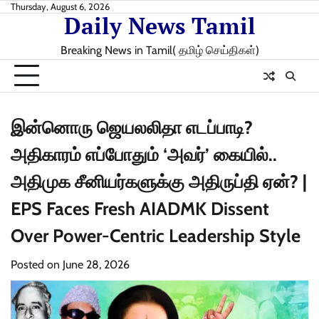
Skip
Thursday, August 6, 2026
Daily News Tamil
to
content
Breaking News in Tamil( தமிழ் செய்திகள்)
இன்னொரு ஜெயலலிதா எடப்பாடி?
அதிகாரம் எப்போதும் ‘அவர்’ கையில்..
அதிமுக சீனியர்களுக்கு அதிருப்தி ஏன்? |
EPS Faces Fresh AIADMK Dissent
Over Power-Centric Leadership Style
Posted on
June 28, 2026