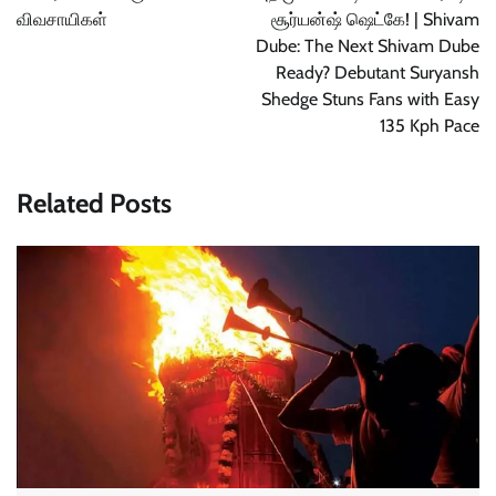
விவசாயிகள்
சூர்யன்ஷ் ஷெட்கே! | Shivam
Dube: The Next Shivam Dube
Ready? Debutant Suryansh
Shedge Stuns Fans with Easy
135 Kph Pace
Related Posts