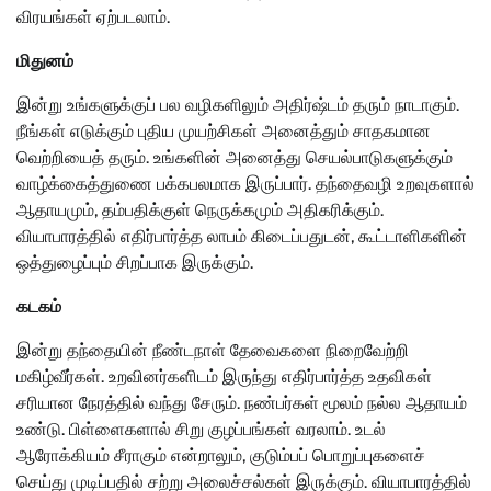
விரயங்கள் ஏற்படலாம்.
மிதுனம்
இன்று உங்களுக்குப் பல வழிகளிலும் அதிர்ஷ்டம் தரும் நாடாகும்.
நீங்கள் எடுக்கும் புதிய முயற்சிகள் அனைத்தும் சாதகமான
வெற்றியைத் தரும். உங்களின் அனைத்து செயல்பாடுகளுக்கும்
வாழ்க்கைத்துணை பக்கபலமாக இருப்பார். தந்தைவழி உறவுகளால்
ஆதாயமும், தம்பதிக்குள் நெருக்கமும் அதிகரிக்கும்.
வியாபாரத்தில் எதிர்பார்த்த லாபம் கிடைப்பதுடன், கூட்டாளிகளின்
ஒத்துழைப்பும் சிறப்பாக இருக்கும்.
கடகம்
இன்று தந்தையின் நீண்டநாள் தேவைகளை நிறைவேற்றி
மகிழ்வீர்கள். உறவினர்களிடம் இருந்து எதிர்பார்த்த உதவிகள்
சரியான நேரத்தில் வந்து சேரும். நண்பர்கள் மூலம் நல்ல ஆதாயம்
உண்டு. பிள்ளைகளால் சிறு குழப்பங்கள் வரலாம். உடல்
ஆரோக்கியம் சீராகும் என்றாலும், குடும்பப் பொறுப்புகளைச்
செய்து முடிப்பதில் சற்று அலைச்சல்கள் இருக்கும். வியாபாரத்தில்