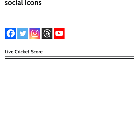
social Icons
Live Cricket Score