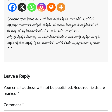
Spread the love அமெரிக்க அதிபர் டொனால்ட் டிரம்ப்பி
ஆதரவாளரான சார்லி கிர்க் பல்கலைக்கழக நிகழ்ச்சியின்
போது சுட்டுக்கொல்லப்பட்ட சம்பவம் பரபரப்பை
ஏற்படுத்தியுள்ளது. அமெரிக்காவின் வலதுசாரி ஆர்வலரும்,
அமெரிக்க அதிபர் டொனால்ட் டிரம்ப்பின் ஆதரவாளருமான
[…]
Leave a Reply
Your email address will not be published.
Required fields are
marked
*
Comment
*