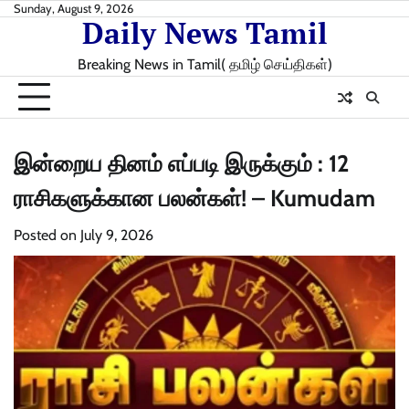
Skip
Sunday, August 9, 2026
Daily News Tamil
to
content
Breaking News in Tamil( தமிழ் செய்திகள்)
இன்றைய தினம் எப்படி இருக்கும் : 12
ராசிகளுக்கான பலன்கள்! – Kumudam
Posted on
July 9, 2026