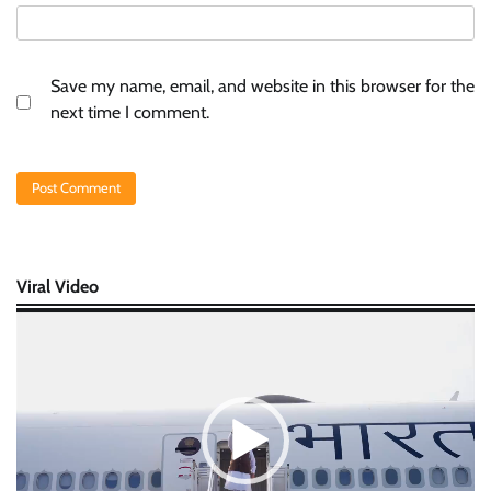
Save my name, email, and website in this browser for the
next time I comment.
Viral Video
Video
Player