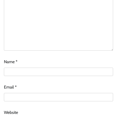
Name
*
Email
*
Website