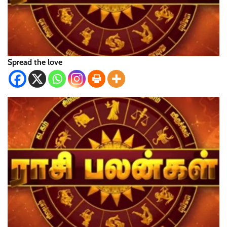
Spread the love