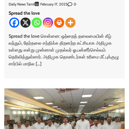
Daily News Tamil
0
February 17, 2025
Spread the love
Spread the love சென்னை: ஒற்றைத் தலைமையின் கீழ்
வந்தும், தேர்தலை சந்திக்க திறனற்ற கட்சியாக அதிமுக
உள்ளது என்று முன்னாள் முதல்வர் ஓ.பன்னீர்செல்வம்
தெரிவித்துள்ளார். அதிமுக தொண்டர்கள் உரிமை மீட்புக்குழு
சார்பில் மாநில […]