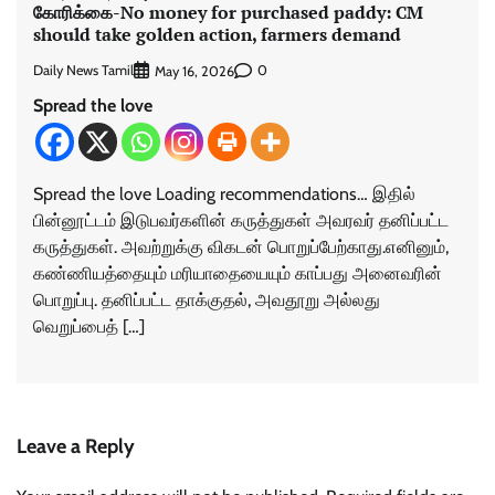
கோரிக்கை-No money for purchased paddy: CM
should take golden action, farmers demand
Daily News Tamil
0
May 16, 2026
Spread the love
Spread the love Loading recommendations… இதில்
பின்னூட்டம் இடுபவர்களின் கருத்துகள் அவரவர் தனிப்பட்ட
கருத்துகள். அவற்றுக்கு விகடன் பொறுப்பேற்காது.எனினும்,
கண்ணியத்தையும் மரியாதையையும் காப்பது அனைவரின்
பொறுப்பு. தனிப்பட்ட தாக்குதல், அவதூறு அல்லது
வெறுப்பைத் […]
Leave a Reply