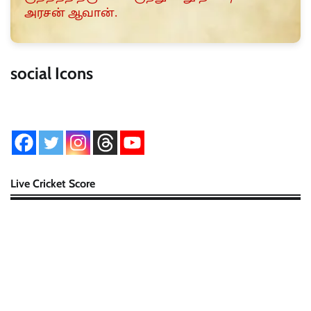
அரசன் ஆவான்.
social Icons
Live Cricket Score