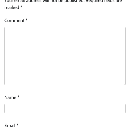
Your email address will not be published.
Required fields are
marked
*
Comment
*
Name
*
Email
*