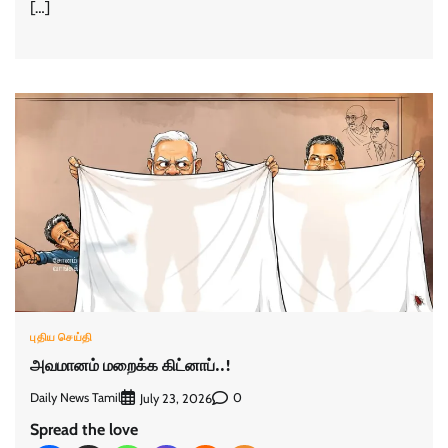
[…]
புதிய செய்தி
அவமானம் மறைக்க கிட்னாப்..!
Daily News Tamil
0
July 23, 2026
Spread the love