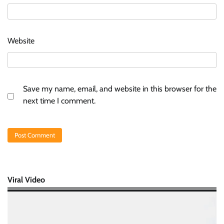
Website
Save my name, email, and website in this browser for the
next time I comment.
Viral Video
Video
Player