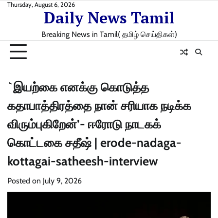
Skip
Thursday, August 6, 2026
Daily News Tamil
to
content
Breaking News in Tamil( தமிழ் செய்திகள்)
`இயற்கை எனக்கு கொடுத்த
கதாபாத்திரத்தை நான் சரியாக நடிக்க
விரும்புகிறேன்’- ஈரோடு நாடகக்
கொட்டகை சதீஷ் | erode-nadaga-
kottagai-satheesh-interview
Posted on
July 9, 2026