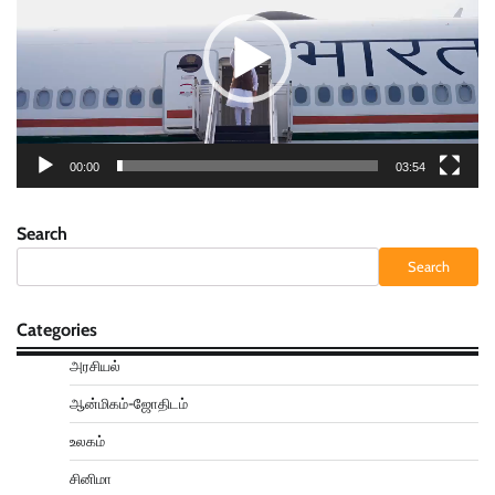
00:00
03:54
Search
Search
Categories
அரசியல்
ஆன்மிகம்-ஜோதிடம்
உலகம்
சினிமா