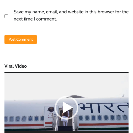
Save my name, email, and website in this browser for the
next time I comment.
Viral Video
Video
Player