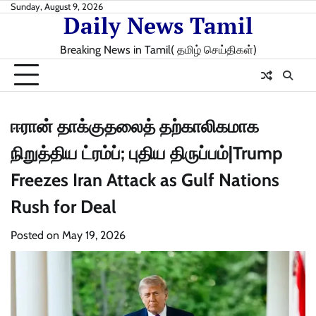
Skip
Sunday, August 9, 2026
Daily News Tamil
to
content
Breaking News in Tamil( தமிழ் செய்திகள்)
ஈரான் தாக்குதலைத் தற்காலிகமாக
நிறுத்திய ட்ரம்ப்; புதிய திருப்பம்|Trump
Freezes Iran Attack as Gulf Nations
Rush for Deal
Posted on
May 19, 2026