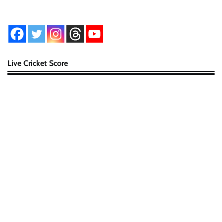
Live Cricket Score