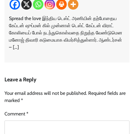
Spread the love இந்திய டெஸ்ட் அணியின் தற்போதைய
கேப்டன் ஷுப்மன் கில் முன்னாள் டெஸ்ட் கேப்டன் விராட்
கோலியைப் போல் நடந்துகொள்வதை நிறுத்த வேண்டுமென
மனோஜ் திவாரி கடுமையாக விமர்சித்துள்ளார். ஆண்டர்சன்
– […]
Leave a Reply
Your email address will not be published.
Required fields are
marked
*
Comment
*