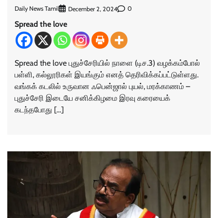
Daily News Tamil
0
December 2, 2024
Spread the love
Spread the love புதுச்சேரியில் நாளை (டிச.3) வழக்கம்போல்
பள்ளி, கல்லூரிகள் இயங்கும் எனத் தெரிவிக்கப்பட்டுள்ளது.
வங்கக் கடலில் உருவான ஃபென்ஜால் புயல், மரக்காணம் –
புதுச்சேரி இடையே சனிக்கிழமை இரவு கரையைக்
கடந்தபோது […]