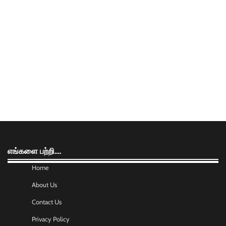
எங்களை பற்றி….
Home
About Us
Contact Us
Privacy Policy