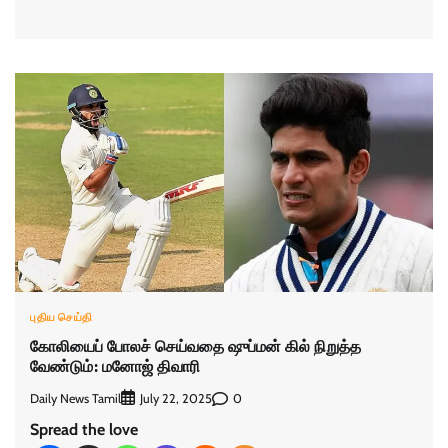
புதிய செய்தி
கோலியைப் போலச் செய்வதை ஷுப்மன் கில் நிறுத்த
வேண்டும்: மனோஜ் திவாரி
Daily News Tamil
0
July 22, 2025
Spread the love