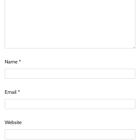
Name
*
Email
*
Website